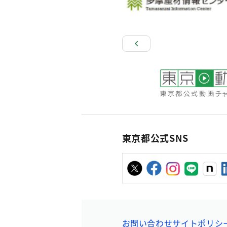
東京都公式SNS
お問い合わせ
サイトポリシ