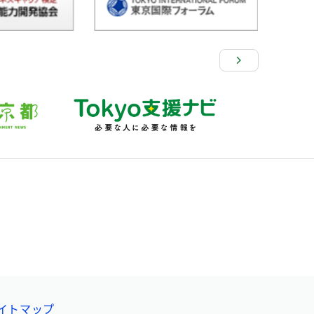
イトマップ