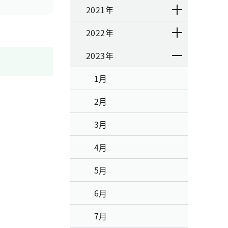
2021年
2022年
2023年
1月
2月
3月
4月
5月
6月
7月