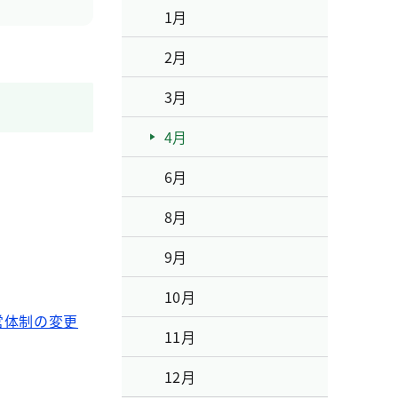
1月
2月
3月
4月
6月
8月
9月
10月
営体制の変更
11月
12月