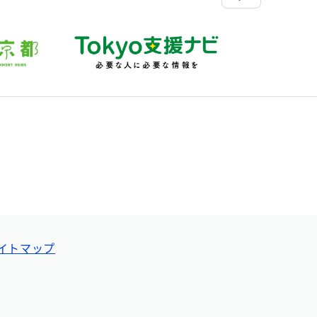
イトマップ