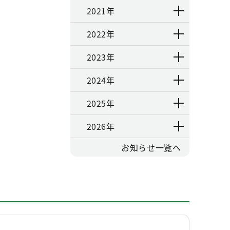
2021年
2022年
2023年
2024年
2025年
2026年
お知らせ一覧へ