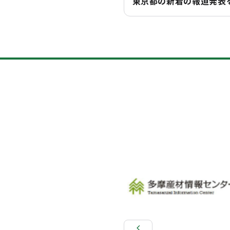
東京都の新着の報道発表