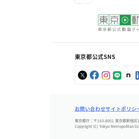
東京都公式SNS
お問い合わせ
サイトポリシ
東京都庁：〒163-8001 東京都新宿区西新
Copyright (C) Tokyo Metropolitan G