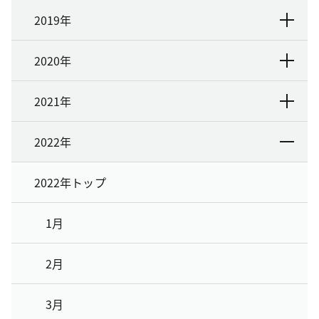
2019年
2020年
2021年
2022年
2022年トップ
1月
2月
3月