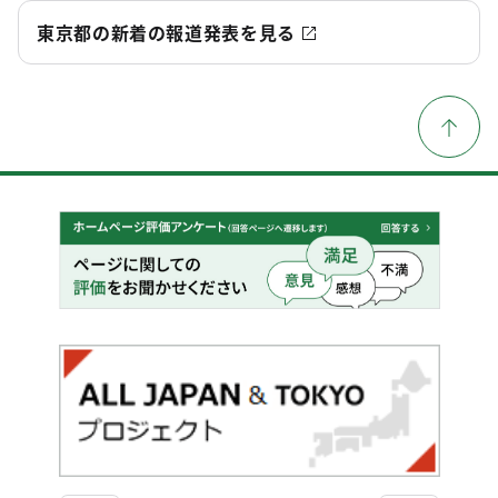
東京都の新着の報道発表を見る