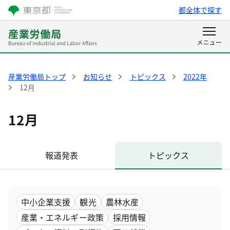
都全体で探す
産業労働局トップ
お知らせ
トピックス
2022年
12月
12月
報道発表
トピックス
中小企業支援
観光
農林水産
産業・エネルギー政策
採用情報