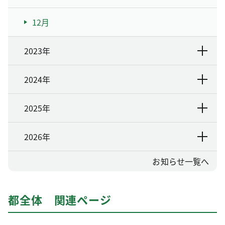
12月
2023年
2024年
2025年
2026年
お知らせ一覧へ
都全体 関連ページ