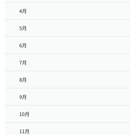
4月
5月
6月
7月
8月
9月
10月
11月