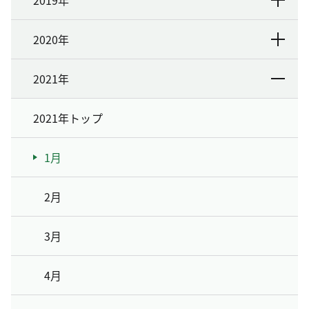
2019年
2020年
2021年
2021年トップ
1月
2月
3月
4月