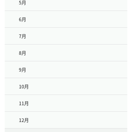
5月
6月
7月
8月
9月
10月
11月
12月