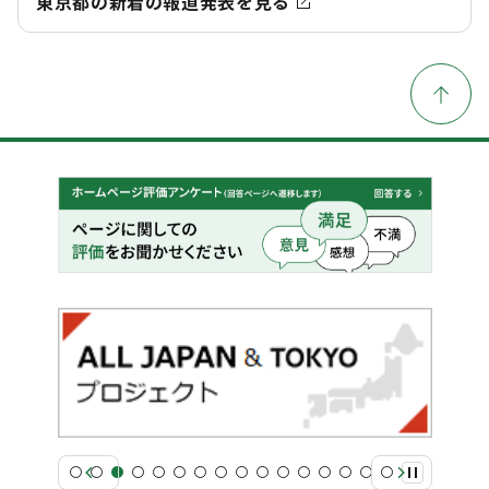
東京都の新着の報道発表を見る