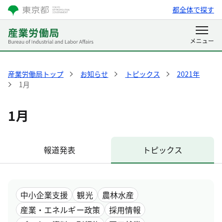
都全体で探す
産業労働局トップ
お知らせ
トピックス
2021年
1月
1月
報道発表
トピックス
中小企業支援
観光
農林水産
産業・エネルギー政策
採用情報