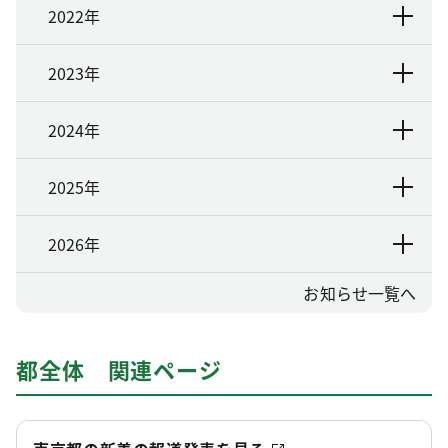
2022年
2023年
2024年
2025年
2026年
お知らせ一覧へ
都全体 関連ページ