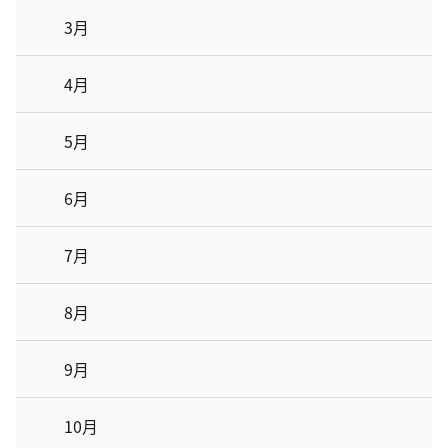
3月
4月
5月
6月
7月
8月
9月
10月