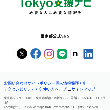
東京都公式SNS
お問い合わせ
サイトポリシー
個人情報保護方針
アクセシビリティ方針
使い方ヘルプ
サイトマップ
東京都庁：〒163-8001 東京都新宿区西新宿2-8-1 電話：03-5321-1111（代
表）
Copyright (C) Tokyo Metropolitan Government. All Rights Reserved.