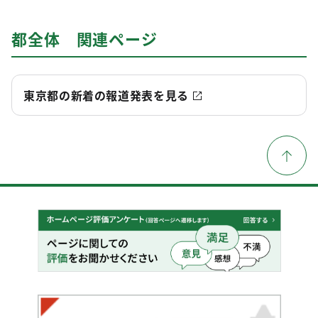
都全体 関連ページ
東京都の新着の報道発表を見る