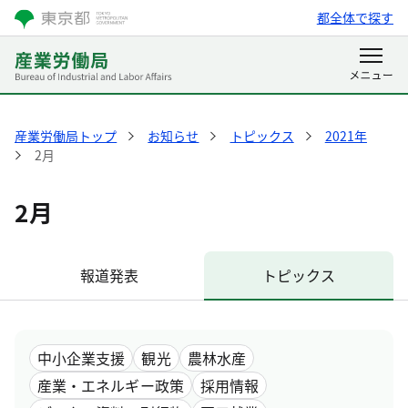
都全体で探す
産業労働局トップ
お知らせ
トピックス
2021年
2月
2月
報道発表
トピックス
中小企業支援
観光
農林水産
産業・エネルギー政策
採用情報