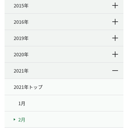
2015年
2016年
2019年
2020年
2021年
2021年トップ
1月
2月