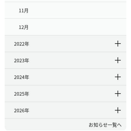
11月
12月
2022年
2023年
2024年
2025年
2026年
お知らせ一覧へ