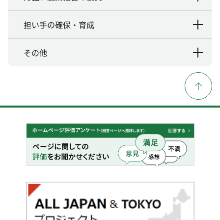
担い手の確保・育成
その他