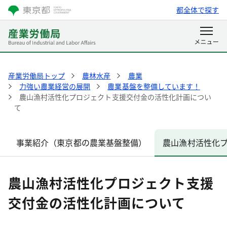
都全体で探す
産業労働局トップ
農林水産
農業
力強い農業経営の展開
農業基盤を整備しています！
農山漁村活性化プロジェクト支援交付金の活性化計画につい
て
事業紹介（東京都の農業基盤整備）
農山漁村活性化
農山漁村活性化プロジェクト支援
交付金の活性化計画について