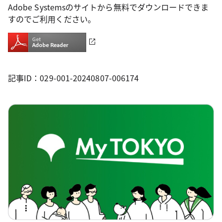
Adobe Systemsのサイトから無料でダウンロードできま
すのでご利用ください。
記事ID：029-001-20240807-006174