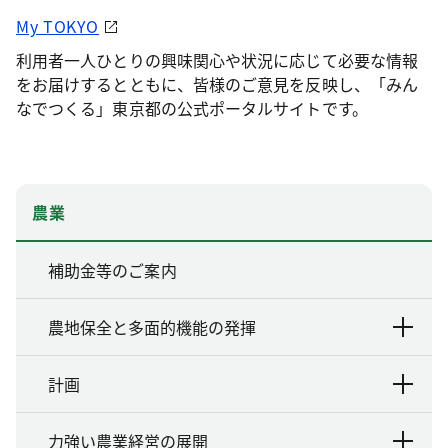
My TOKYO
利用者一人ひとりの興味関心や状況に応じて必要な情報
をお届けするとともに、皆様のご意見を反映し、「みん
なでつくる」東京都の公式ポータルサイトです。
農業
補助金等のご案内
農地保全と多面的機能の発揮
計画
力強い農業経営の展開