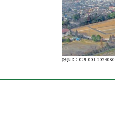
記事ID：029-001-2024080