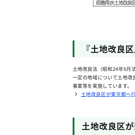
『土地改良区
土地改良法（昭和24年6月
一定の地域について土地改
事業等を実施しています。
土地改良区が東京都へ
土地改良区が