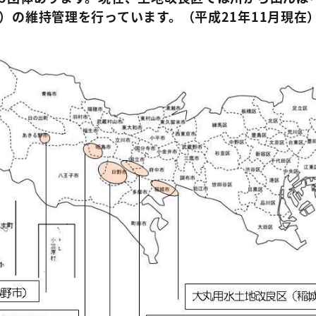
）の維持管理を行っています。（平成21年11月現在