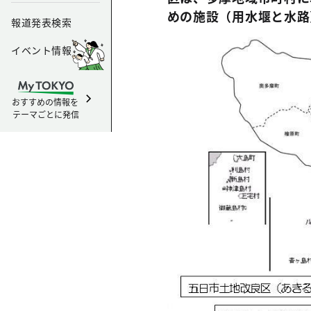
めの施設（用水堰と水路
報道発表検索
イベント情報
おすすめの情報を
テーマごとに発信