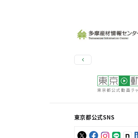
東京都公式SNS