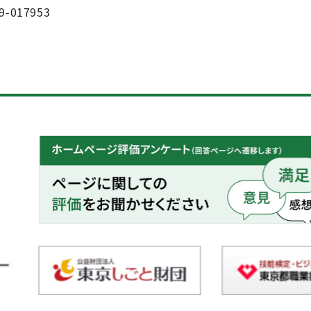
9-017953