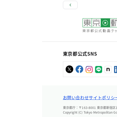
東京都公式SNS
お問い合わせ
サイトポリシ
東京都庁：〒163-8001 東京都新宿区西新
Copyright (C) Tokyo Metropolitan G