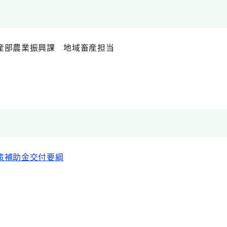
産部農業振興課 地域畜産担当
策補助金交付要綱