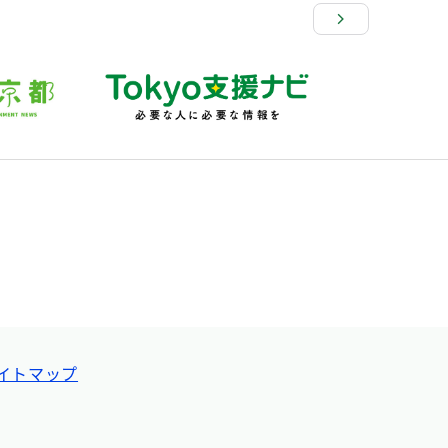
イトマップ