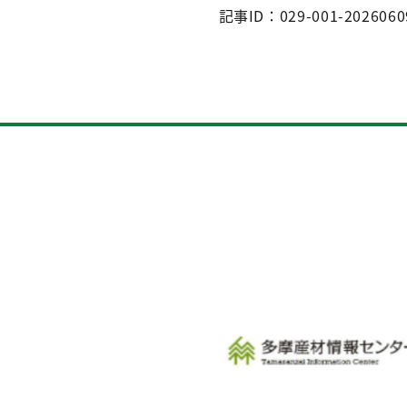
記事ID：029-001-2026060