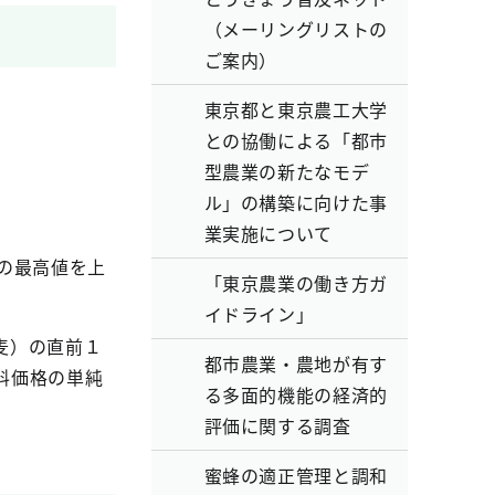
（メーリングリストの
ご案内）
東京都と東京農工大学
との協働による「都市
型農業の新たなモデ
ル」の構築に向けた事
業実施について
の最高値を上
「東京農業の働き方ガ
イドライン」
麦）の直前１
都市農業・農地が有す
料価格の単純
る多面的機能の経済的
評価に関する調査
蜜蜂の適正管理と調和