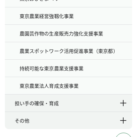
東京農業経営強靱化事業
農園芸作物の生産販売力強化支援事業
農業スポットワーク活用促進事業（東京都）
持続可能な東京農業支援事業
東京農業法人育成支援事業
担い手の確保・育成
その他