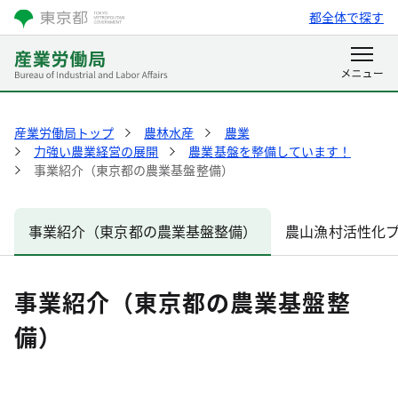
都全体で探す
産業労働局トップ
農林水産
農業
力強い農業経営の展開
農業基盤を整備しています！
事業紹介（東京都の農業基盤整備）
事業紹介（東京都の農業基盤整備）
農山漁村活性化
事業紹介（東京都の農業基盤整
備）