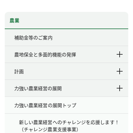
農業
補助金等のご案内
農地保全と多面的機能の発揮
計画
力強い農業経営の展開
力強い農業経営の展開トップ
新しい農業経営へのチャレンジを応援します！
（チャレンジ農業支援事業）