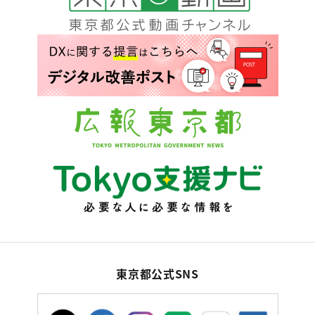
東京都公式SNS