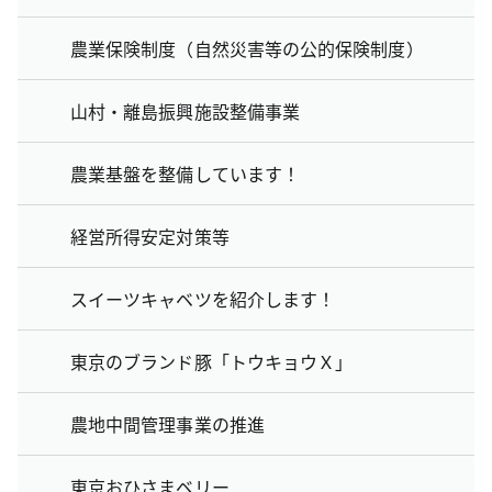
農業保険制度（自然災害等の公的保険制度）
山村・離島振興施設整備事業
農業基盤を整備しています！
経営所得安定対策等
スイーツキャベツを紹介します！
東京のブランド豚「トウキョウＸ」
農地中間管理事業の推進
東京おひさまベリー