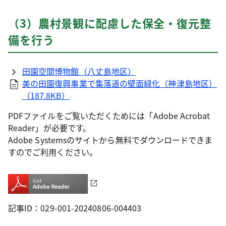
（3）農村景観に配慮した保全・復元整
備を行う
田園空間博物館（八丈島地区）
美の田園復興事業で集落道の壁面緑化（神津島地区）
（187.8KB）
PDFファイルをご覧いただくためには「Adobe Acrobat
Reader」が必要です。
Adobe Systemsのサイトから無料でダウンロードできま
すのでご利用ください。
記事ID：029-001-20240806-004403