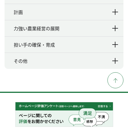
計画
力強い農業経営の展開
担い手の確保・育成
その他