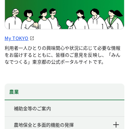
My TOKYO
利用者一人ひとりの興味関心や状況に応じて必要な情報
をお届けするとともに、皆様のご意見を反映し、「みん
なでつくる」東京都の公式ポータルサイトです。
農業
補助金等のご案内
農地保全と多面的機能の発揮