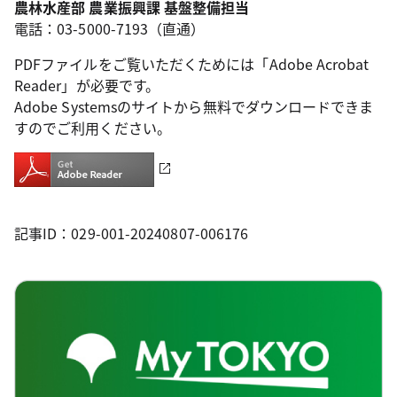
農林水産部 農業振興課 基盤整備担当
電話：03-5000-7193（直通）
PDFファイルをご覧いただくためには「Adobe Acrobat
Reader」が必要です。
Adobe Systemsのサイトから無料でダウンロードできま
すのでご利用ください。
記事ID：029-001-20240807-006176