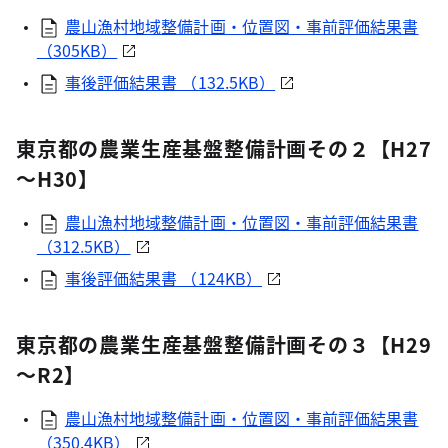
農山漁村地域整備計画・位置図・事前評価結果書
（305KB）
事後評価結果書 （132.5KB）
東京都の農業生産基盤整備計画その２【H27
～H30】
農山漁村地域整備計画・位置図・事前評価結果書
（312.5KB）
事後評価結果書 （124KB）
東京都の農業生産基盤整備計画その３【H29
～R2】
農山漁村地域整備計画・位置図・事前評価結果書
（350.4KB）