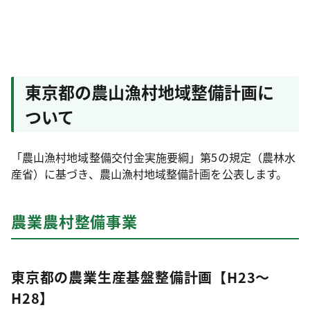
東京都の農山漁村地域整備計画に
ついて
「農山漁村地域整備交付金実施要綱」第5の規定（農林水
産省）に基づき、農山漁村地域整備計画を公表します。
農業農村整備事業
東京都の農業生産基盤整備計画【H23～
H28】