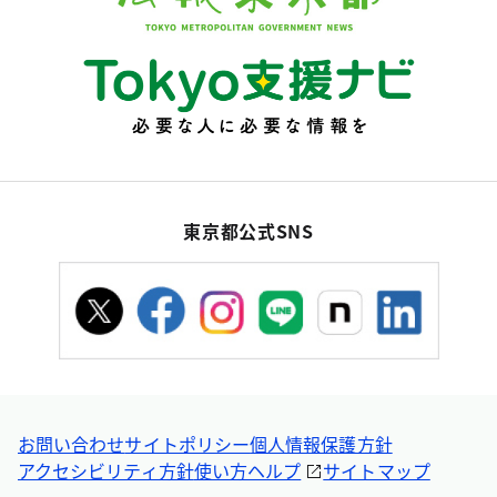
東京都公式SNS
お問い合わせ
サイトポリシー
個人情報保護方針
アクセシビリティ方針
使い方ヘルプ
サイトマップ