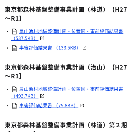
東京都森林基盤整備事業計画（林道）【H27
～R1】
農山漁村地域整備計画・位置図・事前評価結果書
（537.5KB）
事後評価結果書 （133.5KB）
東京都森林基盤整備事業計画（治山）【H27
～R1】
農山漁村地域整備計画・位置図・事前評価結果書
（493.7KB）
事後評価結果書 （79.8KB）
東京都森林基盤整備事業計画（林道）第２期