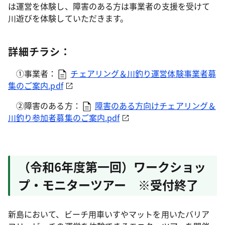
は運営を体験し、障害のある方は事業者の支援を受けて
川遊びを体験していただきます。
詳細チラシ：
①事業者：
チェアリング＆川釣り運営体験事業者募
集のご案内.pdf
②障害のある方：
障害のある方向けチェアリング＆
川釣り参加者募集のご案内.pdf
（令和6年度第一回）ワークショッ
プ・モニターツアー ※受付終了
新島において、ビーチ用車いすやマットを用いたバリア