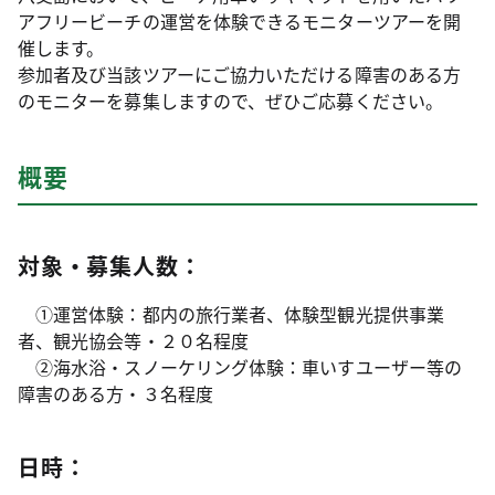
アフリービーチの運営を体験できるモニターツアーを開
催します。
参加者及び当該ツアーにご協力いただける障害のある方
のモニターを募集しますので、ぜひご応募ください。
概要
対象・募集人数：
①運営体験：都内の旅行業者、体験型観光提供事業
者、観光協会等・２０名程度
②海水浴・スノーケリング体験：車いすユーザー等の
障害のある方・３名程度
日時：