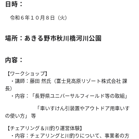
日時：
令和６年１０月８日（火）
場所：あきる野市秋川橋河川公園
内容：
【ワークショップ】
・講師：藤田 然氏（富士見高原リゾート株式会社 課
長）
・内容：「長野県ユニバーサルフィールド等の取組」
「車いすけん引装置やアウトドア用車いす
の使い方」 等
【チェアリング＆川釣り運営体験】
・内容：チェアリングと川釣りについて、事業者の方