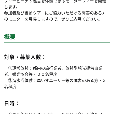
フリービーチの運営を体験できるモニターツアーを開催
します。
参加者及び当該ツアーにご協力いただける障害のある方
のモニターを募集しますので、ぜひご応募ください。
概要
対象・募集人数：
①運営体験：都内の旅行業者、体験型観光提供事業
者、観光協会等・２０名程度
②海水浴体験：車いすユーザー等の障害のある方・３
名程度
日時：