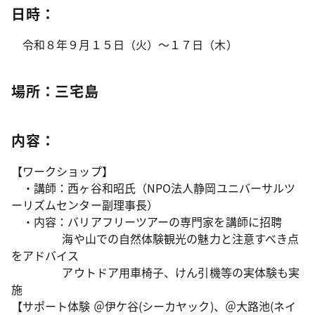
日時：
令和８年９月１５日（火）～１７日（木）
場所：三宅島
内容：
【ワークショップ】
・講師：西ヶ谷和昭氏（NPO法人静岡ユニバーサルツ
ーリズムセンター副理事長）
・内容：バリアフリーツアーの専門家を講師に招聘
海や山での自然体験観光の魅力と注意すべき点
をアドバイス
アウトドア用車椅子、けん引機等の実体験も実
施
【
サポート体験 ＠伊ケ谷(シーカヤック)、＠大路池(ネイ