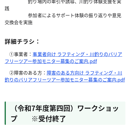
釣り場内の牽引や誘導、川釣り体験支援を実
践
参加者によるサポート体験の振り返りや意見
交換会を実施
詳細チラシ：
①事業者：
事業者向け ラフティング・川釣りのバリア
フリーツアー参加モニター募集のご案内.pdf
②障害のある方：
障害のある方向け ラフティング・川
釣りのバリアフリーツアー参加モニター募集のご案内.pdf
（令和7年度第四回）ワークショッ
プ ※受付終了