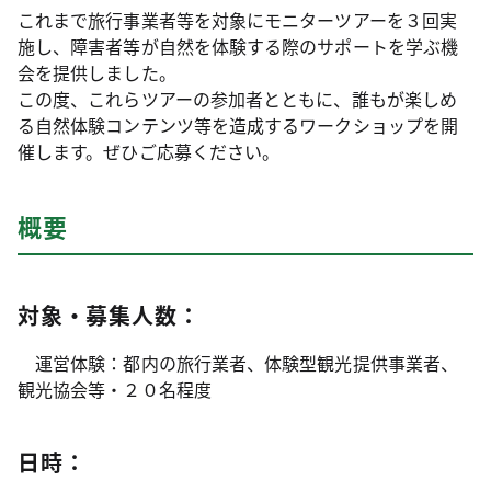
これまで旅行事業者等を対象にモニターツアーを３回実
施し、障害者等が自然を体験する際のサポートを学ぶ機
会を提供しました。
この度、これらツアーの参加者とともに、誰もが楽しめ
る自然体験コンテンツ等を造成するワークショップを開
催します。ぜひご応募ください。
概要
対象・募集人数：
運営体験：都内の旅行業者、体験型観光提供事業者、
観光協会等・２０名程度
日時：