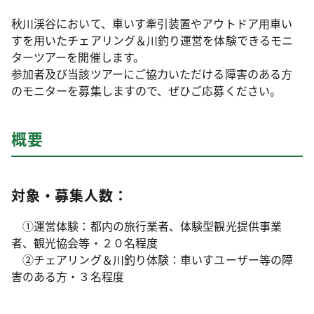
秋川渓谷において、車いす牽引装置やアウトドア用車い
すを用いたチェアリング＆川釣り運営を体験できるモニ
ターツアーを開催します。
参加者及び当該ツアーにご協力いただける障害のある方
のモニターを募集しますので、ぜひご応募ください。
概要
対象・募集人数：
①運営体験：都内の旅行業者、体験型観光提供事業
者、観光協会等・２０名程度
②チェアリング＆川釣り体験：車いすユーザー等の障
害のある方・３名程度