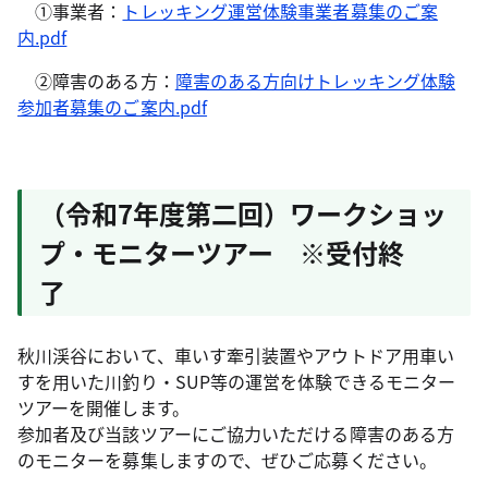
①事業者：
トレッキング運営体験事業者募集のご案
内.pdf
②障害のある方：
障害のある方向けトレッキング体験
参加者募集のご案内.pdf
（令和7年度第二回）ワークショッ
プ・モニターツアー ※受付終
了
秋川渓谷において、車いす牽引装置やアウトドア用車い
すを用いた川釣り・SUP等の運営を体験できるモニター
ツアーを開催します。
参加者及び当該ツアーにご協力いただける障害のある方
のモニターを募集しますので、ぜひご応募ください。