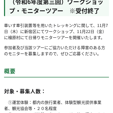
（令和6年度第三回）ワークショッ
プ・モニターツアー ※受付終了
車いす牽引装置等を用いたトレッキングに関して、11月7
日（木）に新宿区にてワークショップ、11月22日（金）
に檜原村にて日帰りモニターツアーを開催いたします。
参加者及び当該ツアーにご協力いただける障害のある方
のモニターを募集しますので、ぜひご応募ください。
概要
対象・募集人数：
①運営体験：都内の旅行業者、体験型観光提供事業
者、観光協会等・２０名程度