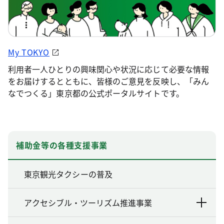
My TOKYO
利用者一人ひとりの興味関心や状況に応じて必要な情報
をお届けするとともに、皆様のご意見を反映し、「みん
なでつくる」東京都の公式ポータルサイトです。
補助金等の各種支援事業
東京観光タクシーの普及
アクセシブル・ツーリズム推進事業