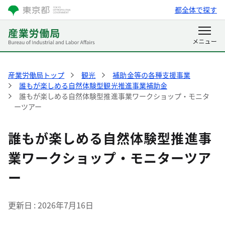
都全体で探す
産業労働局トップ
観光
補助金等の各種支援事業
誰もが楽しめる自然体験型観光推進事業補助金
誰もが楽しめる自然体験型推進事業ワークショップ・モニタ
ーツアー
誰もが楽しめる自然体験型推進事
業ワークショップ・モニターツア
ー
更新日
2026年7月16日