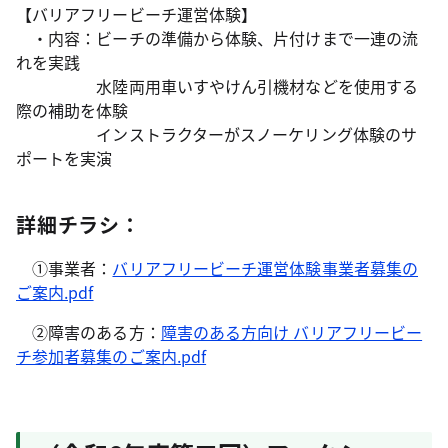
【バリアフリービーチ運営体験】
・内容：ビーチの準備から体験、片付けまで一連の流
れを実践
水陸両用車いすやけん引機材などを使用する
際の補助を体験
インストラクターがスノーケリング体験のサ
ポートを実演
詳細チラシ：
①事業者：
バリアフリービーチ運営体験事業者募集の
ご案内.pdf
②障害のある方：
障害のある方向け バリアフリービー
チ参加者募集のご案内.pdf