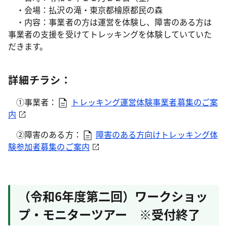
・会場：払沢の滝・東京都檜原都民の森
・内容：事業者の方は運営を体験し、障害のある方は
事業者の支援を受けてトレッキングを体験していていた
だきます。
詳細チラシ：
①事業者：
トレッキング運営体験事業者募集のご案
内
②障害のある方：
障害のある方向けトレッキング体
験参加者募集のご案内
（令和6年度第二回）ワークショッ
プ・モニターツアー ※受付終了