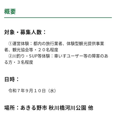
概要
対象・募集人数：
①運営体験：都内の旅行業者、体験型観光提供事業
者、観光協会等・２０名程度
②川釣り・SUP等体験：車いすユーザー等の障害のあ
る方・３名程度
日時：
令和７年９月１０日（水）
場所：あきる野市 秋川橋河川公園 他