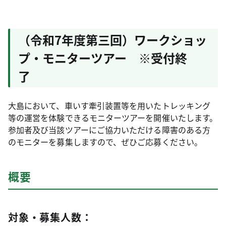
（令和7年度第三回）ワークショッ
プ・モニターツアー ※受付終
了
大島において、車いす牽引装置等を用いたトレッキング
等の運営を体験できるモニターツアーを開催いたします。
参加者及び当該ツアーにご協力いただける障害のある方
のモニターを募集しますので、ぜひご応募ください。
概要
対象・募集人数：