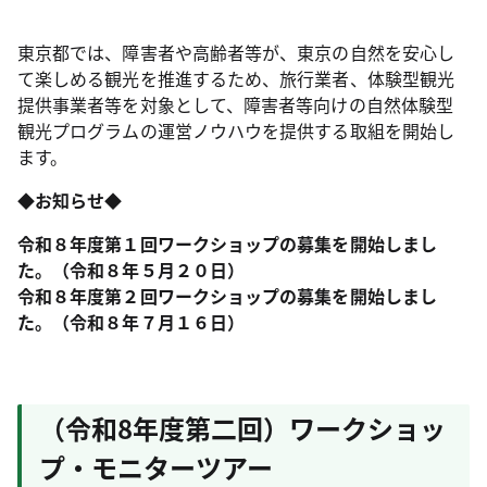
東京都では、障害者や高齢者等が、東京の自然を安心し
て楽しめる観光を推進するため、旅行業者、体験型観光
提供事業者等を対象として、障害者等向けの自然体験型
観光プログラムの運営ノウハウを提供する取組を開始し
ます。
◆お知らせ◆
令和８年度第１回ワークショップの募集を開始しまし
た。（令和８年５月２０日）
令和８年度第２回ワークショップの募集を開始しまし
た。（令和８年７月１６日）
（令和8年度第二回）ワークショッ
プ・モニターツアー