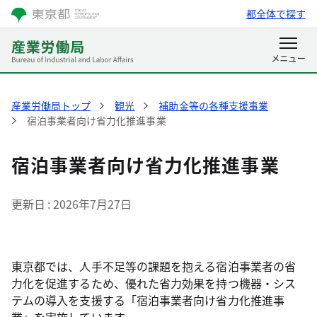
都全体で探す
産業労働局トップ
観光
補助金等の各種支援事業
宿泊事業者向け省力化推進事業
宿泊事業者向け省力化推進事業
更新日
2026年7月27日
東京都では、人手不足等の課題を抱える宿泊事業者の省
力化を促進するため、優れた省力効果を持つ機器・シス
テムの導入を支援する「宿泊事業者向け省力化推進事