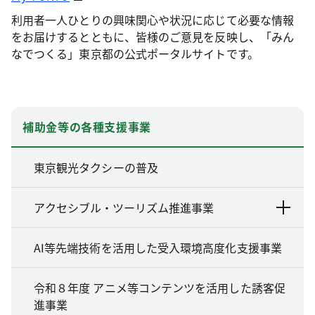
利用者一人ひとりの興味関心や状況に応じて必要な情報
をお届けするとともに、皆様のご意見を反映し、「みん
なでつくる」東京都の公式ポータルサイトです。
補助金等の各種支援事業
東京観光タクシーの普及
アクセシブル・ツーリズム推進事業
AI等先端技術を活用した受入環境高度化支援事業
令和８年度 アニメ等コンテンツを活用した誘客促
進事業