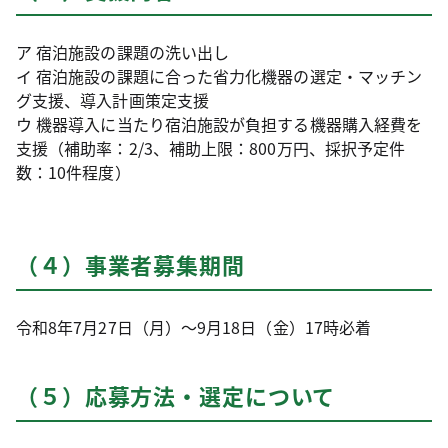
ア 宿泊施設の課題の洗い出し
イ 宿泊施設の課題に合った省力化機器の選定・マッチン
グ支援、導入計画策定支援
ウ 機器導入に当たり宿泊施設が負担する機器購入経費を
支援（補助率：2/3、補助上限：800万円、採択予定件
数：10件程度）
（４）事業者募集期間
令和8年7月27日（月）～9月18日（金）17時必着
（５）応募方法・選定について