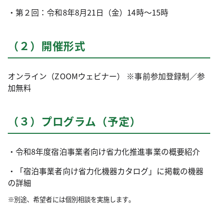
・第２回：令和8年8月21日（金）14時～15時
（２）開催形式
オンライン（ZOOMウェビナー） ※事前参加登録制／
参
加無料
（３）プログラム（予定）
・令和8年度宿泊事業者向け省力化推進事業の概要紹介
・「宿泊事業者向け省力化機器カタログ」に掲載の機器
の詳細
※別途、希望者には個別相談を実施します。