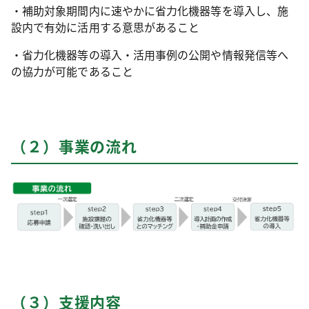
・補助対象期間内に速やかに省力化機器等を導入し、施
設内で有効に活用する意思があること
・省力化機器等の導入・活用事例の公開や情報発信等へ
の協力が可能であること
（２）事業の流れ
（３）支援内容