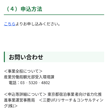
（４）申込方法
こちら
よりお申し込みください。
お問い合わせ
＜事業全般について＞
産業労働局観光部受入環境課
電話：03‐5320‐4802
＜申込等詳細について＞ 東京都宿泊事業者向け省力化推
進事業運営事務局 ＜三菱UFJリサーチ＆コンサルティン
グ(株)＞