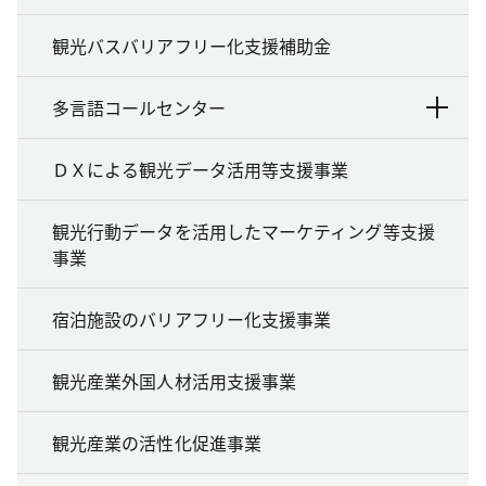
観光バスバリアフリー化支援補助金
多言語コールセンター
ＤＸによる観光データ活用等支援事業
観光行動データを活用したマーケティング等支援
事業
宿泊施設のバリアフリー化支援事業
観光産業外国人材活用支援事業
観光産業の活性化促進事業