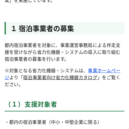
業」を実施しています。
１ 宿泊事業者の募集
都内宿泊事業者を対象に、事業運営事務局による伴走支
援を受けながら省力化機器・システムの導入に取り組む
宿泊事業者の募集を行います。
※対象となる省力化機器・システムは、
事業ホームペー
ジ
より「
宿泊事業者向け省力化機器カタログ
」をご覧く
ださい。
（１）支援対象者
・都内の宿泊事業者（中小・中堅企業に限る）