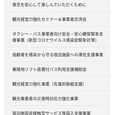
東京を安心して楽しんでいただくために
観光経営力強化セミナー＆事業者交流会
タクシー・バス事業者向け安全・安心確保緊急支
援事業（新型コロナウイルス感染症緊急対策）
高齢者を感染から守る宿泊施設への滞在支援事業
乗降用リフト装置付バス利用支援補助金
観光経営力強化事業（先進的取組支援）
観光事業者の災害時対応力強化事業
宿泊施設非接触型サービス等導入支援事業