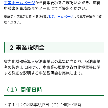
事業ホームページ
から募集要項をご確認いただき、応募
申請書を事務局までメールにてご提出ください。
※募集・応募等に関する詳細は
事業ホームページ
より募集要項をご確
認ください。
２ 事業説明会
省力化機器等導入宿泊事業者の募集に当たり、宿泊事業
者の皆さまに向けて、本事業の概要や省力化機器等に関
する詳細を説明する事業説明会を実施します。
（１）開催日時
・第１回：令和8年8月7日（金）14時～15時