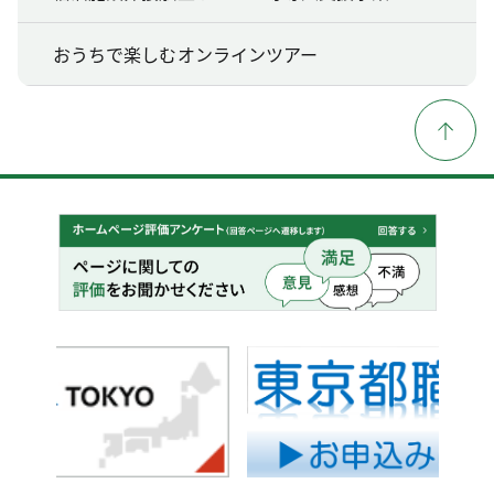
おうちで楽しむオンラインツアー