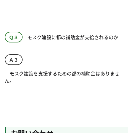
Ｑ３
モスク建設に都の補助金が支給されるのか
Ａ３
モスク建設を支援するための都の補助金はありませ
ん。