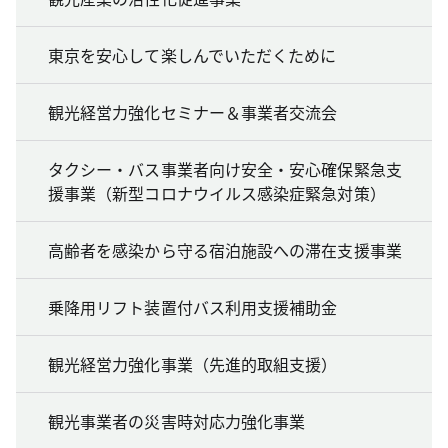
東京を安心して楽しんでいただくために
観光経営力強化セミナー＆事業者交流会
タクシー・バス事業者向け安全・安心確保緊急支
援事業（新型コロナウイルス感染症緊急対策）
高齢者を感染から守る宿泊施設への滞在支援事業
乗降用リフト装置付バス利用支援補助金
観光経営力強化事業（先進的取組支援）
観光事業者の災害時対応力強化事業