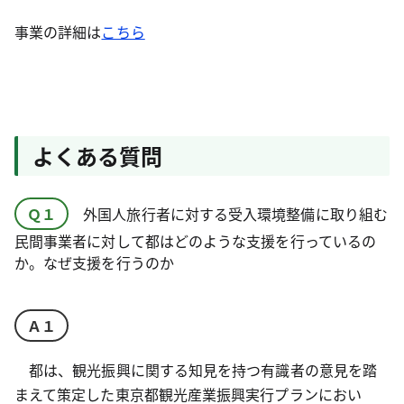
事業の詳細は
こちら
よくある質問
Ｑ１
外国人旅行者に対する受入環境整備に取り組む
民間事業者に対して都はどのような支援を行っているの
か。なぜ支援を行うのか
Ａ１
都は、観光振興に関する知見を持つ有識者の意見を踏
まえて策定した東京都観光産業振興実行プランにおい