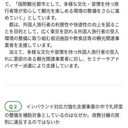
て、「国際観光都市として、多様な文化・習慣を持つ旅
行者等が安心して観光を楽しめる環境の整備をさらに進
めていく」としています。
都は、外国人旅行者の利便性や快適性の向上を図るこ
とを目的として、広く東京を訪れる外国人旅行者の受入
環境の整備に取り組む宿泊施設や飲食店等の観光関連事
業者を支援しています。
加えて、多様な文化や習慣を持つ外国人旅行者の受入
れに意欲のある観光関連事業者に対し、セミナーやアド
バイザー派遣により支援しています。
Ｑ２
インバウンド対応力強化支援事業の中で礼拝室
の整備を補助対象としているのはなぜか。政教分離の原
則に違反するのではないか