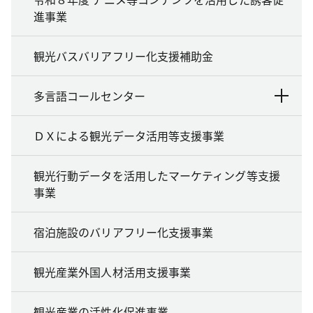
進事業
観光バスバリアフリー化支援補助金
多言語コールセンター
ＤＸによる観光データ活用等支援事業
観光行動データを活用したマーケティング等支援
事業
宿泊施設のバリアフリー化支援事業
観光産業外国人材活用支援事業
観光産業の活性化促進事業