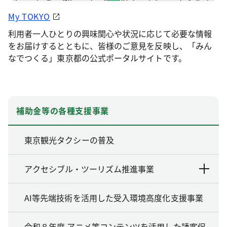
My TOKYO
利用者一人ひとりの興味関心や状況に応じて必要な情報
をお届けするとともに、皆様のご意見を反映し、「みん
なでつくる」東京都の公式ポータルサイトです。
補助金等の各種支援事業
東京観光タクシーの普及
アクセシブル・ツーリズム推進事業
AI等先端技術を活用した受入環境高度化支援事業
令和８年度 アニメ等コンテンツを活用した誘客促