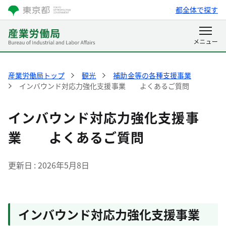
都全体で探す
産業労働局トップ
観光
補助金等の各種支援事業
インバウンド対応力強化支援事業 よくあるご質問
インバウンド対応力強化支援事
業 よくあるご質問
更新日
2026年5月8日
インバウンド対応力強化支援事業