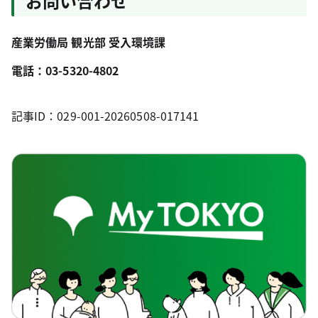
お問い合わせ
産業労働局 観光部 受入環境課
電話：03-5320-4802
記事ID：029-001-20260508-017141