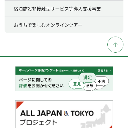
宿泊施設非接触型サービス等導入支援事業
おうちで楽しむオンラインツアー