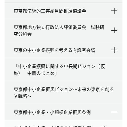
東京都伝統的工芸品月間推進協議会
東京都地方独立行政法人評価委員会 試験研
究分科会
東京の中小企業振興を考える有識者会議
「中小企業振興に関する中長期ビジョン（仮
称） 中間のまとめ」
東京都中小企業振興ビジョン～未来の東京を創る
Ⅴ戦略～
東京都中小企業・小規模企業振興条例