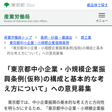
都全体で探す
産業労働局トップ
条例・計画・審議会
商工業
東京都中小企業・小規模企業振興条例
「東京都中小企業・小規模企業振興条例(仮称)の構成と基本
的な考え方について」への意見募集
「東京都中小企業・小規模企業振
興条例(仮称)の構成と基本的な考
え方について」への意見募集
東京都では、中小企業振興の基本的な考え方と方向性
を明らかにするため、「東京都中小企業・小規模企業振