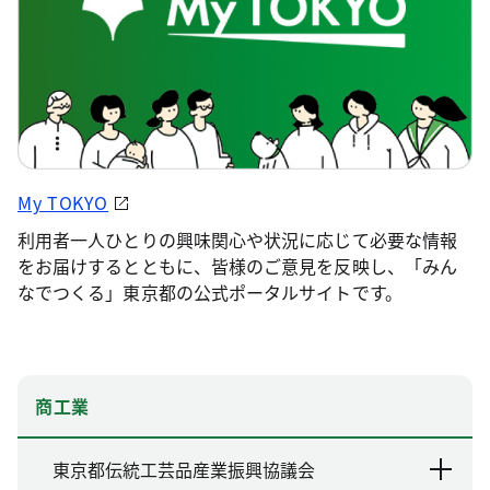
My TOKYO
利用者一人ひとりの興味関心や状況に応じて必要な情報
をお届けするとともに、皆様のご意見を反映し、「みん
なでつくる」東京都の公式ポータルサイトです。
商工業
東京都伝統工芸品産業振興協議会