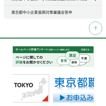
東京都中小企業振興対策審議会答申