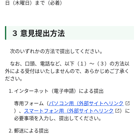
日（木曜日）まで（必着）
３ 意見提出方法
次のいずれかの方法で提出してください。
なお、口頭、電話など、以下（１）～（３）の方法以
外による受付はいたしませんので、あらかじめご了承く
ださい。
インターネット（電子申請）による提出
専用フォーム（
パソコン用（外部サイトへリンク
）、
スマートフォン用（外部サイトへリンク
）に
必要事項を入力し、提出してください。
郵送による提出