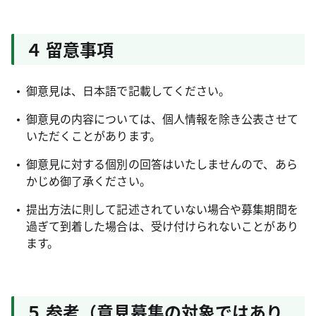
４ 留意事項
御意見は、日本語で記載してください。
御意見の内容については、個人情報を除き公表させて
いただくことがあります。
御意見に対する個別の回答はいたしませんので、あら
かじめ御了承ください。
提出方法に則して記述されていない場合や募集期間を
過ぎて到着した場合は、受け付けられないことがあり
ます。
５ 参考（意見募集の対象ではあり