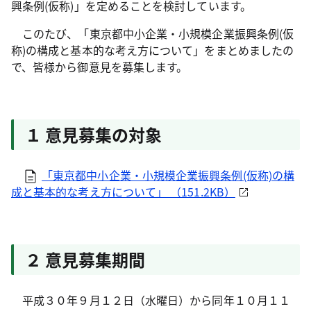
興条例(仮称)」を定めることを検討しています。
このたび、「東京都中小企業・小規模企業振興条例(仮
称)の構成と基本的な考え方について」をまとめましたの
で、皆様から御意見を募集します。
１ 意見募集の対象
「東京都中小企業・小規模企業振興条例(仮称)の構
成と基本的な考え方について」 （151.2KB）
２ 意見募集期間
平成３０年９月１２日（水曜日）から同年１０月１１