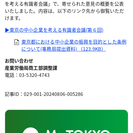
を考える有識者会議」で、寄せられた意見の概要を公表
いたしました。内容は、以下のリンク先から御覧いただ
けます。
▶東京の中小企業を考える有識者会議(第６回)
東京都における中小企業の振興を目的とした条例
について(事務局提出資料) （123.9KB）
お問い合わせ
産業労働局商工部調整課
電話：03-5320-4743
記事ID：029-001-20240806-005286