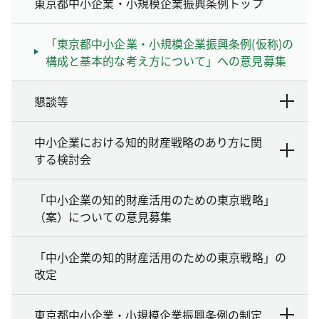
東京都中小企業・小規模企業振興条例トップ
「東京都中小企業・小規模企業振興条例(仮称)の
構成と基本的な考え方について」への意見募集
懇談等
中小企業における知的財産戦略のあり方に関
する検討会
「中小企業の知的財産活用のための東京戦略」
（案）についての意見募集
「中小企業の知的財産活用のための東京戦略」の
改定
東京都中小企業・小規模企業振興条例の制定