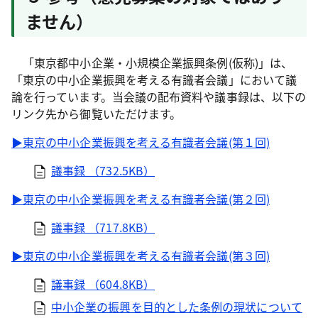
ません）
「東京都中小企業・小規模企業振興条例(仮称)」は、
「東京の中小企業振興を考える有識者会議」において議
論を行っています。当会議の配布資料や議事録は、以下の
リンク先から御覧いただけます。
▶東京の中小企業振興を考える有識者会議(第１回)
議事録 （732.5KB）
▶東京の中小企業振興を考える有識者会議(第２回)
議事録 （717.8KB）
▶東京の中小企業振興を考える有識者会議(第３回)
議事録 （604.8KB）
中小企業の振興を目的とした条例の現状について