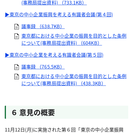
(事務局提出資料) （733.1KB）
▶東京の中小企業振興を考える有識者会議(第４回)
議事録 （638.7KB）
東京都における中小企業の振興を目的とした条例
について(事務局提出資料) （604KB）
▶東京の中小企業を考える有識者会議(第５回)
議事録 （765.5KB）
東京都における中小企業の振興を目的とした条例
について(事務局提出資料) （438.3KB）
６ 意見の概要
11月12日(月)に実施された第６回「東京の中小企業振興