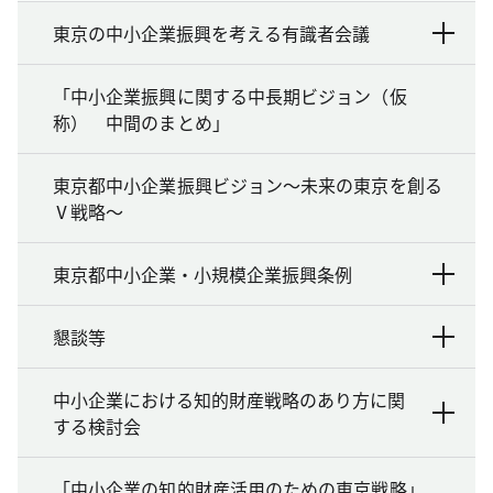
東京の中小企業振興を考える有識者会議
「中小企業振興に関する中長期ビジョン（仮
称） 中間のまとめ」
東京都中小企業振興ビジョン～未来の東京を創る
Ⅴ戦略～
東京都中小企業・小規模企業振興条例
懇談等
中小企業における知的財産戦略のあり方に関
する検討会
「中小企業の知的財産活用のための東京戦略」