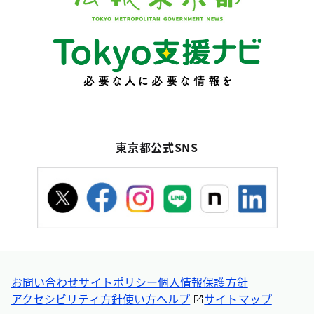
東京都公式SNS
お問い合わせ
サイトポリシー
個人情報保護方針
アクセシビリティ方針
使い方ヘルプ
サイトマップ