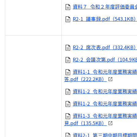
資料７_令和２年度評価委員会開
R2-1_議事録.pdf（543.1KB
R2-2_席次表.pdf（332.4KB
R2-2_会議次第.pdf（104.9K
資料1-1_令和元年度業務実
答.pdf（222.2KB）
資料1-2_令和元年度業務実績評価
資料1-2_令和元年度業務実績評価
資料1-3_令和元年度業務実
見.pdf（135.5KB）
資料2-1_第三期中期目標