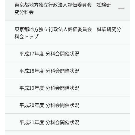
東京都地方独立行政法人評価委員会 試験研
究分科会
東京都地方独立行政法人評価委員会 試験研究分
科会トップ
平成17年度 分科会開催状況
平成18年度 分科会開催状況
平成19年度 分科会開催状況
平成20年度 分科会開催状況
平成21年度 分科会開催状況