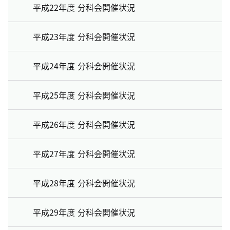
平成22年度 分科会開催状況
平成23年度 分科会開催状況
平成24年度 分科会開催状況
平成25年度 分科会開催状況
平成26年度 分科会開催状況
平成27年度 分科会開催状況
平成28年度 分科会開催状況
平成29年度 分科会開催状況