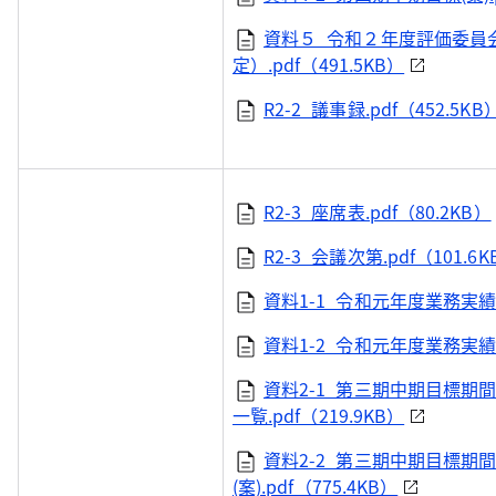
資料５_令和２年度評価委員
定）.pdf（491.5KB）
R2-2_議事録.pdf（452.5KB
R2-3_座席表.pdf（80.2KB）
R2-3_会議次第.pdf（101.6K
資料1-1_令和元年度業務実績評
資料1-2_令和元年度業務実績評価
資料2-1_第三期中期目標
一覧.pdf（219.9KB）
資料2-2_第三期中期目標
(案).pdf（775.4KB）