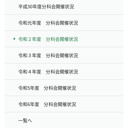
平成30年度分科会開催状況
令和元年度 分科会開催状況
令和２年度 分科会開催状況
令和３年度 分科会開催状況
令和４年度 分科会開催状況
令和5年度 分科会開催状況
令和6年度 分科会開催状況
一覧へ