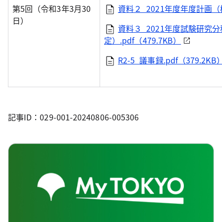
第5回（令和3年3月30
資料２_2021年度年度計画（概
日）
資料３_2021年度試験研究
定）.pdf（479.7KB）
R2-5_議事録.pdf（379.2KB
記事ID：029-001-20240806-005306