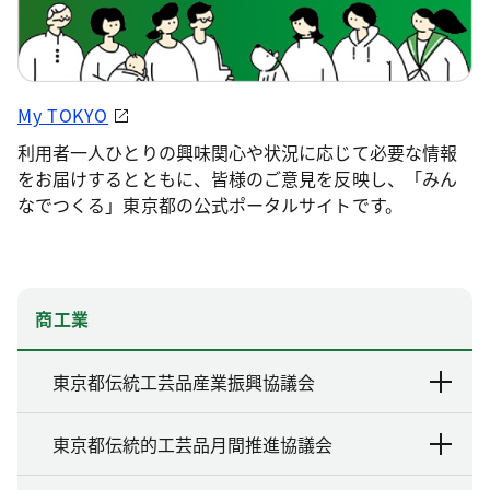
My TOKYO
利用者一人ひとりの興味関心や状況に応じて必要な情報
をお届けするとともに、皆様のご意見を反映し、「みん
なでつくる」東京都の公式ポータルサイトです。
商工業
東京都伝統工芸品産業振興協議会
東京都伝統的工芸品月間推進協議会