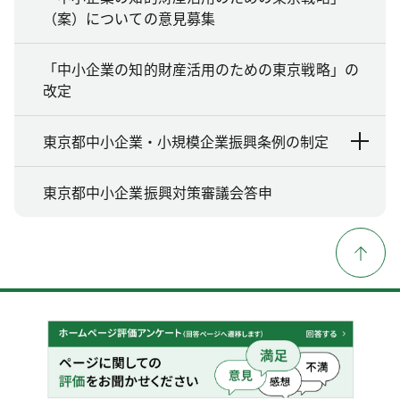
（案）についての意見募集
「中小企業の知的財産活用のための東京戦略」の
改定
東京都中小企業・小規模企業振興条例の制定
東京都中小企業振興対策審議会答申