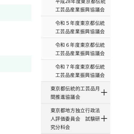
平成28年度東京都伝統
工芸品産業振興協議会
令和５年度東京都伝統
工芸品産業振興協議会
令和６年度東京都伝統
工芸品産業振興協議会
令和７年度東京都伝統
工芸品産業振興協議会
東京都伝統的工芸品月
間推進協議会
東京都地方独立行政法
人評価委員会 試験研
究分科会