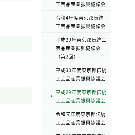
工芸品産業振興協議会
令和4年度東京都伝統
工芸品産業振興協議会
平成29年東京都伝統工
芸品産業振興協議会
（第2回）
平成30年度東京都伝統
工芸品産業振興協議会
平成29年度東京都伝統
工芸品産業振興協議会
令和元年度東京都伝統
工芸品産業振興協議会