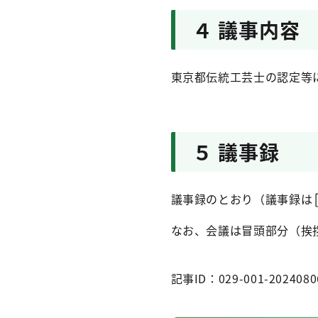
４ 議事内容
東京都伝統工芸士の認定等
５ 議事録
議事録のとおり（議事録は
なお、会議は冒頭部分（挨
記事ID：029-001-2024080