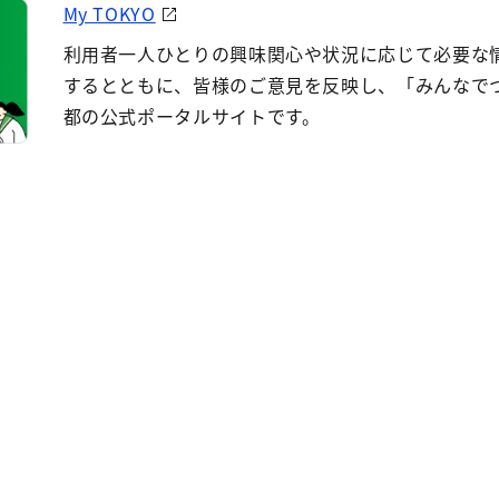
My TOKYO
利用者一人ひとりの興味関心や状況に応じて必要な
するとともに、皆様のご意見を反映し、「みんなで
都の公式ポータルサイトです。