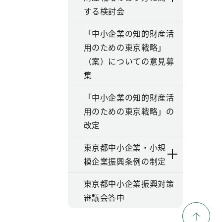
する検討会
「中小企業の知的財産活
用のための東京戦略」
（案）についての意見募
集
「中小企業の知的財産活
用のための東京戦略」の
改定
東京都中小企業・小規
模企業振興条例の制定
東京都中小企業振興対策
審議会答申