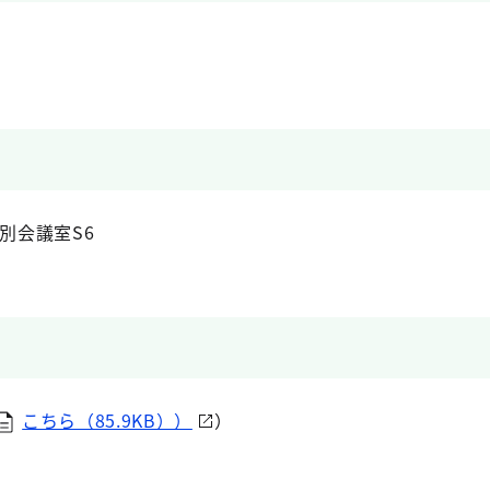
別会議室S6
こちら（85.9KB））
）