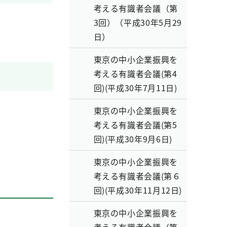
考える有識者会議（第
3回）（平成30年5月29
日）
東京の中小企業振興を
考える有識者会議(第4
回)(平成30年7月11日)
東京の中小企業振興を
考える有識者会議(第5
回)(平成30年9月6日)
東京の中小企業振興を
考える有識者会議(第６
回)(平成30年11月12日)
東京の中小企業振興を