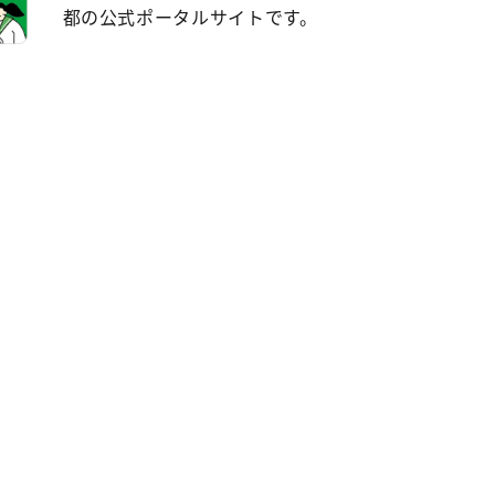
都の公式ポータルサイトです。