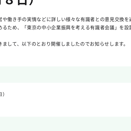
営や働き手の実情などに詳しい様々な有識者との意見交換を
めるため、「東京の中小企業振興を考える有識者会議」を設
きまして、以下のとおり開催しましたのでお知らせします。
日）