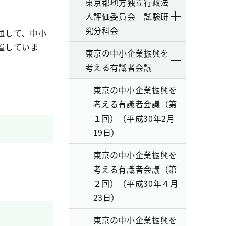
東京都地方独立行政法
人評価委員会 試験研
究分科会
通して、中小
置していま
東京の中小企業振興を
考える有識者会議
東京の中小企業振興を
考える有識者会議（第
１回）（平成30年2月
19日）
東京の中小企業振興を
考える有識者会議（第
２回）（平成30年４月
23日）
東京の中小企業振興を