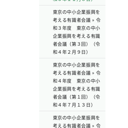
東京の中小企業振興を
考える有識者会議 » 令
和３年度 東京の中小
企業振興を考える有識
者会議（第３回）（令
和４年２月９日）
東京の中小企業振興を
考える有識者会議 » 令
和４年度 東京の中小
企業振興を考える有識
者会議（第１回）（令
和４年７月１３日）
東京の中小企業振興を
考える有識者会議 » 令