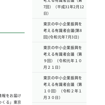
考える有識者会議（第
7回）（平成31年2月12
日）
東京の中小企業振興を
考える有識者会議(第8
回)(令和元年7月3日)
東京の中小企業振興を
考える有識者会議（第
９回）（令和元年１０
月２１日）
東京の中小企業振興を
考える有識者会議（第
１０回）（令和２年１
情報をお届け
月３０日）
つくる」東京