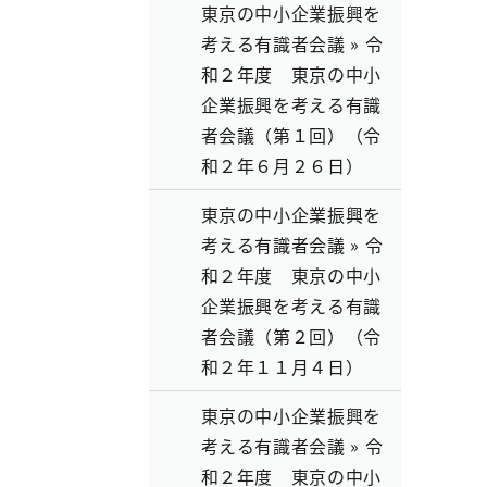
東京の中小企業振興を
考える有識者会議 » 令
和２年度 東京の中小
企業振興を考える有識
者会議（第１回）（令
和２年６月２６日）
東京の中小企業振興を
考える有識者会議 » 令
和２年度 東京の中小
企業振興を考える有識
者会議（第２回）（令
和２年１１月４日）
東京の中小企業振興を
考える有識者会議 » 令
和２年度 東京の中小