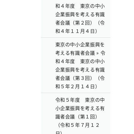
和４年度 東京の中小
企業振興を考える有識
者会議（第２回）（令
和４年１１月４日）
東京の中小企業振興を
考える有識者会議 » 令
和４年度 東京の中小
企業振興を考える有識
者会議（第３回）（令
和５年２月１４日）
令和５年度 東京の中
小企業振興を考える有
識者会議（第１回）
（令和５年７月１２
日）