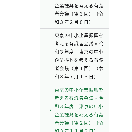
企業振興を考える有識
者会議（第３回）（令
和３年２月８日）
東京の中小企業振興を
考える有識者会議 » 令
和３年度 東京の中小
企業振興を考える有識
者会議（第１回）（令
和３年７月１３日）
東京の中小企業振興を
考える有識者会議 » 令
和３年度 東京の中小
企業振興を考える有識
者会議（第２回）（令
和３年１１月８日）