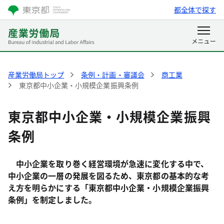
都全体で探す
産業労働局トップ
条例・計画・審議会
商工業
東京都中小企業・小規模企業振興条例
東京都中小企業・小規模企業振興
条例
中小企業を取り巻く経営環境が急速に変化する中で、
中小企業の一層の発展を図るため、東京都の基本的な考
え方を明らかにする「東京都中小企業・小規模企業振興
条例」を制定しました。