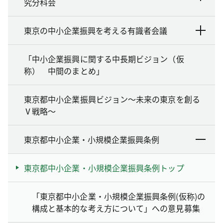
究分科会
東京の中小企業振興を考える有識者会議
「中小企業振興に関する中長期ビジョン（仮
称） 中間のまとめ」
東京都中小企業振興ビジョン～未来の東京を創る
Ⅴ戦略～
東京都中小企業・小規模企業振興条例
東京都中小企業・小規模企業振興条例トップ
「東京都中小企業・小規模企業振興条例(仮称)の
構成と基本的な考え方について」への意見募集