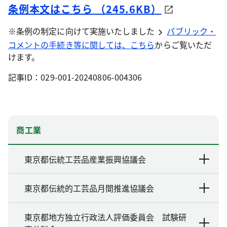
条例本文はこちら （245.6KB）
※条例の制定に向けて実施いたしました
パブリック・
コメントの手続き等に関しては、こちら
からご覧いただ
けます。
記事ID：029-001-20240806-004306
商工業
東京都伝統工芸品産業振興協議会
東京都伝統的工芸品月間推進協議会
東京都地方独立行政法人評価委員会 試験研