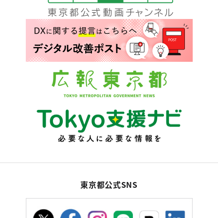
東京都公式SNS