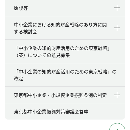
懇談等
中小企業における知的財産戦略のあり方に関
する検討会
「中小企業の知的財産活用のための東京戦略」
（案）についての意見募集
「中小企業の知的財産活用のための東京戦略」の
改定
東京都中小企業・小規模企業振興条例の制定
東京都中小企業振興対策審議会答申