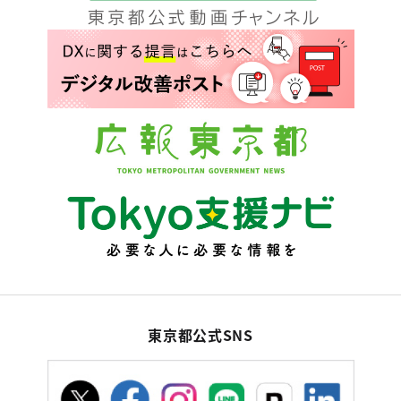
東京都公式SNS