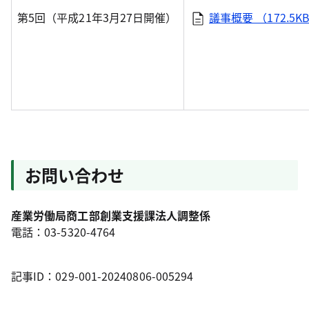
第5回（平成21年3月27日開催）
議事概要 （172.5K
お問い合わせ
産業労働局商工部創業支援課法人調整係
電話：03-5320-4764
記事ID：029-001-20240806-005294