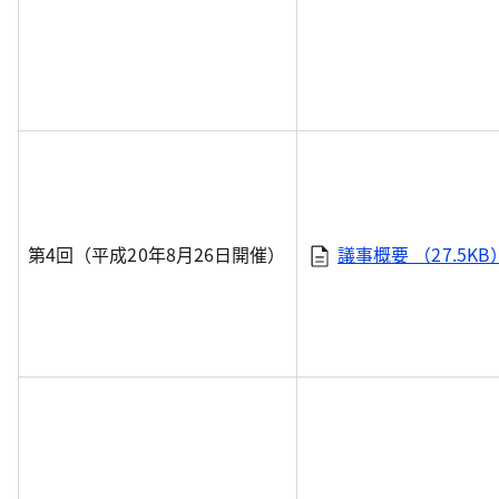
第4回（平成20年8月26日開催）
議事概要 （27.5KB