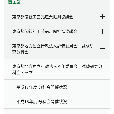
商工業
東京都伝統工芸品産業振興協議会
東京都伝統的工芸品月間推進協議会
東京都地方独立行政法人評価委員会 試験研
究分科会
東京都地方独立行政法人評価委員会 試験研究分
科会トップ
平成17年度 分科会開催状況
平成18年度 分科会開催状況