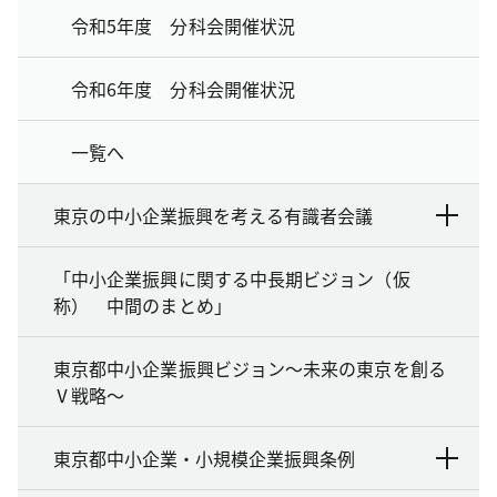
令和5年度 分科会開催状況
令和6年度 分科会開催状況
一覧へ
東京の中小企業振興を考える有識者会議
「中小企業振興に関する中長期ビジョン（仮
称） 中間のまとめ」
東京都中小企業振興ビジョン～未来の東京を創る
Ⅴ戦略～
東京都中小企業・小規模企業振興条例