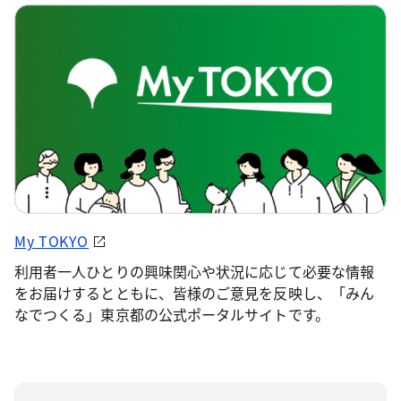
My TOKYO
利用者一人ひとりの興味関心や状況に応じて必要な情報
をお届けするとともに、皆様のご意見を反映し、「みん
なでつくる」東京都の公式ポータルサイトです。