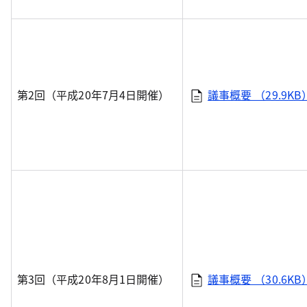
第2回（平成20年7月4日開催）
議事概要 （29.9KB
第3回（平成20年8月1日開催）
議事概要 （30.6KB