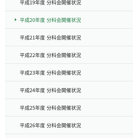
平成19年度 分科会開催状況
平成20年度 分科会開催状況
平成21年度 分科会開催状況
平成22年度 分科会開催状況
平成23年度 分科会開催状況
平成24年度 分科会開催状況
平成25年度 分科会開催状況
平成26年度 分科会開催状況