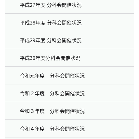
平成27年度 分科会開催状況
平成28年度 分科会開催状況
平成29年度 分科会開催状況
平成30年度分科会開催状況
令和元年度 分科会開催状況
令和２年度 分科会開催状況
令和３年度 分科会開催状況
令和４年度 分科会開催状況