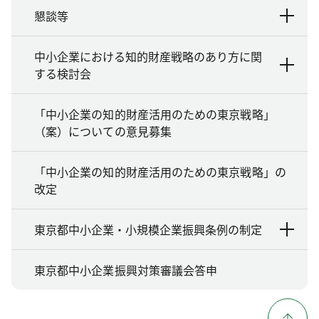
懇談等
中小企業における知的財産戦略のあり方に関
する検討会
「中小企業の知的財産活用のための東京戦略」
（案）についての意見募集
「中小企業の知的財産活用のための東京戦略」の
改定
東京都中小企業・小規模企業振興条例の制定
東京都中小企業振興対策審議会答申