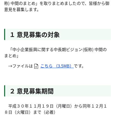
称) 中間のまとめ」を取りまとめましたので、皆様から御
意見を募集します。
１ 意見募集の対象
「中小企業振興に関する中長期ビジョン(仮称) 中間の
まとめ」
→ファイルは
こちら （3.5MB）
です。
２ 意見募集期間
平成３０年１１月１９日（月曜日）から同年１２月１
８日（火曜日）まで（必着）