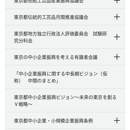
東京都伝統工芸品産業振興協議会
東京都伝統的工芸品月間推進協議会
東京都地方独立行政法人評価委員会 試験研
究分科会
東京の中小企業振興を考える有識者会議
「中小企業振興に関する中長期ビジョン（仮
称） 中間のまとめ」
東京都中小企業振興ビジョン～未来の東京を創る
Ⅴ戦略～
東京都中小企業・小規模企業振興条例