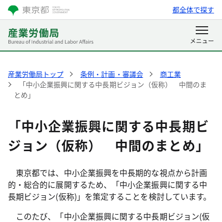
都全体で探す
産業労働局トップ
条例・計画・審議会
商工業
「中小企業振興に関する中長期ビジョン（仮称） 中間のま
とめ」
「中小企業振興に関する中長期ビ
ジョン（仮称） 中間のまとめ」
東京都では、中小企業振興を中長期的な視点から計画
的・総合的に展開するため、「中小企業振興に関する中
長期ビジョン(仮称)」を策定することを検討しています。
このたび、「中小企業振興に関する中長期ビジョン(仮