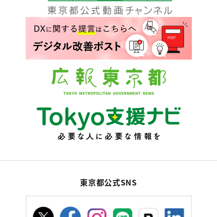
東京都公式SNS