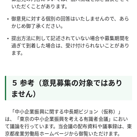
いただくことがあります。
御意見に対する個別の回答はいたしませんので、あら
かじめ御了承ください。
提出方法に則して記述されていない場合や募集期間を
過ぎて到着した場合は、受け付けられないことがあり
ます。
５ 参考（意見募集の対象ではあり
ません）
「中小企業振興に関する中長期ビジョン（仮称）」
は、「東京の中小企業振興を考える有識者会議」におい
て議論を行っています。当会議の配布資料や議事録は、東
京都産業労働局ホームページから御覧いただけます。