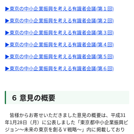
▶東京の中小企業振興を考える有識者会議(第１回)
▶東京の中小企業振興を考える有識者会議(第２回)
▶東京の中小企業振興を考える有識者会議(第３回)
▶東京の中小企業振興を考える有識者会議(第４回)
▶東京の中小企業振興を考える有識者会議(第５回)
▶東京の中小企業振興を考える有識者会議(第６回)
６ 意見の概要
皆様からお寄せいただきました意見の概要は、平成31
年1月28日（月）に公表しました「東京都中小企業振興ビ
ジョン～未来の東京を創るⅤ戦略～」内に掲載しており