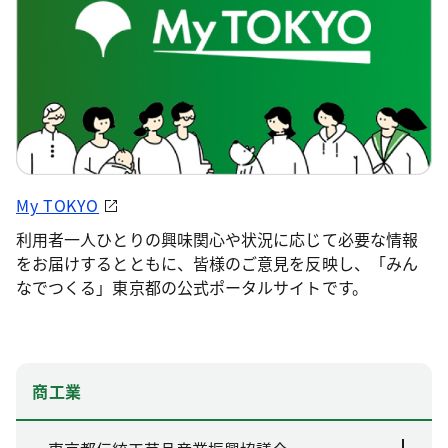
My TOKYO
利用者一人ひとりの興味関心や状況に応じて必要な情報
をお届けするとともに、皆様のご意見を反映し、「みん
なでつくる」東京都の公式ポータルサイトです。
商工業