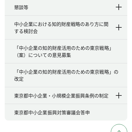
懇談等
中小企業における知的財産戦略のあり方に関
する検討会
「中小企業の知的財産活用のための東京戦略」
（案）についての意見募集
「中小企業の知的財産活用のための東京戦略」の
改定
東京都中小企業・小規模企業振興条例の制定
東京都中小企業振興対策審議会答申