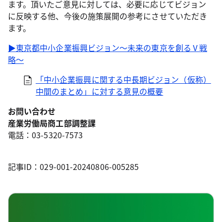
ます。頂いたご意見に対しては、必要に応じてビジョン
に反映する他、今後の施策展開の参考にさせていただき
ます。
▶東京都中小企業振興ビジョン～未来の東京を創るⅤ戦
略～
「中小企業振興に関する中長期ビジョン（仮称）
中間のまとめ」に対する意見の概要
お問い合わせ
産業労働局商工部調整課
電話：03-5320-7573
記事ID：029-001-20240806-005285