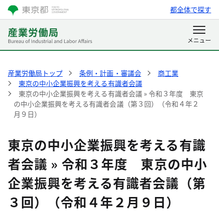
都全体で探す
産業労働局トップ
条例・計画・審議会
商工業
東京の中小企業振興を考える有識者会議
東京の中小企業振興を考える有識者会議 » 令和３年度 東京
の中小企業振興を考える有識者会議（第３回）（令和４年２
月９日）
東京の中小企業振興を考える有識
者会議 » 令和３年度 東京の中小
企業振興を考える有識者会議（第
３回）（令和４年２月９日）