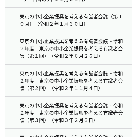
東京の中小企業振興を考える有識者会議（第１
０回）（令和２年１月３０日）
東京の中小企業振興を考える有識者会議 » 令和
２年度 東京の中小企業振興を考える有識者会
議（第１回）（令和２年６月２６日）
東京の中小企業振興を考える有識者会議 » 令和
２年度 東京の中小企業振興を考える有識者会
議（第２回）（令和２年１１月４日）
東京の中小企業振興を考える有識者会議 » 令和
２年度 東京の中小企業振興を考える有識者会
議（第３回）（令和３年２月８日）