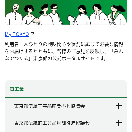
My TOKYO
利用者一人ひとりの興味関心や状況に応じて必要な情報
をお届けするとともに、皆様のご意見を反映し、「みん
なでつくる」東京都の公式ポータルサイトです。
商工業
東京都伝統工芸品産業振興協議会
東京都伝統的工芸品月間推進協議会