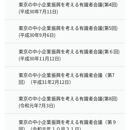
東京の中小企業振興を考える有識者会議(第4回)
(平成30年7月11日)
東京の中小企業振興を考える有識者会議(第5回)
(平成30年9月6日)
東京の中小企業振興を考える有識者会議(第６回)
(平成30年11月12日)
東京の中小企業振興を考える有識者会議（第7
回）（平成31年2月12日）
東京の中小企業振興を考える有識者会議(第8回)
(令和元年7月3日)
東京の中小企業振興を考える有識者会議（第９
回）（令和元年１０月２１日）