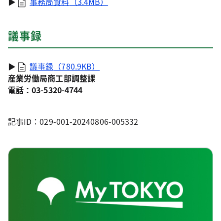
▶
事務局資料
（3.4MB）
議事録
▶
議事録
（780.9KB）
産業労働局商工部調整課
電話：03-5320-4744
記事ID：029-001-20240806-005332