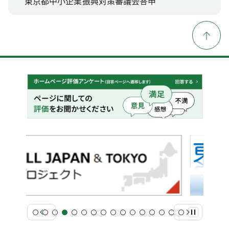
東京都中小企業振興対策審議会答申