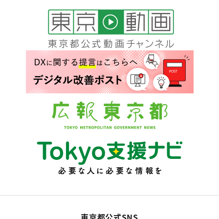
東京都公式SNS