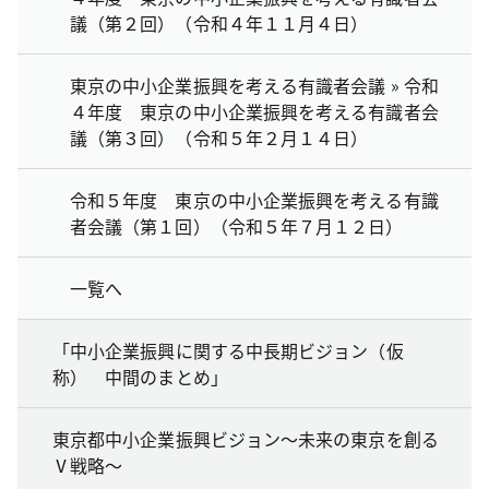
議（第２回）（令和４年１１月４日）
東京の中小企業振興を考える有識者会議 » 令和
４年度 東京の中小企業振興を考える有識者会
議（第３回）（令和５年２月１４日）
令和５年度 東京の中小企業振興を考える有識
者会議（第１回）（令和５年７月１２日）
一覧へ
「中小企業振興に関する中長期ビジョン（仮
称） 中間のまとめ」
東京都中小企業振興ビジョン～未来の東京を創る
Ⅴ戦略～