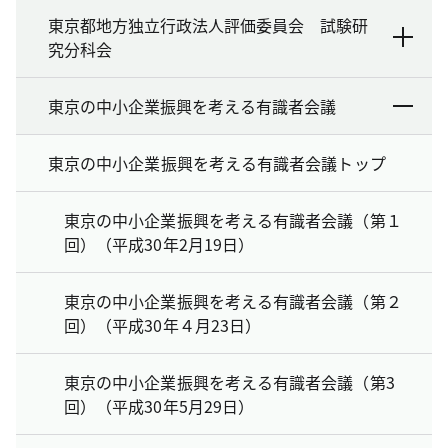
東京都地方独立行政法人評価委員会 試験研
究分科会
東京の中小企業振興を考える有識者会議
東京の中小企業振興を考える有識者会議トップ
東京の中小企業振興を考える有識者会議（第１
回）（平成30年2月19日）
東京の中小企業振興を考える有識者会議（第２
回）（平成30年４月23日）
東京の中小企業振興を考える有識者会議（第3
回）（平成30年5月29日）