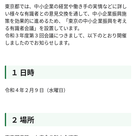
東京都では、中小企業の経営や働き手の実情などに詳し
い様々な有識者との意見交換を通して、中小企業振興施
策を効果的に進めるため、「東京の中小企業振興を考え
る有識者会議」を設置しています。
令和３年度第３回会議につきまして、以下のとおり開催
しましたのでお知らせします。
１ 日時
令和４年２月９日（水曜日）
２ 場所