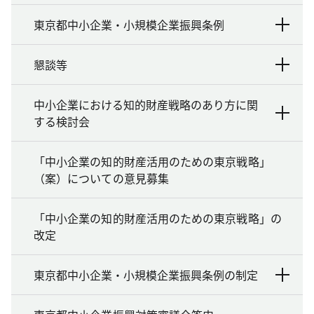
東京都中小企業・小規模企業振興条例
懇談等
中小企業における知的財産戦略のあり方に関
する検討会
「中小企業の知的財産活用のための東京戦略」
（案）についての意見募集
「中小企業の知的財産活用のための東京戦略」の
改定
東京都中小企業・小規模企業振興条例の制定