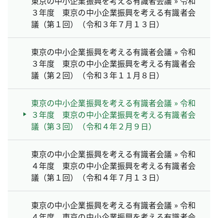
東京の中小企業振興を考える有識者会議 » 令和
３年度 東京の中小企業振興を考える有識者会
議（第１回）（令和３年７月１３日）
東京の中小企業振興を考える有識者会議 » 令和
３年度 東京の中小企業振興を考える有識者会
議（第２回）（令和３年１１月８日）
東京の中小企業振興を考える有識者会議 » 令和
３年度 東京の中小企業振興を考える有識者会
議（第３回）（令和４年２月９日）
東京の中小企業振興を考える有識者会議 » 令和
４年度 東京の中小企業振興を考える有識者会
議（第１回）（令和４年７月１３日）
東京の中小企業振興を考える有識者会議 » 令和
４年度 東京の中小企業振興を考える有識者会