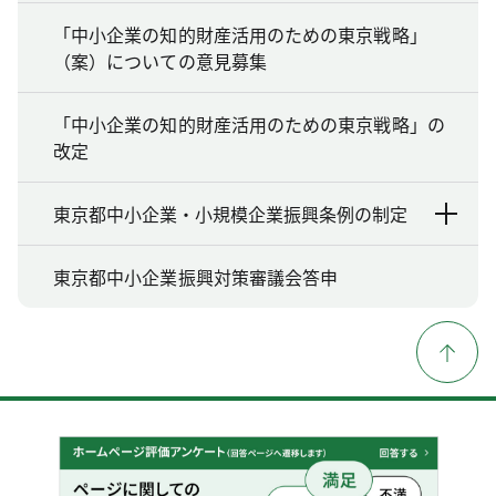
「中小企業の知的財産活用のための東京戦略」
（案）についての意見募集
「中小企業の知的財産活用のための東京戦略」の
改定
東京都中小企業・小規模企業振興条例の制定
東京都中小企業振興対策審議会答申