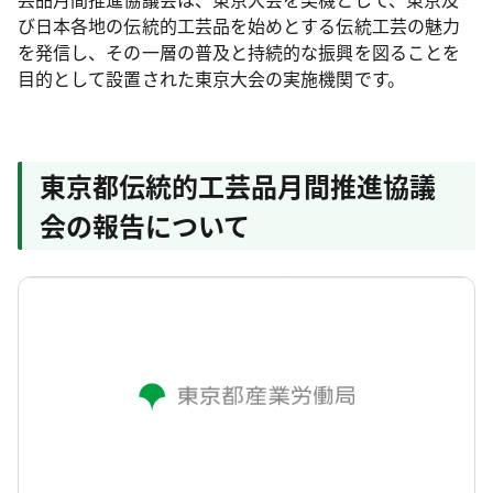
び日本各地の伝統的工芸品を始めとする伝統工芸の魅力
を発信し、その一層の普及と持続的な振興を図ることを
目的として設置された東京大会の実施機関です。
東京都伝統的工芸品月間推進協議
会の報告について