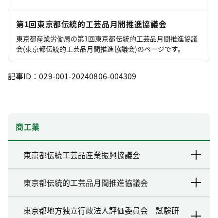
第1回東京都伝統的工芸品月間推進協議会
東京都産業労働局の第1回東京都伝統的工芸品月間推進協議
会(東京都伝統的工芸品月間推進協議会)のページです。
記事ID：029-001-20240806-004309
商工業
東京都伝統工芸品産業振興協議会
東京都伝統的工芸品月間推進協議会
東京都地方独立行政法人評価委員会 試験研