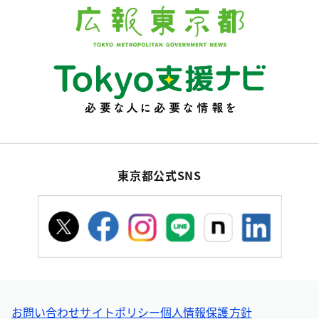
東京都公式SNS
お問い合わせ
サイトポリシー
個人情報保護方針