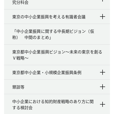
究分科会
東京の中小企業振興を考える有識者会議
「中小企業振興に関する中長期ビジョン（仮
称） 中間のまとめ」
東京都中小企業振興ビジョン～未来の東京を創る
Ⅴ戦略～
東京都中小企業・小規模企業振興条例
懇談等
中小企業における知的財産戦略のあり方に関
する検討会