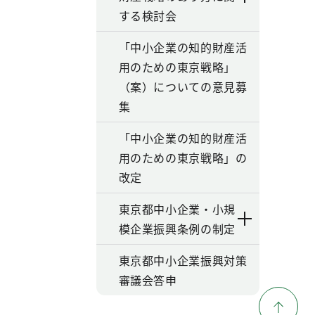
する検討会
「中小企業の知的財産活
用のための東京戦略」
（案）についての意見募
集
「中小企業の知的財産活
用のための東京戦略」の
改定
東京都中小企業・小規
模企業振興条例の制定
東京都中小企業振興対策
審議会答申