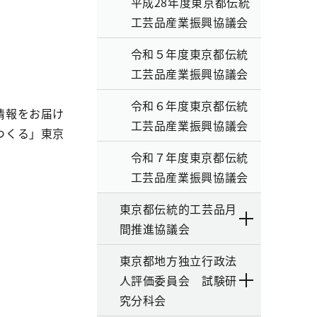
平成28年度東京都伝統
工芸品産業振興協議会
令和５年度東京都伝統
工芸品産業振興協議会
令和６年度東京都伝統
情報をお届け
工芸品産業振興協議会
つくる」東京
令和７年度東京都伝統
工芸品産業振興協議会
東京都伝統的工芸品月
間推進協議会
東京都地方独立行政法
人評価委員会 試験研
究分科会