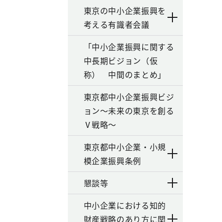
東京の中小企業振興を
考える有識者会議
「中小企業振興に関する
中長期ビジョン（仮
称） 中間のまとめ」
東京都中小企業振興ビジ
ョン～未来の東京を創る
Ⅴ戦略～
東京都中小企業・小規
模企業振興条例
懇談等
中小企業における知的
財産戦略のあり方に関