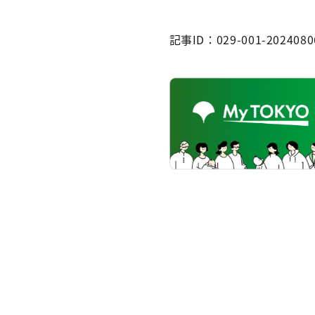
記事ID：029-001-2024080