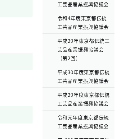
工芸品産業振興協議会
令和4年度東京都伝統
工芸品産業振興協議会
平成29年東京都伝統工
芸品産業振興協議会
（第2回）
平成30年度東京都伝統
工芸品産業振興協議会
平成29年度東京都伝統
工芸品産業振興協議会
令和元年度東京都伝統
工芸品産業振興協議会