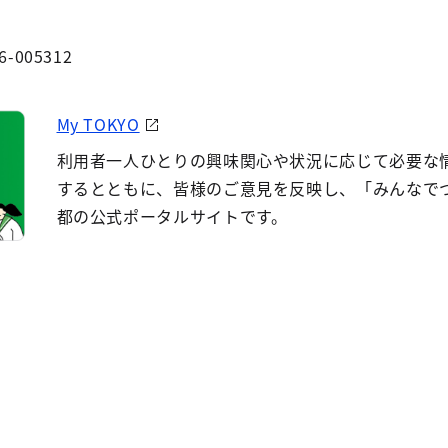
6-005312
My TOKYO
利用者一人ひとりの興味関心や状況に応じて必要な
するとともに、皆様のご意見を反映し、「みんなで
都の公式ポータルサイトです。