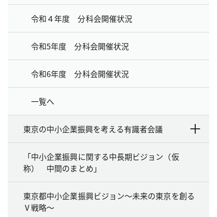
令和４年度 分科会開催状況
令和5年度 分科会開催状況
令和6年度 分科会開催状況
一覧へ
東京の中小企業振興を考える有識者会議
「中小企業振興に関する中長期ビジョン（仮
称） 中間のまとめ」
東京都中小企業振興ビジョン～未来の東京を創る
Ⅴ戦略～