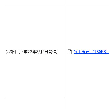
第3回（平成23年8月9日開催）
議事概要 （130KB