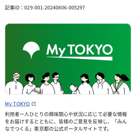
記事ID：029-001-20240806-005297
My TOKYO
利用者一人ひとりの興味関心や状況に応じて必要な情報
をお届けするとともに、皆様のご意見を反映し、「みん
なでつくる」東京都の公式ポータルサイトです。