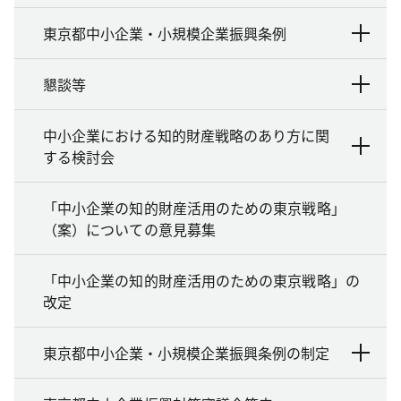
東京都中小企業・小規模企業振興条例
懇談等
中小企業における知的財産戦略のあり方に関
する検討会
「中小企業の知的財産活用のための東京戦略」
（案）についての意見募集
「中小企業の知的財産活用のための東京戦略」の
改定
東京都中小企業・小規模企業振興条例の制定