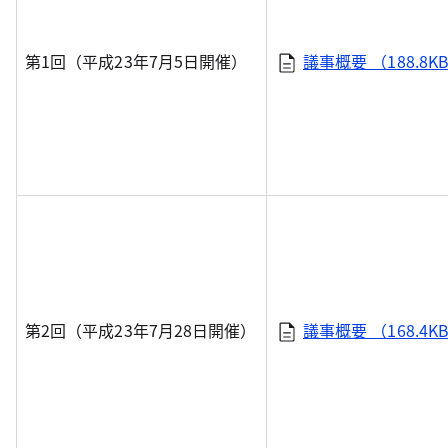
第1回（平成23年7月5日開催）
議事概要 （188.8K
第2回（平成23年7月28日開催）
議事概要 （168.4K