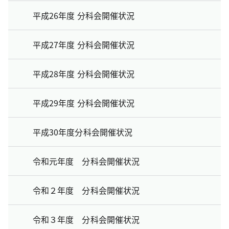
平成26年度 分科会開催状況
平成27年度 分科会開催状況
平成28年度 分科会開催状況
平成29年度 分科会開催状況
平成30年度分科会開催状況
令和元年度 分科会開催状況
令和２年度 分科会開催状況
令和３年度 分科会開催状況