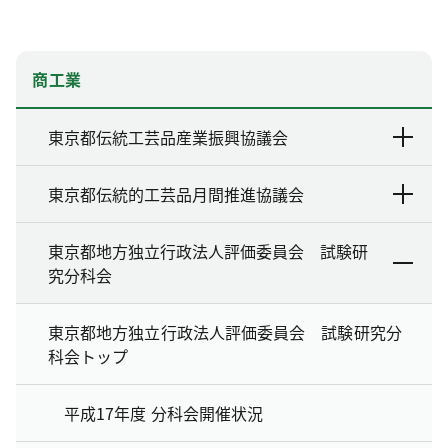
商工業
東京都伝統工芸品産業振興協議会
東京都伝統的工芸品月間推進協議会
東京都地方独立行政法人評価委員会 試験研
究分科会
東京都地方独立行政法人評価委員会 試験研究分
科会トップ
平成17年度 分科会開催状況