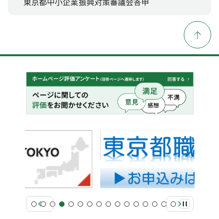
東京都中小企業振興対策審議会答申