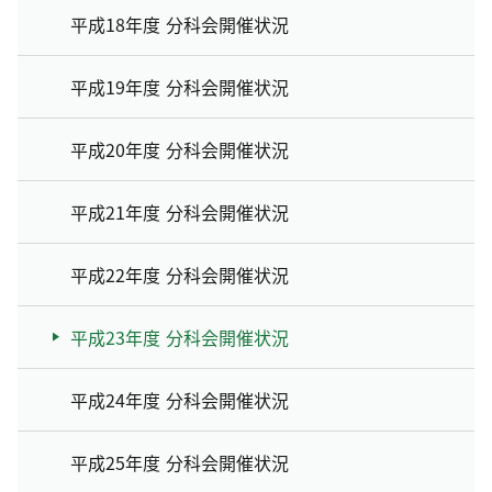
平成18年度 分科会開催状況
平成19年度 分科会開催状況
平成20年度 分科会開催状況
平成21年度 分科会開催状況
平成22年度 分科会開催状況
平成23年度 分科会開催状況
平成24年度 分科会開催状況
平成25年度 分科会開催状況