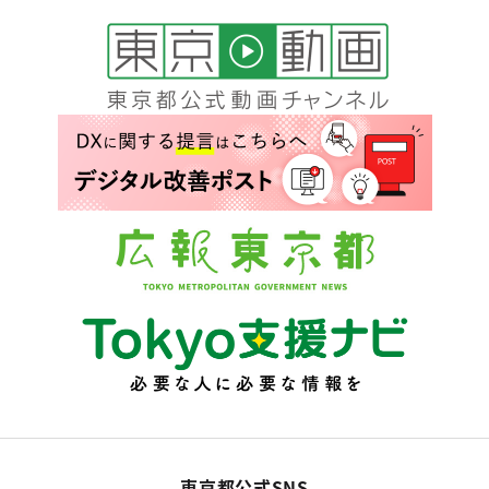
東京都公式SNS