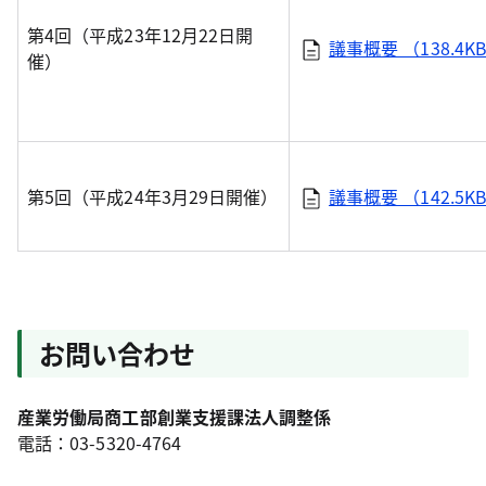
第4回（平成23年12月22日開
議事概要 （138.4K
催）
第5回（平成24年3月29日開催）
議事概要 （142.5K
お問い合わせ
産業労働局商工部創業支援課法人調整係
電話：03-5320-4764