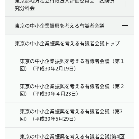
東京都地方独立行政法人評価委員会 試験研
究分科会
東京の中小企業振興を考える有識者会議
東京の中小企業振興を考える有識者会議トップ
東京の中小企業振興を考える有識者会議（第１
回）（平成30年2月19日）
東京の中小企業振興を考える有識者会議（第２
回）（平成30年４月23日）
東京の中小企業振興を考える有識者会議（第3
回）（平成30年5月29日）
東京の中小企業振興を考える有識者会議(第4回)