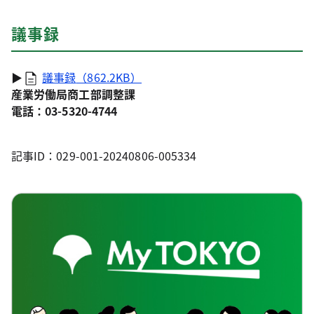
議事録
▶
議事録
（862.2KB）
産業労働局商工部調整課
電話：03-5320-4744
記事ID：029-001-20240806-005334