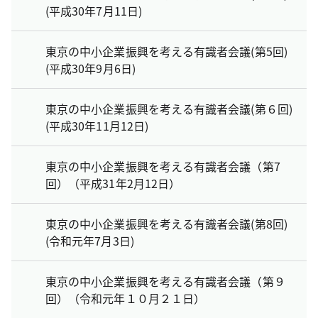
(平成30年7月11日)
東京の中小企業振興を考える有識者会議(第5回)
(平成30年9月6日)
東京の中小企業振興を考える有識者会議(第６回)
(平成30年11月12日)
東京の中小企業振興を考える有識者会議（第7
回）（平成31年2月12日）
東京の中小企業振興を考える有識者会議(第8回)
(令和元年7月3日)
東京の中小企業振興を考える有識者会議（第９
回）（令和元年１０月２１日）