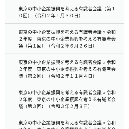
東京の中小企業振興を考える有識者会議（第１
０回）（令和２年１月３０日）
東京の中小企業振興を考える有識者会議 » 令和
２年度 東京の中小企業振興を考える有識者会
議（第１回）（令和２年６月２６日）
東京の中小企業振興を考える有識者会議 » 令和
２年度 東京の中小企業振興を考える有識者会
議（第２回）（令和２年１１月４日）
東京の中小企業振興を考える有識者会議 » 令和
２年度 東京の中小企業振興を考える有識者会
議（第３回）（令和３年２月８日）
東京の中小企業振興を考える有識者会議 » 令和