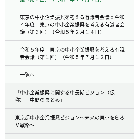
東京の中小企業振興を考える有識者会議 » 令和
４年度 東京の中小企業振興を考える有識者会
議（第３回）（令和５年２月１４日）
令和５年度 東京の中小企業振興を考える有識
者会議（第１回）（令和５年７月１２日）
一覧へ
「中小企業振興に関する中長期ビジョン（仮
称） 中間のまとめ」
東京都中小企業振興ビジョン～未来の東京を創る
Ⅴ戦略～