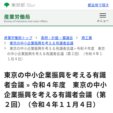
都全体で探す
産業労働局トップ
条例・計画・審議会
商工業
東京の中小企業振興を考える有識者会議
東京の中小企業振興を考える有識者会議 » 令和４年度 東京
の中小企業振興を考える有識者会議（第２回）（令和４年１
１月４日）
東京の中小企業振興を考える有識
者会議 » 令和４年度 東京の中小
企業振興を考える有識者会議（第
２回）（令和４年１１月４日）