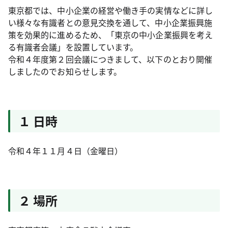
東京都では、中小企業の経営や働き手の実情などに詳し
い様々な有識者との意見交換を通して、中小企業振興施
策を効果的に進めるため、「東京の中小企業振興を考え
る有識者会議」を設置しています。
令和４年度第２回会議につきまして、以下のとおり開催
しましたのでお知らせします。
１ 日時
令和４年１１月４日（金曜日）
２ 場所