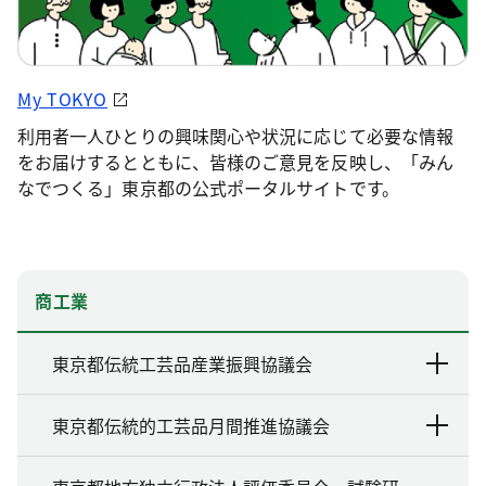
My TOKYO
利用者一人ひとりの興味関心や状況に応じて必要な情報
をお届けするとともに、皆様のご意見を反映し、「みん
なでつくる」東京都の公式ポータルサイトです。
商工業
東京都伝統工芸品産業振興協議会
東京都伝統的工芸品月間推進協議会