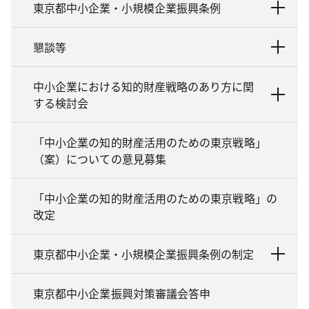
東京都中小企業・小規模企業振興条例
懇談等
中小企業における知的財産戦略のあり方に関
する検討会
「中小企業の知的財産活用のための東京戦略」
（案）についての意見募集
「中小企業の知的財産活用のための東京戦略」の
改定
東京都中小企業・小規模企業振興条例の制定
東京都中小企業振興対策審議会答申