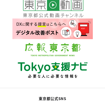
東京都公式SNS