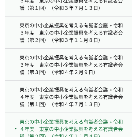
３年度 東京の中小企業振興を考える有識者会
議（第１回）（令和３年７月１３日）
東京の中小企業振興を考える有識者会議 » 令和
３年度 東京の中小企業振興を考える有識者会
議（第２回）（令和３年１１月８日）
東京の中小企業振興を考える有識者会議 » 令和
３年度 東京の中小企業振興を考える有識者会
議（第３回）（令和４年２月９日）
東京の中小企業振興を考える有識者会議 » 令和
４年度 東京の中小企業振興を考える有識者会
議（第１回）（令和４年７月１３日）
東京の中小企業振興を考える有識者会議 » 令和
４年度 東京の中小企業振興を考える有識者会
議（第２回）（令和４年１１月４日）