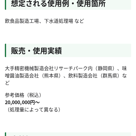
想定される使用例・使用箇所
飲食品製造工場、下水道処理場 など
販売・使用実績
大手精密機械製造会社リサーチパーク内（静岡県）、味
噌醤油製造会社（熊本県）、飲料製造会社（群馬県）な
ど
参考価格（税込）
20,000,000円～
（処理量によって異なる）