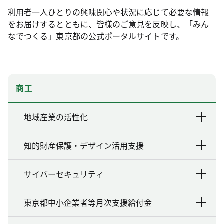
利用者一人ひとりの興味関心や状況に応じて必要な情報
をお届けするとともに、皆様のご意見を反映し、「みん
なでつくる」東京都の公式ポータルサイトです。
商工
地域産業の活性化
知的財産保護・デザイン活用支援
サイバーセキュリティ
東京都中小企業者等月次支援給付金