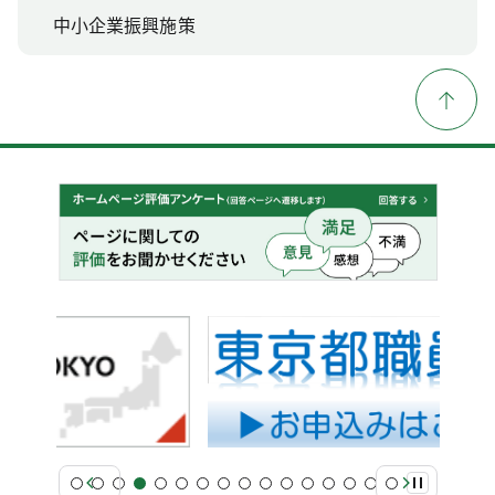
中小企業振興施策