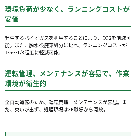
環境負荷が少なく、ランニングコストが
安価
発生するバイオガスを利用することにより、CO2を削減可
能。また、脱水後廃棄処分に比べ、ランニングコストが
1/5～1/3程度に軽減可能。
運転管理、メンテナンスが容易で、作業
環境が衛生的
全自動運転のため、運転管理、メンテナンスが容易。ま
た、臭いが出ず、処理現場は3K職場から開放。