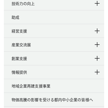
技術力の向上
助成
経営支援
産業交流展
創業支援
情報提供
地域企業再建支援事業
物価高騰の影響を受ける都内中小企業の皆様へ