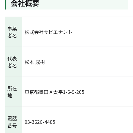
会社概要
事業
株式会社サピエナント
者名
代表
松本 成樹
者名
所在
東京都墨田区太平1-6-9-205
地
電話
03-3626-4485
番号