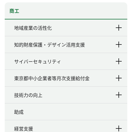
商工
地域産業の活性化
知的財産保護・デザイン活用支援
サイバーセキュリティ
東京都中小企業者等月次支援給付金
技術力の向上
助成
経営支援