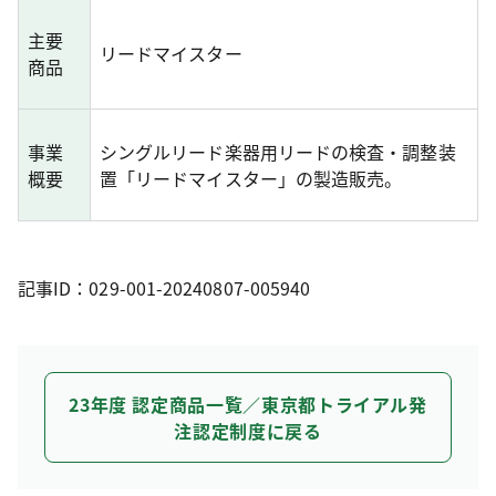
主要
リードマイスター
商品
事業
シングルリード楽器用リードの検査・調整装
概要
置「リードマイスター」の製造販売。
記事ID：029-001-20240807-005940
23年度 認定商品一覧／東京都トライアル発
注認定制度に戻る