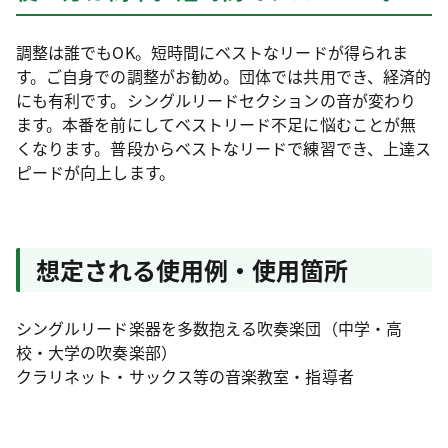
調整は誰でもOK。短時間にベストなリードが得られま
す。ご自身での調整がお勧め。団体では共用でき、経済的
にも有利です。シングルリードセクションの音が変わり
ます。本番を前にしてベストリード不足に悩むことが無
くなります。普段からベストなリードで練習でき、上達ス
ピードが向上します。
想定される使用例・使用箇所
シングルリード楽器を多数抱える吹奏楽団（中学・高
校・大学の吹奏楽部）
クラリネット・サックス等の音楽教室・指導者