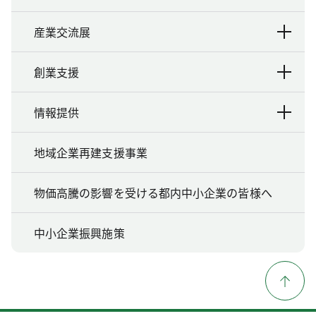
産業交流展
創業支援
情報提供
地域企業再建支援事業
物価高騰の影響を受ける都内中小企業の皆様へ
中小企業振興施策