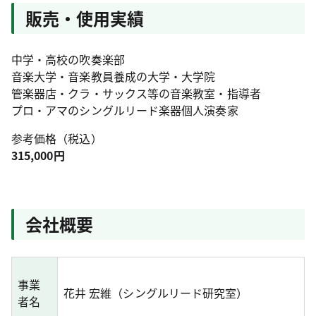
販売・使用実績
中学・高校の吹奏楽部
音楽大学・音楽教員養成の大学・大学院
管楽器店・クラ・サックス等の音楽教室・指導者
プロ・アマのシングルリード楽器個人演奏家
参考価格（税込）
315,000円
会社概要
事業
花井 宏維（シングルリード研究室）
者名