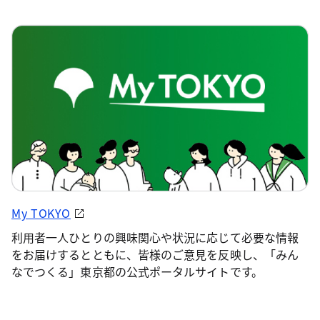
My TOKYO
利用者一人ひとりの興味関心や状況に応じて必要な情報
をお届けするとともに、皆様のご意見を反映し、「みん
なでつくる」東京都の公式ポータルサイトです。