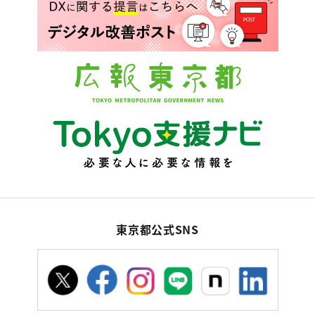
東京都公式SNS