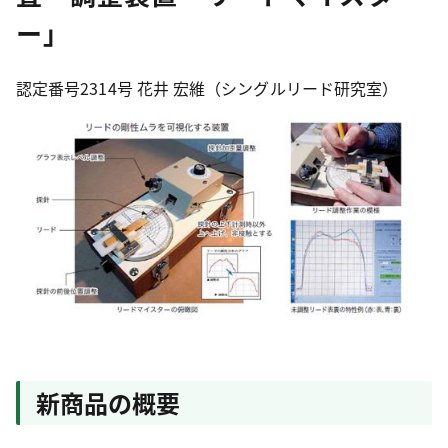
ー」
認定番号2314号 花井 宏維（シングルリード研究室）
新商品の概要