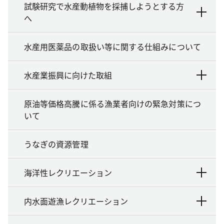
試験研究で水産動植物を採捕しようとする方
へ
水産用医薬品の取扱い等に関する仕組みについて
水産業振興に向けた取組
原油等価格高騰に係る漁業者向けの緊急対策につ
いて
うなぎの資源管理
海洋性レクリエーション
内水面遊漁レクリエーション