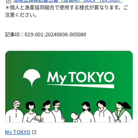
＊個人と漁業協同組合で使用する様式が異なります。ご
注意ください。
記事ID：029-001-20240806-005080
My TOKYO