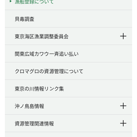
漁船登録について
貝毒調査
東京海区漁業調整委員会
関東広域カワウ一斉追い払い
クロマグロの資源管理について
東京の川情報リンク集
沖ノ鳥島情報
資源管理関連情報