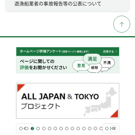
遊漁船業者の事故報告等の公表について