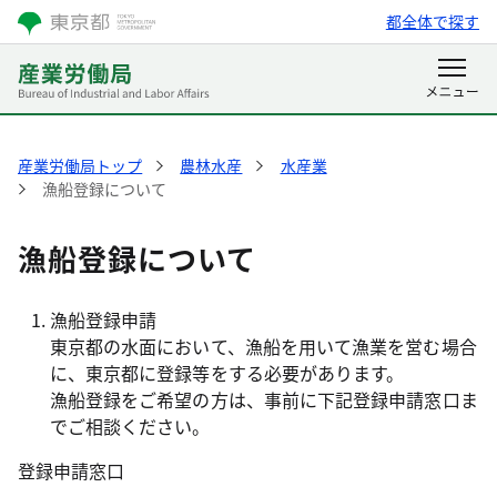
都全体で探す
産業労働局トップ
農林水産
水産業
漁船登録について
漁船登録について
漁船登録申請
東京都の水面において、漁船を用いて漁業を営む場合
に、東京都に登録等をする必要があります。
漁船登録をご希望の方は、事前に下記登録申請窓口ま
でご相談ください。
登録申請窓口