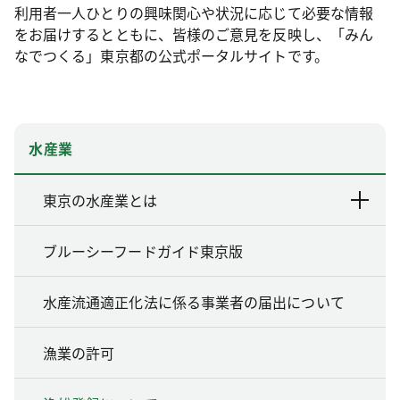
利用者一人ひとりの興味関心や状況に応じて必要な情報
をお届けするとともに、皆様のご意見を反映し、「みん
なでつくる」東京都の公式ポータルサイトです。
水産業
東京の水産業とは
ブルーシーフードガイド東京版
水産流通適正化法に係る事業者の届出について
漁業の許可