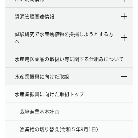
資源管理関連情報
試験研究で水産動植物を採捕しようとする方
へ
水産用医薬品の取扱い等に関する仕組みについて
水産業振興に向けた取組
水産業振興に向けた取組トップ
栽培漁業基本計画
漁業権の切り替え(令和５年9月1日）