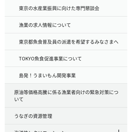
東京の水産業振興に向けた専門懇談会
漁業の求人情報について
東京都魚食普及員の派遣を希望するみなさまへ
TOKYO魚食促進事業について
島発！うまいもん開発事業
原油等価格高騰に係る漁業者向けの緊急対策につ
いて
うなぎの資源管理