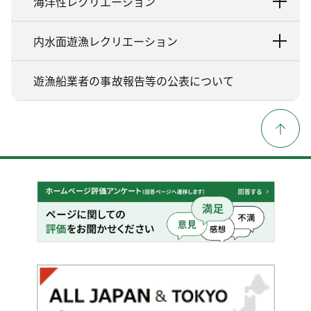
海洋性レクリエーション
内水面遊漁レクリエーション
遊漁船業者の事故報告等の公表について