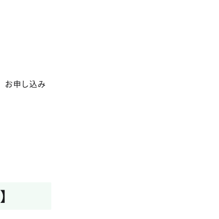
、お申し込み
た】