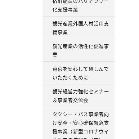
宿泊施設のバリアフリー
化支援事業
観光産業外国人材活用支
援事業
観光産業の活性化促進事
業
東京を安心して楽しんで
いただくために
観光経営力強化セミナー
＆事業者交流会
タクシー・バス事業者向
け安全・安心確保緊急支
援事業（新型コロナウイ