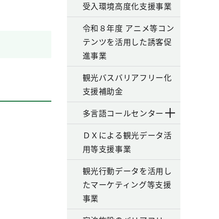
受入環境高度化支援事業
令和８年度 アニメ等コン
テンツを活用した誘客促
進事業
観光バスバリアフリー化
支援補助金
多言語コールセンター
ＤＸによる観光データ活
用等支援事業
観光行動データを活用し
たマーケティング等支援
事業