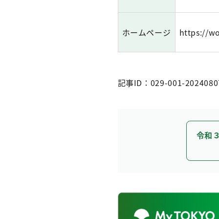
ホームページ
https://w
記事ID：029-001-2024080
令和