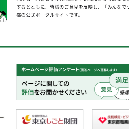
するとともに、皆様のご意見を反映し、「みんなで
都の公式ポータルサイトです。