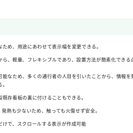
なため、用途にあわせて表示幅を変更できる。
から、軽量、フレキシブルであり、設置方法が簡素化できる
可能なため、多くの通行者の人目を引いたことから、情報を
る。
製既存看板の裏に付けることもできる。
く、発熱も少ないため、触っても火傷せず安全。
だけで、スクロールする表示が作成可能