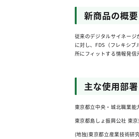
新商品の概要
従来のデジタルサイネージ
に対し、FDS（フレキシ
所にフィットする情報発信
主な使用部署
東京都立中央・城北職業能
東京都島しょ振興公社 東京
(地独)東京都立産業技術研