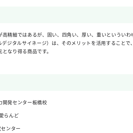
が高精細ではあるが、固い、四角い、厚い、重いといういわ
ブルデジタルサイネージ）は、そのメリットを活用することで
元となり得る商品です。
力開発センター板橋校
愛らんど
究センター