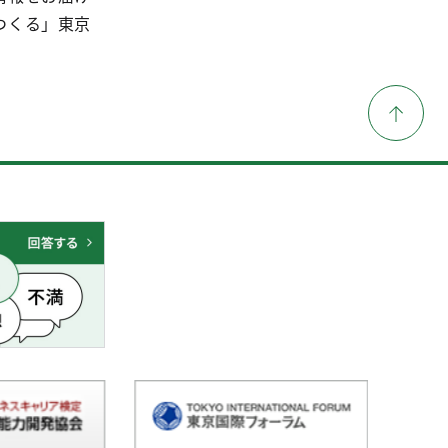
つくる」東京