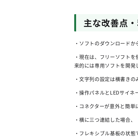
主な改善点・
・ソフトのダウンロードか
・現在は、フリーソフトを
来的には専用ソフトを開発
・文字列の設定は横書きの
・操作パネルとLEDサイ
・コネクターが意外と簡単
・横に三つ連結した場合、
・フレキシブル基板の状態