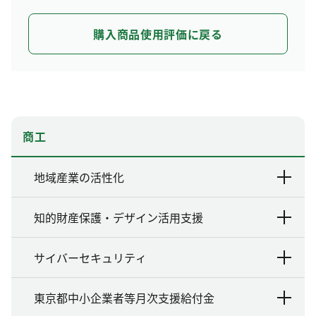
購入商品使用評価に戻る
商工
地域産業の活性化
知的財産保護・デザイン活用支援
サイバーセキュリティ
東京都中小企業者等月次支援給付金