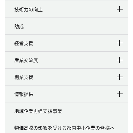
技術力の向上
助成
経営支援
産業交流展
創業支援
情報提供
地域企業再建支援事業
物価高騰の影響を受ける都内中小企業の皆様へ