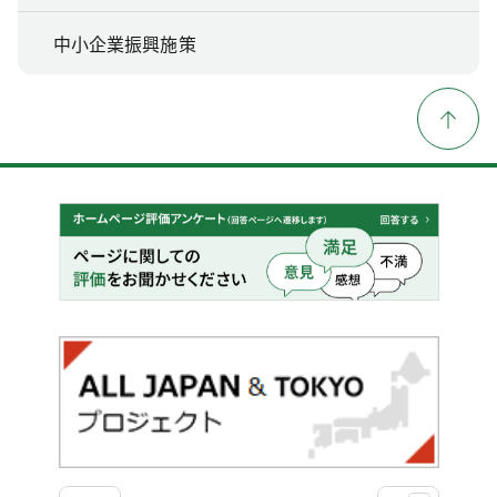
中小企業振興施策