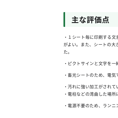
主な評価点
・１シート毎に印刷する文
がよい。また、シートの大
た。
・ピクトサインと文字を一
・畜光シートのため、電気
・汚れに強い加工がされて
・電柱などの湾曲した場所
・電源不要のため、ランニ