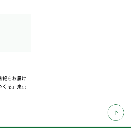
情報をお届け
つくる」東京