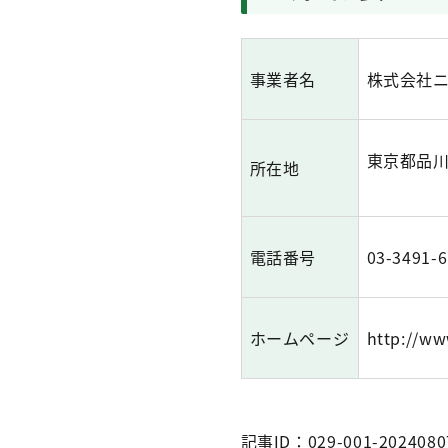
事業者名
株式会社
東京都品川
所在地
電話番号
03-3491-
ホームページ
http://ww
記事ID：029-001-2024080