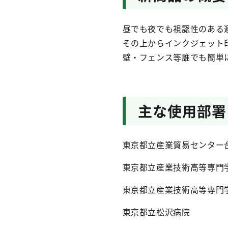
昼でも夜でも視認性のある
その上からインクジェット
壁・フェンス等誰でも簡単
主な使用部署
東京都立産業貿易センター
東京都立産業技術高等専門
東京都立産業技術高等専門
東京都立松沢病院