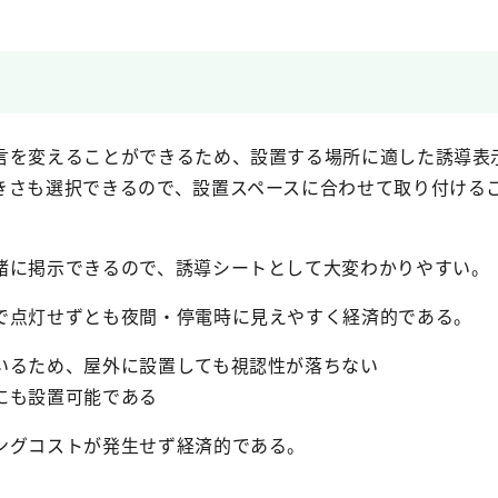
言を変えることができるため、設置する場所に適した誘導表
きさも選択できるので、設置スペースに合わせて取り付ける
緒に掲示できるので、誘導シートとして大変わかりやすい。
で点灯せずとも夜間・停電時に見えやすく経済的である。
いるため、屋外に設置しても視認性が落ちない
にも設置可能である
ングコストが発生せず経済的である。