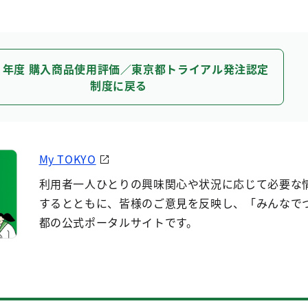
３年度 購入商品使用評価／東京都トライアル発注認定
制度に戻る
My TOKYO
利用者一人ひとりの興味関心や状況に応じて必要な
するとともに、皆様のご意見を反映し、「みんなで
都の公式ポータルサイトです。