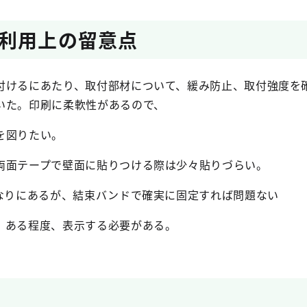
利用上の留意点
付けるにあたり、取付部材について、緩み防止、取付強度を
いた。印刷に柔軟性があるので、
を図りたい。
両面テープで壁面に貼りつける際は少々貼りづらい。
れなりにあるが、結束バンドで確実に固定すれば問題ない
、ある程度、表示する必要がある。