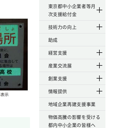
東京都中小企業者等月
次支援給付金
技術力の向上
助成
経営支援
産業交流展
創業支援
情報提供
地域企業再建支援事業
物価高騰の影響を受ける
都内中小企業の皆様へ