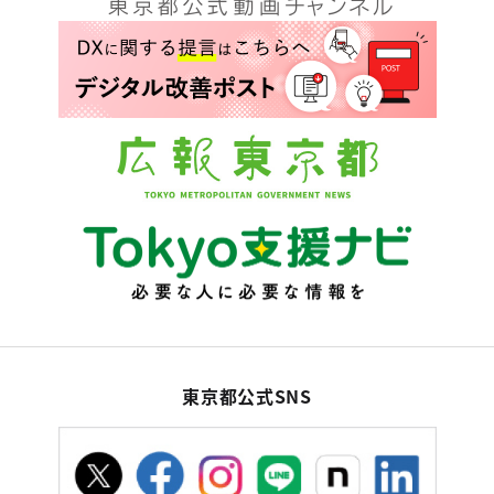
東京都公式SNS