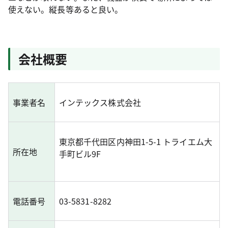
使えない。縦長等あると良い。
会社概要
事業者名
インテックス株式会社
東京都千代田区内神田1-5-1 トライエム大
所在地
手町ビル9F
電話番号
03-5831-8282