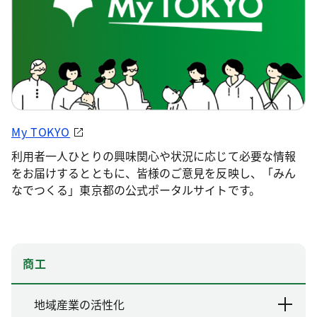
My TOKYO
利用者一人ひとりの興味関心や状況に応じて必要な情報
をお届けするとともに、皆様のご意見を反映し、「みん
なでつくる」東京都の公式ポータルサイトです。
商工
地域産業の活性化