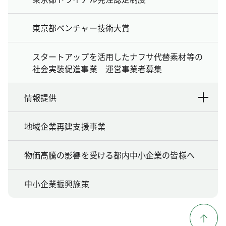
東京都ベンチャー技術大賞
スタートアップを活用したナフサ代替素材等の
社会実装促進事業 運営事業者募集
情報提供
地域企業再建支援事業
物価高騰の影響を受ける都内中小企業の皆様へ
中小企業振興施策