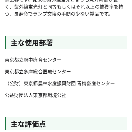
く、紫外線蛍光灯と同等もしくはそれ以上の捕獲率を持
つ、長寿命でランプ交換の手間の少ない製品です。
主な使用部署
東京都立府中療育センター
東京都立多摩総合医療センター
（公財）東京都農林水産振興財団 青梅畜産センター
公益財団法人東京都環境公社
主な評価点