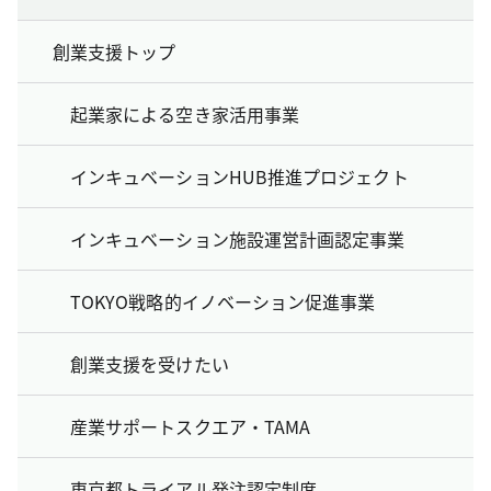
創業支援トップ
起業家による空き家活用事業
インキュベーションHUB推進プロジェクト
インキュベーション施設運営計画認定事業
TOKYO戦略的イノベーション促進事業
創業支援を受けたい
産業サポートスクエア・TAMA
東京都トライアル発注認定制度