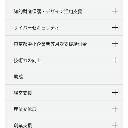
知的財産保護・デザイン活用支援
サイバーセキュリティ
東京都中小企業者等月次支援給付金
技術力の向上
助成
経営支援
産業交流展
創業支援