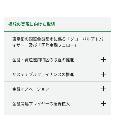
構想の実現に向けた取組
東京都の国際金融都市に係る「グローバルアドバ
イザー」及び「国際金融フェロー」
金融・資産運用特区の取組の推進
サステナブルファイナンスの推進
金融イノベーション
金融関連プレイヤーの裾野拡大