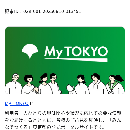
記事ID：029-001-20250610-013491
My TOKYO
利用者一人ひとりの興味関心や状況に応じて必要な情報
をお届けするとともに、皆様のご意見を反映し、「みん
なでつくる」東京都の公式ポータルサイトです。