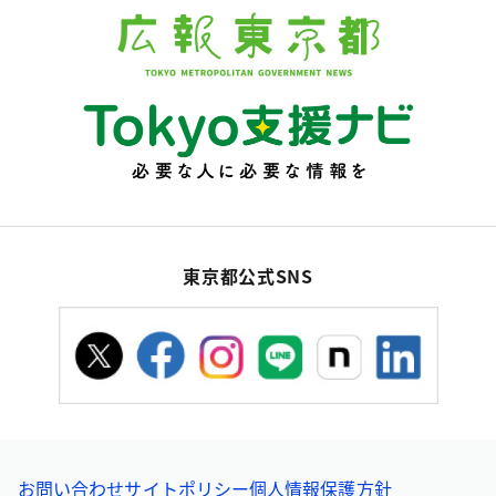
東京都公式SNS
お問い合わせ
サイトポリシー
個人情報保護方針