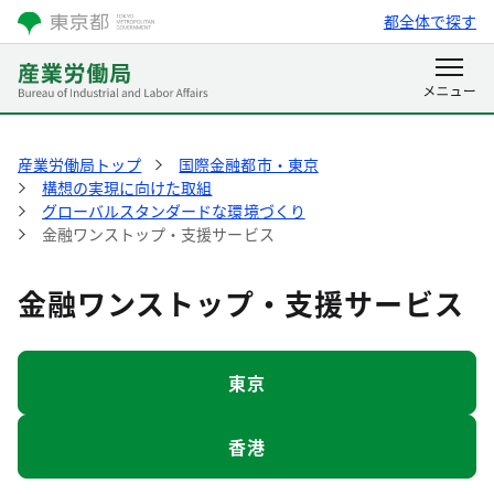
都全体で探す
産業労働局トップ
国際金融都市・東京
構想の実現に向けた取組
グローバルスタンダードな環境づくり
金融ワンストップ・支援サービス
金融ワンストップ・支援サービス
東京
香港