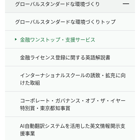
グローバルスタンダードな環境づくり
グローバルスタンダードな環境づくりトップ
金融ワンストップ・支援サービス
金融ライセンス登録に関する英語解説書
インターナショナルスクールの誘致・拡充に向
けた取組
コーポレート・ガバナンス・オブ・ザ・イヤー
特別賞・東京都知事賞
AI自動翻訳システムを活用した英文情報開示支
援事業