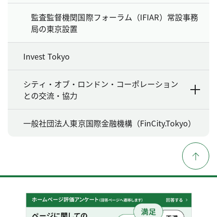
監査監督機関国際フォーラム（IFIAR）常設事務
局の東京設置
Invest Tokyo
シティ・オブ・ロンドン・コーポレーション
との交流・協力
一般社団法人東京国際金融機構（FinCity.Tokyo）