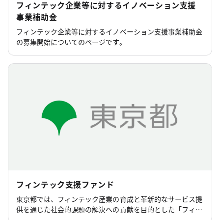
フィンテック企業等に対するイノベーション支援
事業補助金
フィンテック企業等に対するイノベーション支援事業補助金
の募集開始についてのページです。
フィンテック支援ファンド
東京都では、フィンテック産業の育成と革新的なサービス提
供を通じた社会的課題の解決への貢献を目的とした「フィン
テック支援ファンド」を創設し、都内のフィンテック企業に