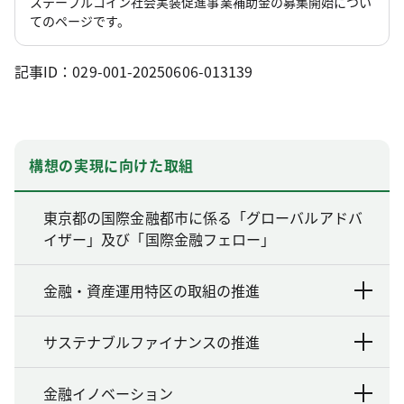
ステーブルコイン社会実装促進事業補助金の募集開始につい
てのページです。
記事ID：029-001-20250606-013139
構想の実現に向けた取組
東京都の国際金融都市に係る「グローバルアドバ
イザー」及び「国際金融フェロー」
金融・資産運用特区の取組の推進
サステナブルファイナンスの推進
金融イノベーション