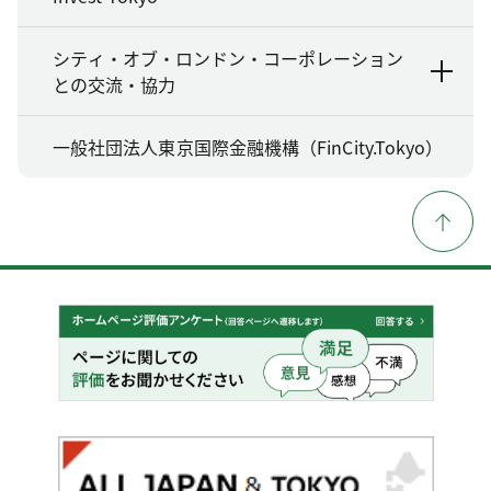
シティ・オブ・ロンドン・コーポレーション
との交流・協力
一般社団法人東京国際金融機構（FinCity.Tokyo）