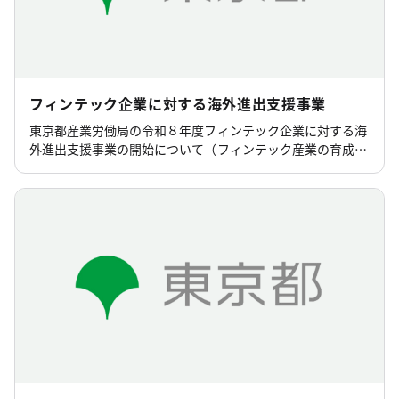
フィンテック企業に対する海外進出支援事業
東京都産業労働局の令和８年度フィンテック企業に対する海
外進出支援事業の開始について（フィンテック産業の育成）
のページです。