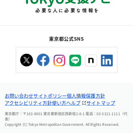
東京都公式SNS
お問い合わせ
サイトポリシー
個人情報保護方針
アクセシビリティ方針
使い方ヘルプ
サイトマップ
東京都庁：〒163-8001 東京都新宿区西新宿2-8-1 電話：03-5321-1111（代
表）
Copyright (C) Tokyo Metropolitan Government. All Rights Reserved.