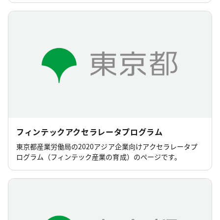
対する資金供給を行っています。
フィンテックアクセラレータプログラム
東京都産業労働局の2020アジア企業向けアクセラレータプ
ログラム（フィンテック産業の育成）のページです。