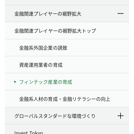
金融関連プレイヤーの裾野拡大
金融関連プレイヤーの裾野拡大トップ
金融系外国企業の誘致
資産運用業者の育成
フィンテック産業の育成
金融系人材の育成・金融リテラシーの向上
グローバルスタンダードな環境づくり
Invest Tokyo