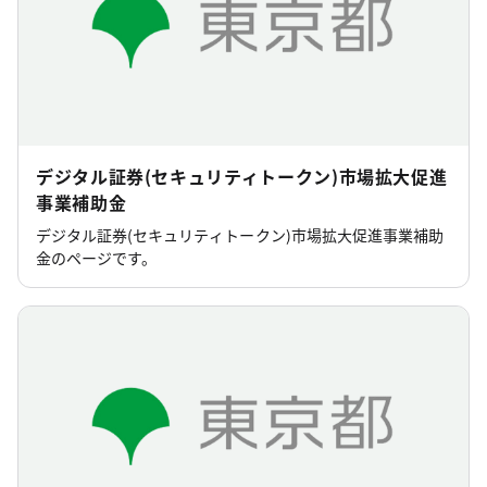
デジタル証券(セキュリティトークン)市場拡大促進
事業補助金
デジタル証券(セキュリティトークン)市場拡大促進事業補助
金のページです。