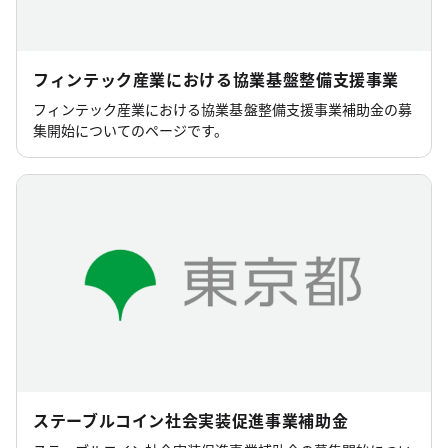
フィンテック産業における協業基盤整備支援事業
フィンテック産業における協業基盤整備支援事業補助金の募
集開始についてのページです。
ステーブルコイン社会実装促進事業補助金