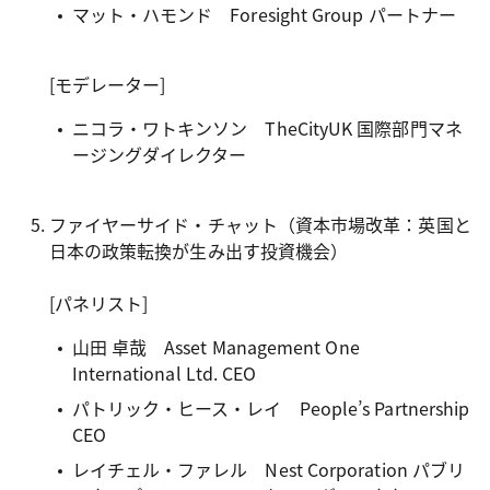
マット・ハモンド Foresight Group パートナー
[モデレーター]
ニコラ・ワトキンソン TheCityUK 国際部門マネ
ージングダイレクター
ファイヤーサイド・チャット（資本市場改革：英国と
日本の政策転換が生み出す投資機会）
[パネリスト]
山田 卓哉 Asset Management One
International Ltd. CEO
パトリック・ヒース・レイ People’s Partnership
CEO
レイチェル・ファレル Nest Corporation パブリ