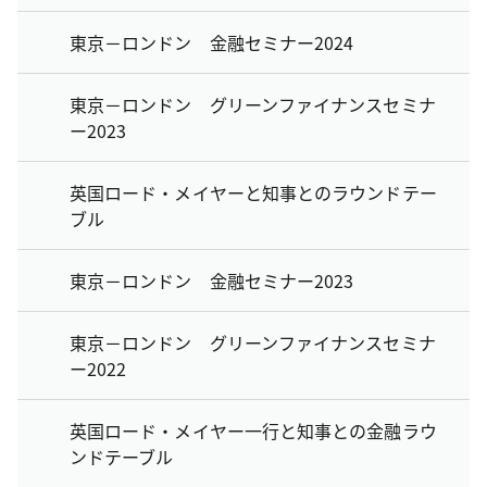
東京－ロンドン 金融セミナー2024
東京－ロンドン グリーンファイナンスセミナ
ー2023
英国ロード・メイヤーと知事とのラウンドテー
ブル
東京－ロンドン 金融セミナー2023
東京－ロンドン グリーンファイナンスセミナ
ー2022
英国ロード・メイヤー一行と知事との金融ラウ
ンドテーブル