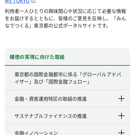
My TOKYO
利用者一人ひとりの興味関心や状況に応じて必要な情報
をお届けするとともに、皆様のご意見を反映し、「みん
なでつくる」東京都の公式ポータルサイトです。
構想の実現に向けた取組
東京都の国際金融都市に係る「グローバルアドバ
イザー」及び「国際金融フェロー」
金融・資産運用特区の取組の推進
サステナブルファイナンスの推進
金融イノベーション