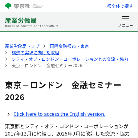
都全体で探す
産業労働局トップ
国際金融都市・東京
構想の実現に向けた取組
シティ・オブ・ロンドン・コーポレーションとの交流・協力
東京－ロンドン 金融セミナー2026
東京－ロンドン 金融セミナー
2026
Click here to access the English version.
東京都とシティ・オブ・ロンドン・コーポレーションが
2017年12月に締結し、2025年9月に改訂した交流・協力