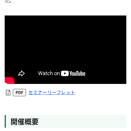
た。
セミナーリーフレット
PDF
開催概要