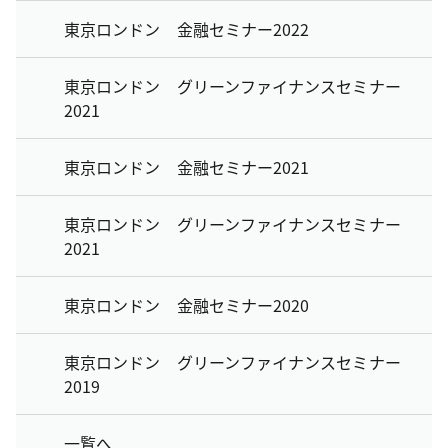
東京ロンドン 金融セミナー2022
東京ロンドン グリーンファイナンスセミナー
2021
東京ロンドン 金融セミナー2021
東京ロンドン グリーンファイナンスセミナー
2021
東京ロンドン 金融セミナー2020
東京ロンドン グリーンファイナンスセミナー
2019
一覧へ