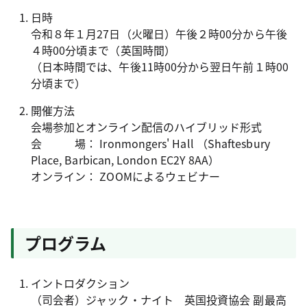
日時
令和８年１月27日（火曜日）午後２時00分から午後
４時00分頃まで（英国時間）
（日本時間では、午後11時00分から翌日午前１時00
分頃まで）
開催方法
会場参加とオンライン配信のハイブリッド形式
会 場： Ironmongers' Hall （Shaftesbury
Place, Barbican, London EC2Y 8AA）
オンライン： ZOOMによるウェビナー
プログラム
イントロダクション
（司会者）ジャック・ナイト 英国投資協会 副最高