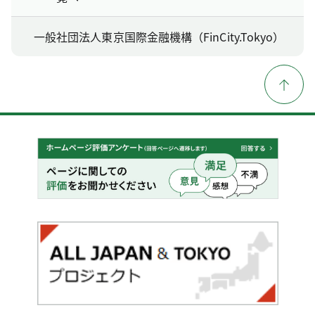
一般社団法人東京国際金融機構（FinCity.Tokyo）