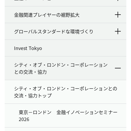
金融関連プレイヤーの裾野拡大
グローバルスタンダードな環境づくり
Invest Tokyo
シティ・オブ・ロンドン・コーポレーション
との交流・協力
シティ・オブ・ロンドン・コーポレーションとの
交流・協力トップ
東京－ロンドン 金融イノベーションセミナー
2026