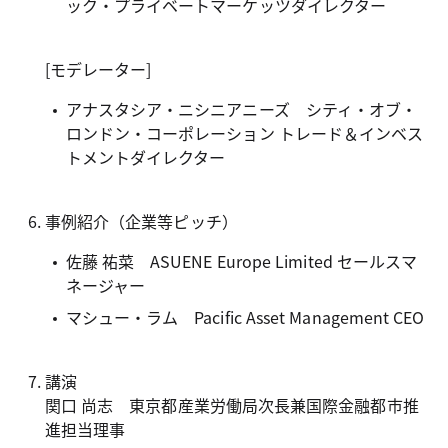
ック・プライベートマーケッツダイレクター
[モデレーター]
アナスタシア・ニシニアニーズ シティ・オブ・
ロンドン・コーポレーション トレード＆インベス
トメントダイレクター
事例紹介（企業等ピッチ）
佐藤 祐菜 ASUENE Europe Limited セールスマ
ネージャー
マシュー・ラム Pacific Asset Management CEO
講演
関口 尚志 東京都産業労働局次長兼国際金融都市推
進担当理事