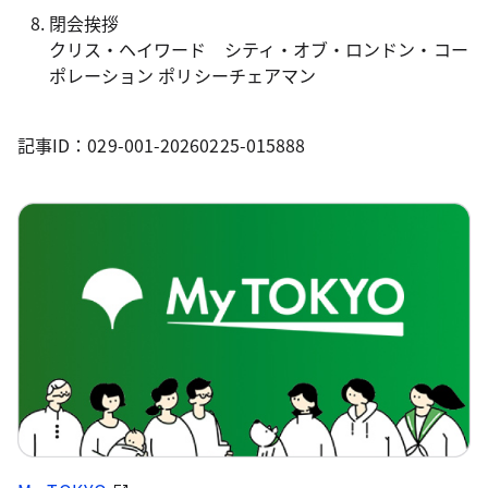
閉会挨拶
クリス・ヘイワード シティ・オブ・ロンドン・コー
ポレーション ポリシーチェアマン
記事ID：029-001-20260225-015888