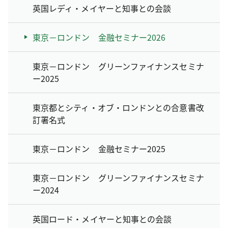
英国レディ・メイヤーと知事との会談
東京－ロンドン 金融セミナー2026
東京－ロンドン グリーンファイナンスセミナ
ー2025
東京都とシティ・オブ・ロンドンとの合意書改
訂署名式
東京－ロンドン 金融セミナー2025
東京－ロンドン グリーンファイナンスセミナ
ー2024
英国ロード・メイヤーと知事との会談