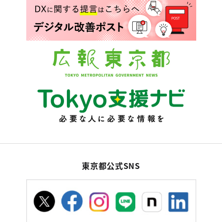
東京都公式SNS