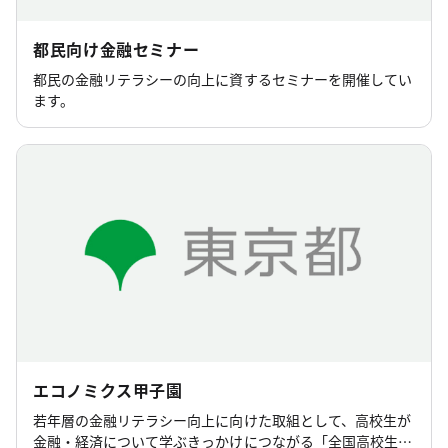
都民向け金融セミナー
都民の金融リテラシーの向上に資するセミナーを開催してい
ます。
エコノミクス甲子園
若年層の金融リテラシー向上に向けた取組として、高校生が
金融・経済について学ぶきっかけにつながる「全国高校生金