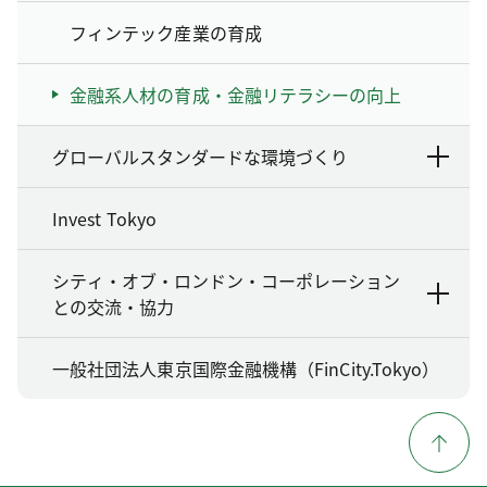
フィンテック産業の育成
金融系人材の育成・金融リテラシーの向上
グローバルスタンダードな環境づくり
Invest Tokyo
シティ・オブ・ロンドン・コーポレーション
との交流・協力
一般社団法人東京国際金融機構（FinCity.Tokyo）