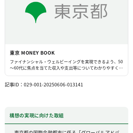
東京 MONEY BOOK
ファイナンシャル・ウェルビーイングを実現できるよう、50
～60代に焦点を当てた収入や支出等についてわかりやすく解
説したデジタルハンドブックです。
記事ID：029-001-20250606-013141
構想の実現に向けた取組
東京都の国際金融都市に係る「グローバルアドバ