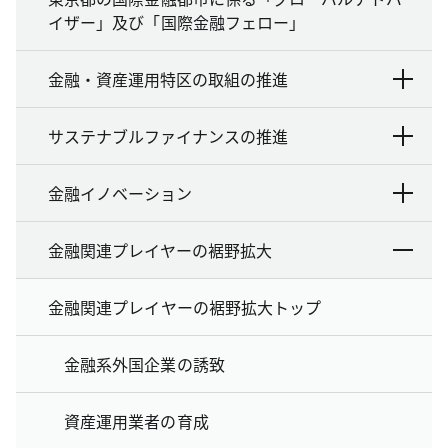
イザー」及び「国際金融フェロー」
金融・資産運用特区の取組の推進
サステナブルファイナンスの推進
金融イノベーション
金融関連プレイヤーの裾野拡大
金融関連プレイヤーの裾野拡大トップ
金融系外国企業の誘致
資産運用業者の育成