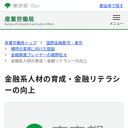
都全体で探す
産業労働局トップ
国際金融都市・東京
構想の実現に向けた取組
金融関連プレイヤーの裾野拡大
金融系人材の育成・金融リテラシーの向上
金融系人材の育成・金融リテラシ
ーの向上