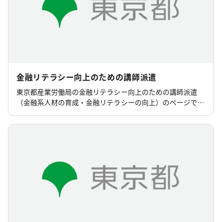
金融リテラシー向上のための講師派遣
東京都産業労働局の金融リテラシー向上のための講師派遣
（金融系人材の育成・金融リテラシーの向上）のページで
す。