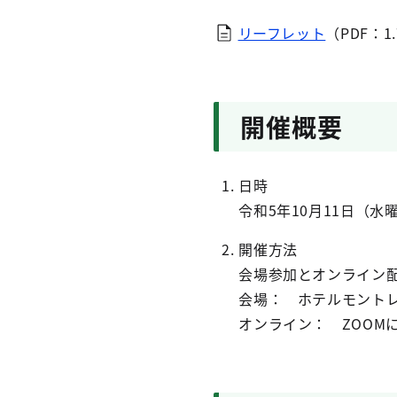
リーフレット
（PDF：1
開催概要
日時
令和5年10月11日（水
開催方法
会場参加とオンライン
会場： ホテルモントレ
オンライン： ZOOM