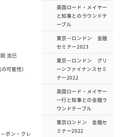
英国ロード・メイヤー
と知事とのラウンドテ
ーブル
東京－ロンドン 金融
セミナー2023
岡 浩巳
東京－ロンドン グリ
携の可能性）
ーンファイナンスセミ
ナー2022
英国ロード・メイヤー
一行と知事との金融ラ
ウンドテーブル
東京ロンドン 金融セ
ミナー2022
カ－ボン・クレ