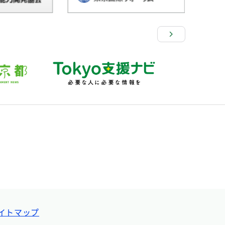
イトマップ