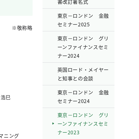
書改訂署名式
東京－ロンドン 金融
セミナー2025
※敬称略
東京－ロンドン グリ
ーンファイナンスセミ
ナー2024
英国ロード・メイヤー
と知事との会談
東京－ロンドン 金融
 浩巳
セミナー2024
東京－ロンドン グリ
ーンファイナンスセミ
ナー2023
マニング