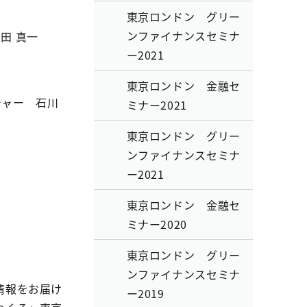
東京ロンドン グリー
ンファイナンスセミナ
田 真一
ー2021
東京ロンドン 金融セ
チャー 石川
ミナー2021
東京ロンドン グリー
ンファイナンスセミナ
ー2021
東京ロンドン 金融セ
ミナー2020
東京ロンドン グリー
ンファイナンスセミナ
情報をお届け
ー2019