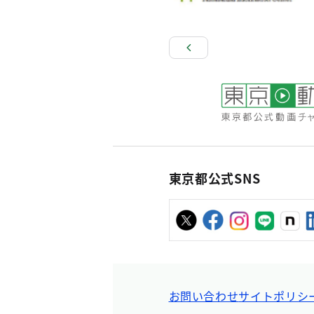
東京都公式SNS
お問い合わせ
サイトポリシ