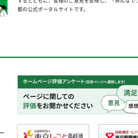
するとともに、皆様のご意見を反映し、「みんなで
都の公式ポータルサイトです。