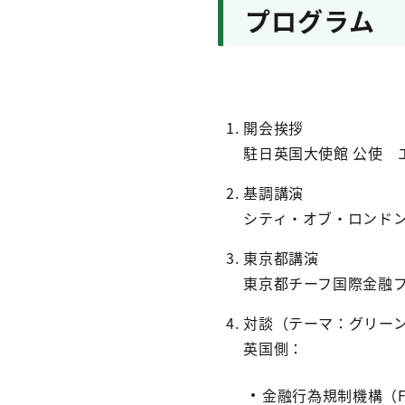
プログラム
開会挨拶
駐日英国大使館 公使 
基調講演
シティ・オブ・ロンド
東京都講演
東京都チーフ国際金融フ
対談（テーマ：グリー
英国側：
金融行為規制機構（