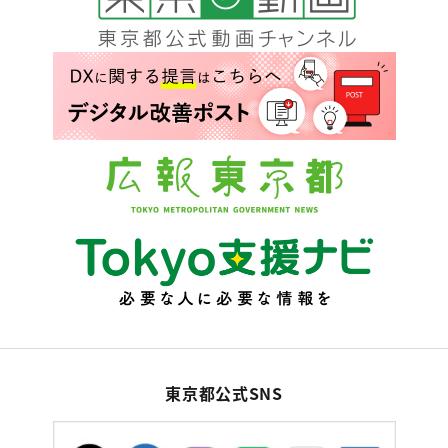
東京都公式SNS