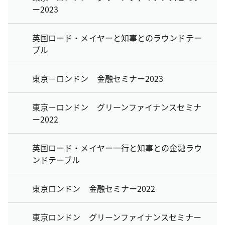
ー2023
英国ロード・メイヤーと知事とのラウンドテー
ブル
東京－ロンドン 金融セミナー2023
東京－ロンドン グリーンファイナンスセミナ
ー2022
英国ロード・メイヤー一行と知事との金融ラウ
ンドテーブル
東京ロンドン 金融セミナー2022
東京ロンドン グリーンファイナンスセミナー