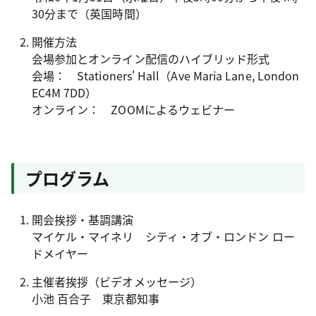
30分まで（英国時間）
開催方法
会場参加とオンライン配信のハイブリッド形式
会場： Stationers' Hall（Ave Maria Lane, London
EC4M 7DD）
オンライン： ZOOMによるウェビナー
プログラム
開会挨拶・基調講演
マイケル・マイネリ シティ・オブ・ロンドン ロー
ドメイヤー
主催者挨拶（ビデオメッセージ）
小池 百合子 東京都知事