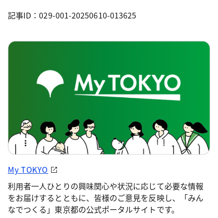
記事ID：029-001-20250610-013625
My TOKYO
利用者一人ひとりの興味関心や状況に応じて必要な情報
をお届けするとともに、皆様のご意見を反映し、「みん
なでつくる」東京都の公式ポータルサイトです。