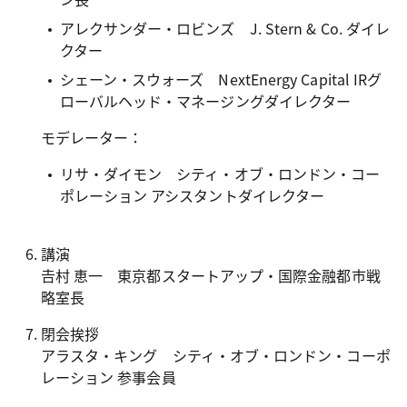
アレクサンダー・ロビンズ J. Stern & Co. ダイレ
クター
シェーン・スウォーズ NextEnergy Capital IRグ
ローバルヘッド・マネージングダイレクター
モデレーター：
リサ・ダイモン シティ・オブ・ロンドン・コー
ポレーション アシスタントダイレクター
講演
𠮷村 恵一 東京都スタートアップ・国際金融都市戦
略室長
閉会挨拶
アラスタ・キング シティ・オブ・ロンドン・コーポ
レーション 参事会員