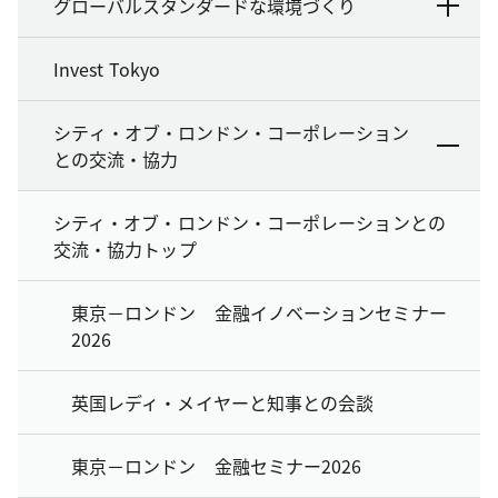
グローバルスタンダードな環境づくり
Invest Tokyo
シティ・オブ・ロンドン・コーポレーション
との交流・協力
シティ・オブ・ロンドン・コーポレーションとの
交流・協力トップ
東京－ロンドン 金融イノベーションセミナー
2026
英国レディ・メイヤーと知事との会談
東京－ロンドン 金融セミナー2026