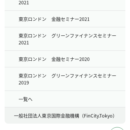
2021
東京ロンドン 金融セミナー2021
東京ロンドン グリーンファイナンスセミナー
2021
東京ロンドン 金融セミナー2020
東京ロンドン グリーンファイナンスセミナー
2019
一覧へ
一般社団法人東京国際金融機構（FinCity.Tokyo）