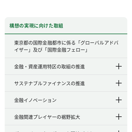
構想の実現に向けた取組
東京都の国際金融都市に係る「グローバルアドバ
イザー」及び「国際金融フェロー」
金融・資産運用特区の取組の推進
サステナブルファイナンスの推進
金融イノベーション
金融関連プレイヤーの裾野拡大