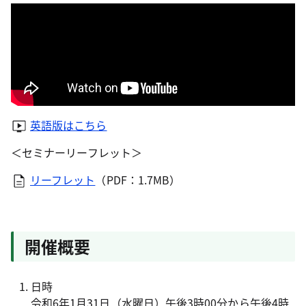
英語版はこちら
＜セミナーリーフレット＞
リーフレット
（PDF：1.7MB）
開催概要
日時
令和6年1月31日（水曜日）午後3時00分から午後4時