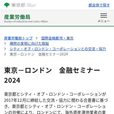
都全体で探す
産業労働局トップ
国際金融都市・東京
構想の実現に向けた取組
シティ・オブ・ロンドン・コーポレーションとの交流・協力
東京－ロンドン 金融セミナー2024
東京－ロンドン 金融セミナー
2024
東京都とシティ・オブ・ロンドン・コーポレーションが
2017年12月に締結した交流・協力に関わる合意書に基づ
き、東京都とシティ・オブ・ロンドン・コーポレーショ
ンの共催により、ロンドンにて、海外資産運用業者の東