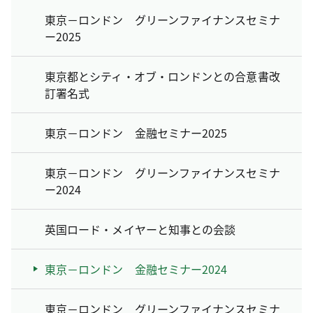
東京－ロンドン グリーンファイナンスセミナ
ー2025
東京都とシティ・オブ・ロンドンとの合意書改
訂署名式
東京－ロンドン 金融セミナー2025
東京－ロンドン グリーンファイナンスセミナ
ー2024
英国ロード・メイヤーと知事との会談
東京－ロンドン 金融セミナー2024
東京－ロンドン グリーンファイナンスセミナ