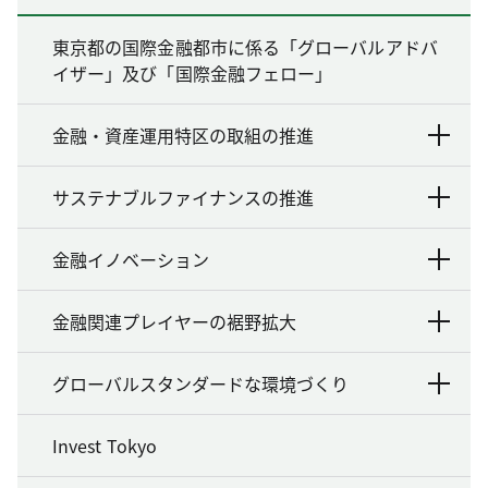
東京都の国際金融都市に係る「グローバルアドバ
イザー」及び「国際金融フェロー」
金融・資産運用特区の取組の推進
サステナブルファイナンスの推進
金融イノベーション
金融関連プレイヤーの裾野拡大
グローバルスタンダードな環境づくり
Invest Tokyo