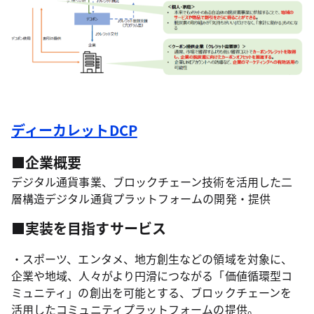
ディーカレットDCP
■企業概要
デジタル通貨事業、ブロックチェーン技術を活用した二
層構造デジタル通貨プラットフォームの開発・提供
■実装を目指すサービス
・スポーツ、エンタメ、地方創生などの領域を対象に、
企業や地域、人々がより円滑につながる「価値循環型コ
ミュニティ」の創出を可能とする、ブロックチェーンを
活用したコミュニティプラットフォームの提供。