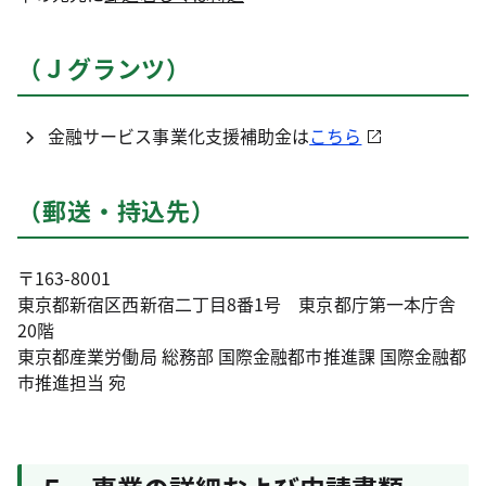
（Ｊグランツ）
金融サービス事業化支援補助金は
こちら
（郵送・持込先）
〒163-8001
東京都新宿区西新宿二丁目8番1号 東京都庁第一本庁舎
20階
東京都産業労働局 総務部 国際金融都市推進課 国際金融都
市推進担当 宛