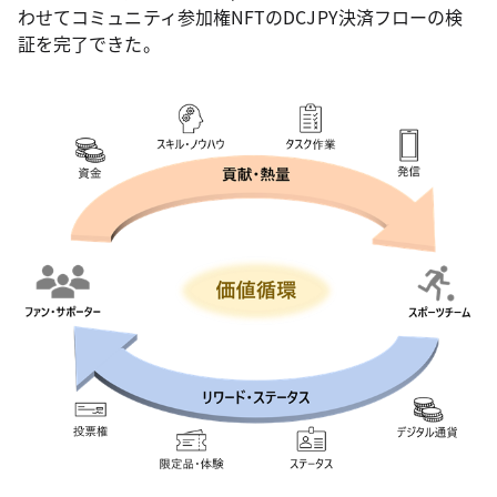
わせてコミュニティ参加権NFTのDCJPY決済フローの検
証を完了できた。