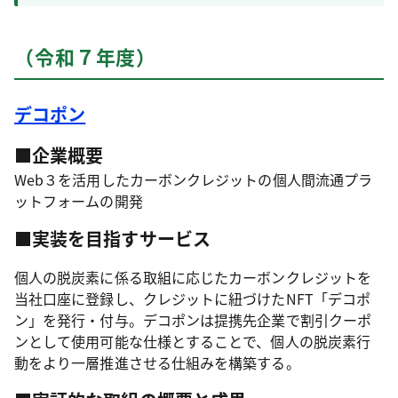
（令和７年度）
デコポン
■企業概要
Web３を活用したカーボンクレジットの個人間流通プラ
ットフォームの開発
■実装を目指すサービス
個人の脱炭素に係る取組に応じたカーボンクレジットを
当社口座に登録し、クレジットに紐づけたNFT「デコポ
ン」を発行・付与。デコポンは提携先企業で割引クーポ
ンとして使用可能な仕様とすることで、個人の脱炭素行
動をより一層推進させる仕組みを構築する。