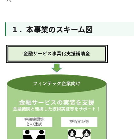
１．本事業のスキーム図