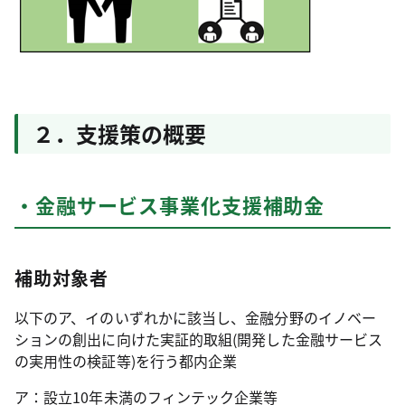
２．支援策の概要
・金融サービス事業化支援補助金
補助対象者
以下のア、イのいずれかに該当し、金融分野のイノベー
ションの創出に向けた実証的取組(開発した金融サービス
の実用性の検証等)を行う都内企業
ア：設立10年未満のフィンテック企業等