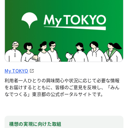
My TOKYO
利用者一人ひとりの興味関心や状況に応じて必要な情報
をお届けするとともに、皆様のご意見を反映し、「みん
なでつくる」東京都の公式ポータルサイトです。
構想の実現に向けた取組