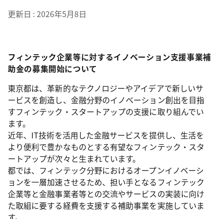
更新日
2026年5月8日
フィンテック企業等に対するイノベーション支援事業補
助金の募集開始について
東京都は、革新的なテクノロジーやアイデアで新しいサ
ービスを創造し、金融分野のイノベーション創出を目指
すフィンテック・スタートアップの支援に取り組んでい
ます。
近年、IT技術を活用した金融サービスを提供し、生活を
より便利で豊かなものとする有望なフィンテック・スタ
ートアップが次々と生まれています。
都では、フィンテック分野におけるオープンイノベーシ
ョンを一層加速させるため、担い手となるフィンテック
企業等と金融事業者等との交流やサービスの実装に向け
た取組に要する経費を支援する補助事業を実施していま
す。