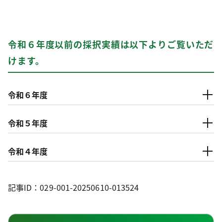
令和６年度以前の採択実績は以下よりご覧いただ
けます。
令和６年度
令和５年度
令和４年度
記事ID：029-001-20250610-013524