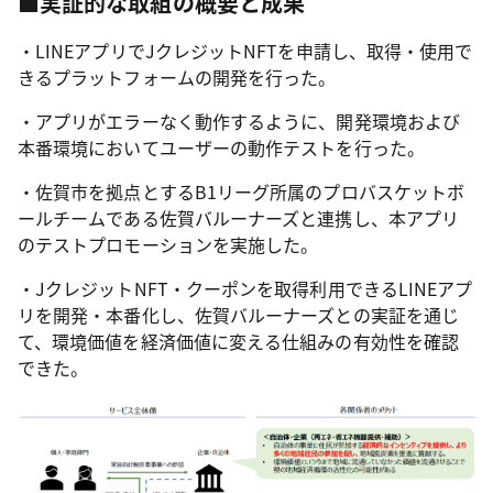
■実証的な取組の概要と成果
・LINEアプリでJクレジットNFTを申請し、取得・使用で
きるプラットフォームの開発を行った。
・アプリがエラーなく動作するように、開発環境および
本番環境においてユーザーの動作テストを行った。
・佐賀市を拠点とするB1リーグ所属のプロバスケットボ
ールチームである佐賀バルーナーズと連携し、本アプリ
のテストプロモーションを実施した。
・JクレジットNFT・クーポンを取得利用できるLINEアプ
リを開発・本番化し、佐賀バルーナーズとの実証を通じ
て、環境価値を経済価値に変える仕組みの有効性を確認
できた。