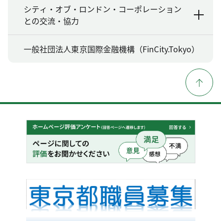
シティ・オブ・ロンドン・コーポレーション
との交流・協力
一般社団法人東京国際金融機構（FinCity.Tokyo）