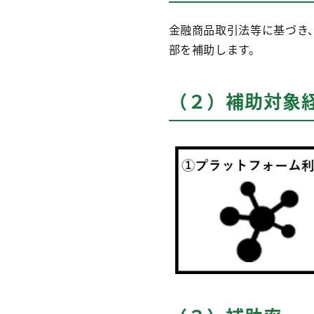
金融商品取引法等に基づき
部を補助します。
（２）補助対象