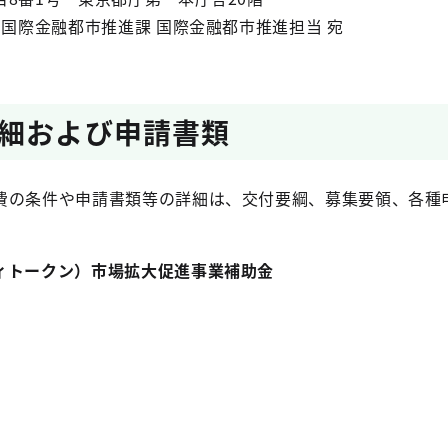
国際金融都市推進課 国際金融都市推進担当 宛
細および申請書類
費の条件や申請書類等の詳細は、交付要綱、募集要領、各種
ィトークン）市場拡大促進事業補助金