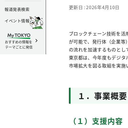
更新日
2026年4月10日
報道発表検索
イベント情報
ブロックチェーン技術を活
が可能で、発行体（企業等
おすすめの情報を
テーマごとに発信
の流れを加速するものとし
東京都は、今年度もデジタ
市場拡大を図る取組を実施
１．事業概要
（１）支援内容