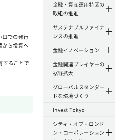
金融・資産運用特区の
取組の推進
サステナブルファイナ
ンスの推進
小口での発行
蓄から投資へ
金融イノベーション
有することで
金融関連プレイヤーの
裾野拡大
グローバルスタンダー
ドな環境づくり
Invest Tokyo
シティ・オブ・ロンド
ン・コーポレーション