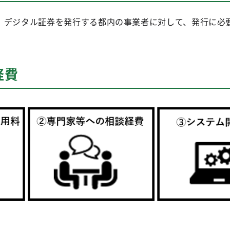
、デジタル証券を発行する都内の事業者に対して、発行に必
経費