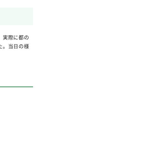
、実際に都の
た。当日の様