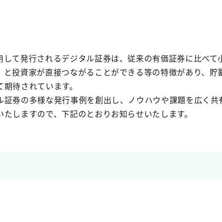
用して発行されるデジタル証券は、従来の有価証券に比べて
）と投資家が直接つながることができる等の特徴があり、貯
て期待されています。
ル証券の多様な発行事例を創出し、ノウハウや課題を広く共
いたしますので、下記のとおりお知らせいたします。