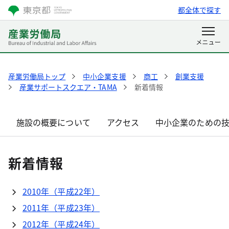
都全体で探す
産業労働局トップ
中小企業支援
商工
創業支援
産業サポートスクエア・TAMA
新着情報
施設の概要について
アクセス
中小企業のための
新着情報
2010年（平成22年）
2011年（平成23年）
2012年（平成24年）