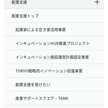
創業支援
創業支援トップ
起業家による空き家活用事業
インキュベーションHUB推進プロジェクト
インキュベーション施設運営計画認定事業
TOKYO戦略的イノベーション促進事業
創業支援を受けたい
産業サポートスクエア・TAMA