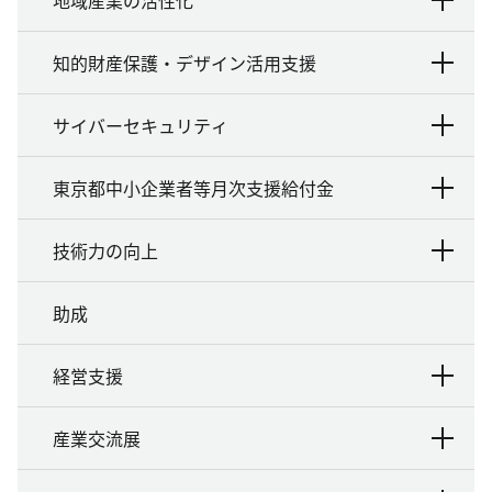
地域産業の活性化
知的財産保護・デザイン活用支援
サイバーセキュリティ
東京都中小企業者等月次支援給付金
技術力の向上
助成
経営支援
産業交流展