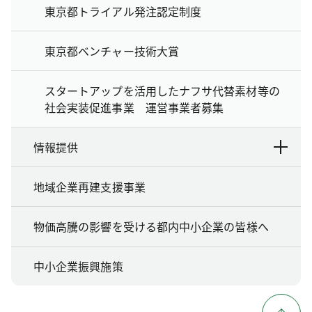
東京都トライアル発注認定制度
東京都ベンチャー技術大賞
スタートアップを活用したナフサ代替素材等の
社会実装促進事業 運営事業者募集
情報提供
地域企業再建支援事業
物価高騰の影響を受ける都内中小企業の皆様へ
中小企業振興施策