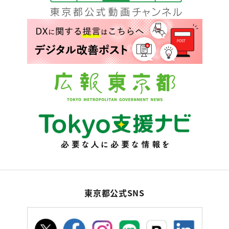
東京都公式SNS