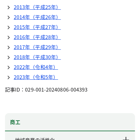
2013年（平成25年）
2014年（平成26年）
2015年（平成27年）
2016年（平成28年）
2017年（平成29年）
2018年（平成30年）
2022年（令和4年）
2023年（令和5年）
記事ID：029-001-20240806-004393
商工