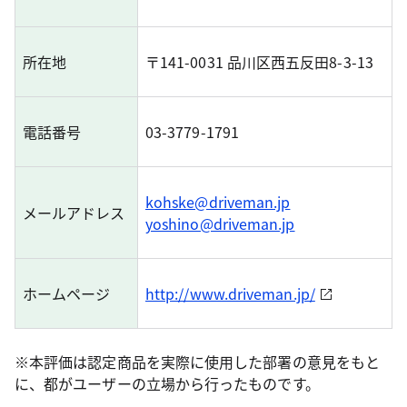
所在地
〒141-0031 品川区西五反田8-3-13
電話番号
03-3779-1791
kohske@driveman.jp
メールアドレス
yoshino@driveman.jp
ホームページ
http://www.driveman.jp/
※本評価は認定商品を実際に使用した部署の意見をもと
に、都がユーザーの立場から行ったものです。