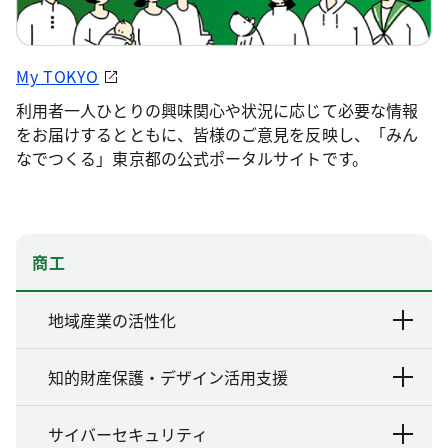
My TOKYO
利用者一人ひとりの興味関心や状況に応じて必要な情報
をお届けするとともに、皆様のご意見を反映し、「みん
なでつくる」東京都の公式ポータルサイトです。
商工
地域産業の活性化
知的財産保護・デザイン活用支援
サイバーセキュリティ