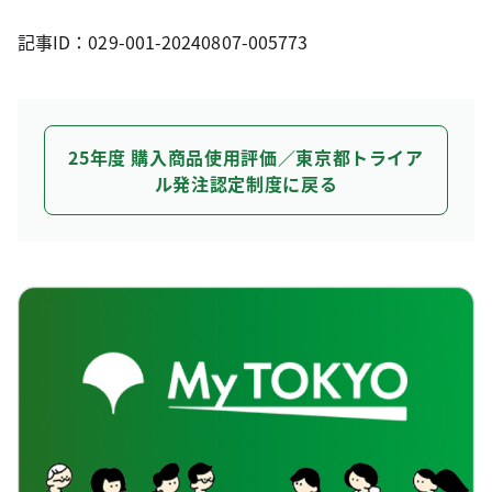
記事ID：029-001-20240807-005773
25年度 購入商品使用評価／東京都トライア
ル発注認定制度に戻る