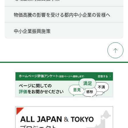
物価高騰の影響を受ける都内中小企業の皆様へ
中小企業振興施策