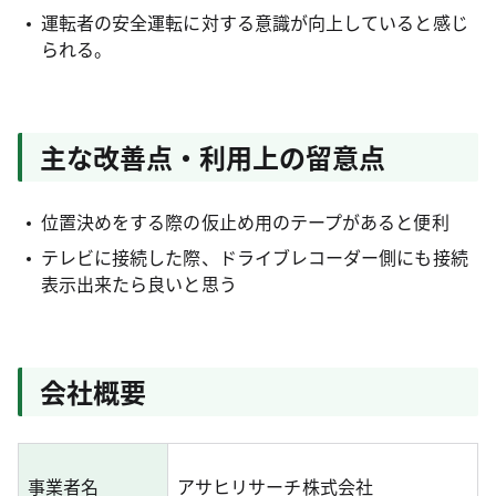
運転者の安全運転に対する意識が向上していると感じ
られる。
主な改善点・利用上の留意点
位置決めをする際の仮止め用のテープがあると便利
テレビに接続した際、ドライブレコーダー側にも接続
表示出来たら良いと思う
会社概要
事業者名
アサヒリサーチ株式会社