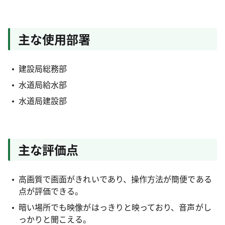
主な使用部署
建設局総務部
水道局給水部
水道局建設部
主な評価点
高画質で画面がきれいであり、操作方法が簡便である
点が評価できる。
暗い場所でも映像がはっきりと映っており、音声がし
っかりと聞こえる。