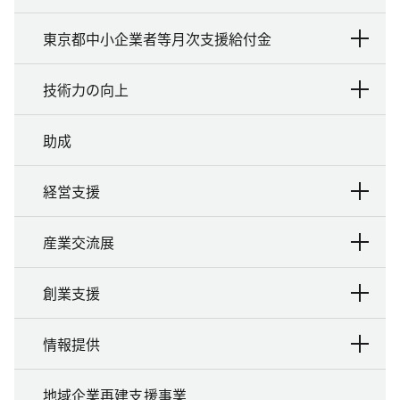
東京都中小企業者等月次支援給付金
技術力の向上
助成
経営支援
産業交流展
創業支援
情報提供
地域企業再建支援事業