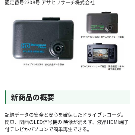
認定番号2308号 アサヒリサーチ株式会社
新商品の概要
記録データの安全と安心を確保したドライブレコーダ。
関東、関西のLED信号機の 映像が消えず、液晶HDMI端子
付テレビかパソコンで簡単再生できる。