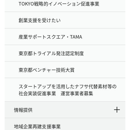
TOKYO戦略的イノベーション促進事業
創業支援を受けたい
産業サポートスクエア・TAMA
東京都トライアル発注認定制度
東京都ベンチャー技術大賞
スタートアップを活用したナフサ代替素材等の
社会実装促進事業 運営事業者募集
情報提供
地域企業再建支援事業