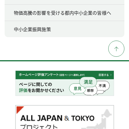
物価高騰の影響を受ける都内中小企業の皆様へ
中小企業振興施策