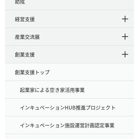
助成
経営支援
産業交流展
創業支援
創業支援トップ
起業家による空き家活用事業
インキュベーションHUB推進プロジェクト
インキュベーション施設運営計画認定事業