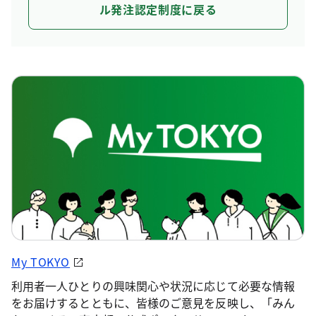
ル発注認定制度に戻る
My TOKYO
利用者一人ひとりの興味関心や状況に応じて必要な情報
をお届けするとともに、皆様のご意見を反映し、「みん