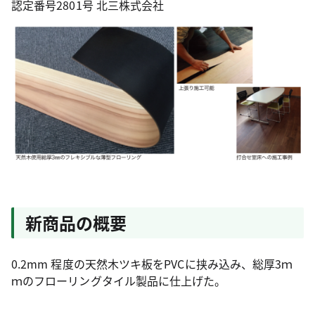
認定番号2801号 北三株式会社
新商品の概要
0.2mm 程度の天然木ツキ板をPVCに挟み込み、総厚3ｍ
ｍのフローリングタイル製品に仕上げた。