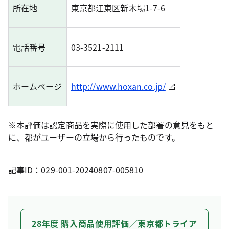
所在地
東京都江東区新木場1-7-6
電話番号
03-3521-2111
ホームページ
http://www.hoxan.co.jp/
※本評価は認定商品を実際に使用した部署の意見をもと
に、都がユーザーの立場から行ったものです。
記事ID：029-001-20240807-005810
28年度 購入商品使用評価／東京都トライア