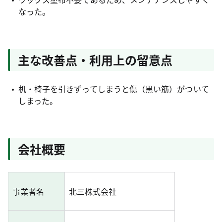
なった。
主な改善点・利用上の留意点
机・椅子を引きずってしまうと傷（黒い筋）がついて
しまった。
会社概要
事業者名
北三株式会社