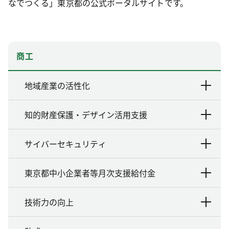
なでつくる」東京都の公式ポータルサイトです。
商工
地域産業の活性化
知的財産保護・デザイン活用支援
サイバーセキュリティ
東京都中小企業者等月次支援給付金
技術力の向上