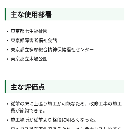
主な使用部署
東京都七生福祉園
東京都障害者福祉会館
東京都立多摩総合精神保健福祉センター
東京都立木場公園
主な評価点
従前の床に上張り施工が可能なため、改修工事の施工
費が節約できる。
施工場所が従前より格段に明るくなった。
ワックス塗布不要であるため、メンテナンスしやすく