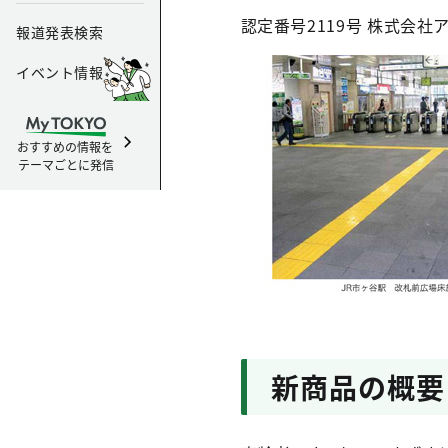
認定番号2119号 株式会社
報道発表検索
イベント情報
おすすめの情報を
テーマごとに発信
新商品の概要