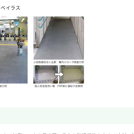
アベイラス