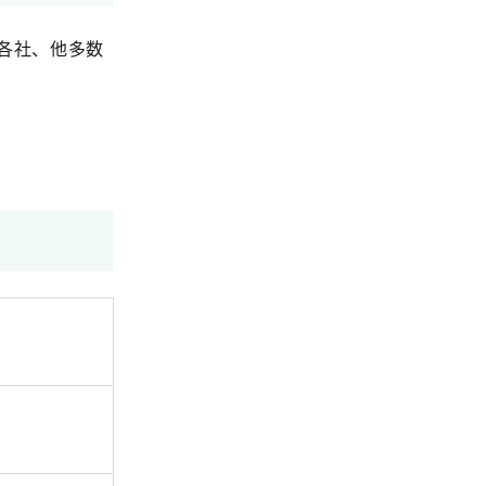
各社、他多数