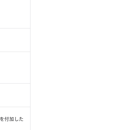
を付加した