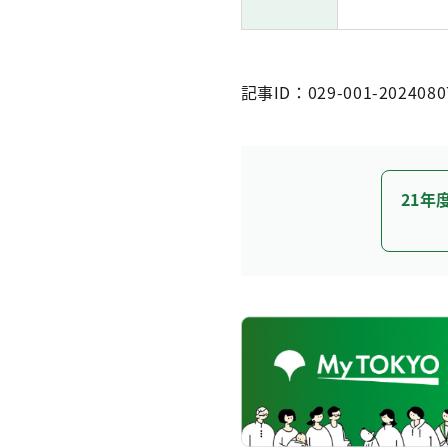
記事ID：029-001-2024080
21年