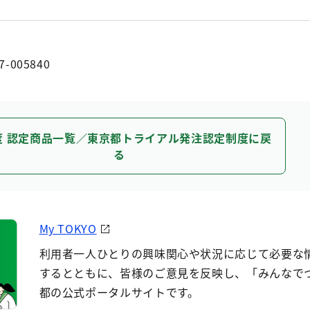
7-005840
度 認定商品一覧／東京都トライアル発注認定制度に戻
る
My TOKYO
利用者一人ひとりの興味関心や状況に応じて必要な
するとともに、皆様のご意見を反映し、「みんなで
都の公式ポータルサイトです。