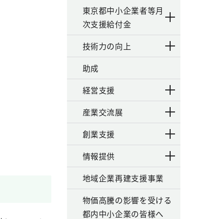
東京都中小企業者等月
次支援給付金
技術力の向上
助成
経営支援
産業交流展
創業支援
情報提供
地域企業再建支援事業
物価高騰の影響を受ける
都内中小企業の皆様へ