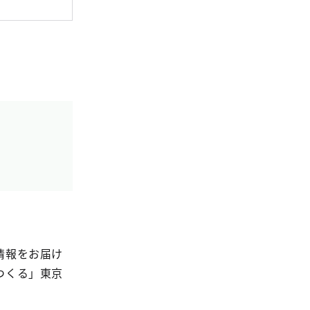
情報をお届け
つくる」東京