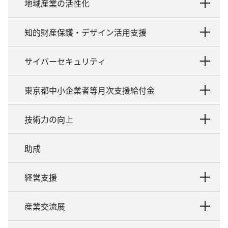
地域産業の活性化
知的財産保護・デザイン活用支援
サイバーセキュリティ
東京都中小企業者等月次支援給付金
技術力の向上
助成
経営支援
産業交流展