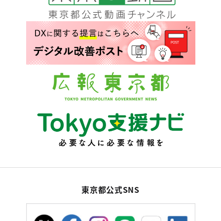
東京都公式SNS