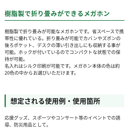
樹脂製で折り畳みができるメガホン
樹脂製で折り畳みが可能なメガホンです。省スペースで携
帯性に優れている。折り畳みが可能でカバンやズボンの
後ろポケット、デスクの薄い引き出しにも収納する事が
可能。ホックが付いているのでコンパクトな状態での保
持が可能。
名入れはシルク印刷が可能です。メガホン本体の色は約
20色の中からお選びいただけます。
想定される使用例・使用箇所
応援グッズ、スポーツやコンサート等のイベントでの誘
導、防災用品として。