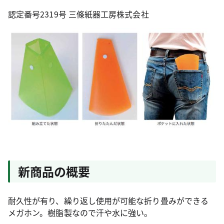
認定番号2319号 三條紙器工房株式会社
新商品の概要
耐久性が有り、繰り返し使用が可能な折り畳みができる
メガホン。樹脂製なので汗や水に強い。