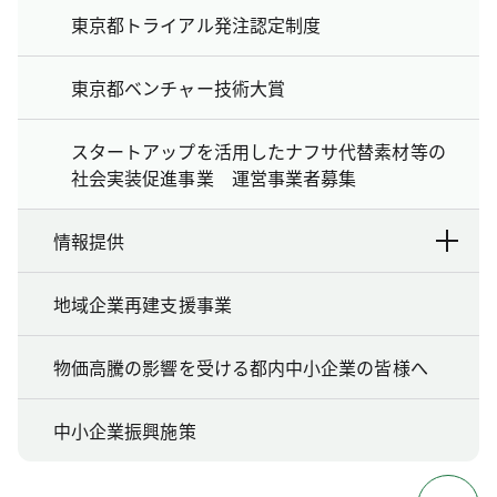
東京都トライアル発注認定制度
東京都ベンチャー技術大賞
スタートアップを活用したナフサ代替素材等の
社会実装促進事業 運営事業者募集
情報提供
地域企業再建支援事業
物価高騰の影響を受ける都内中小企業の皆様へ
中小企業振興施策