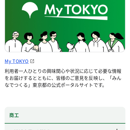
My TOKYO
利用者一人ひとりの興味関心や状況に応じて必要な情報
をお届けするとともに、皆様のご意見を反映し、「みん
なでつくる」東京都の公式ポータルサイトです。
商工