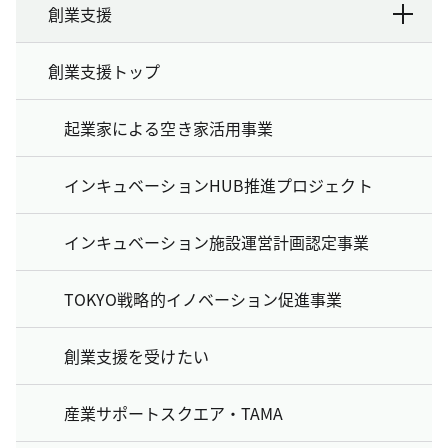
創業支援
創業支援トップ
起業家による空き家活用事業
インキュベーションHUB推進プロジェクト
インキュベーション施設運営計画認定事業
TOKYO戦略的イノベーション促進事業
創業支援を受けたい
産業サポートスクエア・TAMA