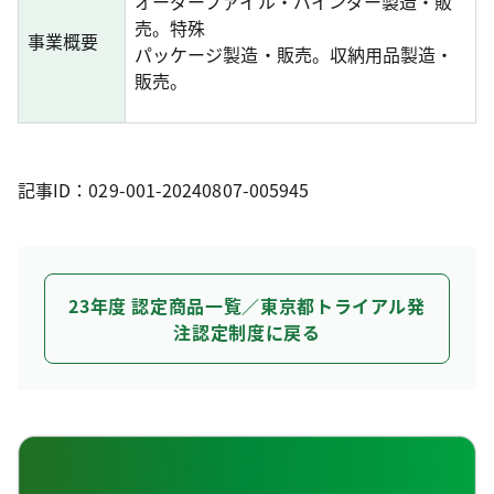
オーダーファイル・バインダー製造・販
売。特殊
事業概要
パッケージ製造・販売。収納用品製造・
販売。
記事ID：029-001-20240807-005945
23年度 認定商品一覧／東京都トライアル発
注認定制度に戻る