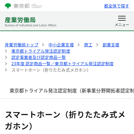
都全体で探す
産業労働局トップ
中小企業支援
商工
創業支援
東京都トライアル発注認定制度
認定事業者及び認定商品一覧
23年度 認定商品一覧／東京都トライアル発注認定制度
スマートホーン（折りたたみ式メガホン）
東京都トライアル発注認定制度（新事業分野開拓者認定
スマートホーン（折りたたみ式メ
ガホン）