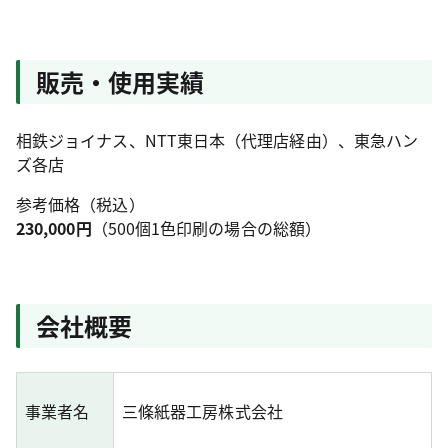
販売・使用実績
相鉄ジョイナス、NTT東日本（代理店経由）、東急ハン
ズ各店
参考価格（税込）
230,000円
（500個1色印刷の場合の総額）
会社概要
事業者名
三條紙器工房株式会社