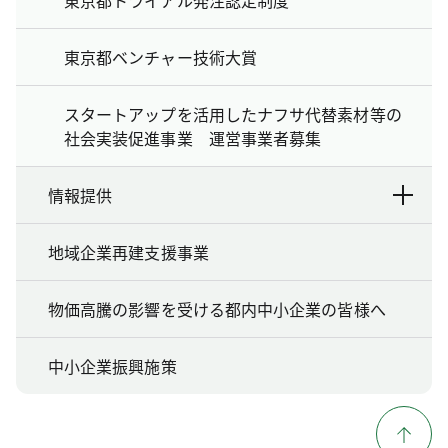
東京都トライアル発注認定制度
東京都ベンチャー技術大賞
スタートアップを活用したナフサ代替素材等の
社会実装促進事業 運営事業者募集
情報提供
地域企業再建支援事業
物価高騰の影響を受ける都内中小企業の皆様へ
中小企業振興施策