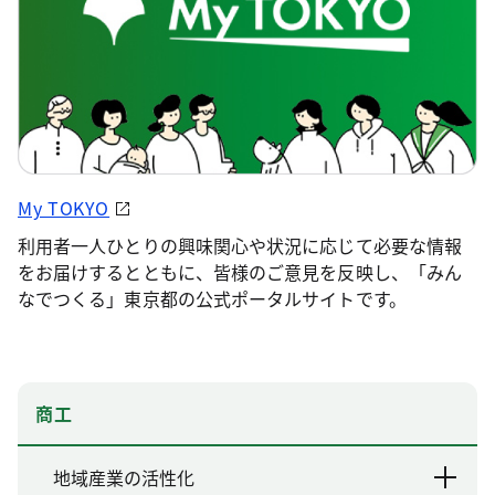
My TOKYO
利用者一人ひとりの興味関心や状況に応じて必要な情報
をお届けするとともに、皆様のご意見を反映し、「みん
なでつくる」東京都の公式ポータルサイトです。
商工
地域産業の活性化