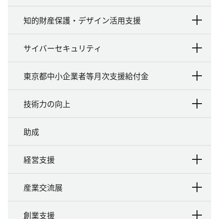
知的財産保護・デザイン活用支援
サイバーセキュリティ
東京都中小企業者等月次支援給付金
技術力の向上
助成
経営支援
産業交流展
創業支援