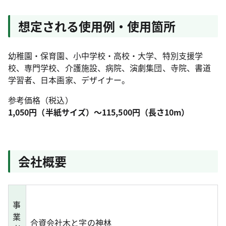
想定される使用例・使用箇所
幼稚園・保育園、小中学校・高校・大学、特別支援学
校、専門学校、介護施設、病院、演劇集団、寺院、書道
学習者、日本画家、デザイナー。
参考価格（税込）
1,050円（半紙サイズ）～115,500円（長さ10m）
会社概要
事
業
合資会社木と字の神林