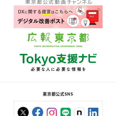
東京都公式SNS