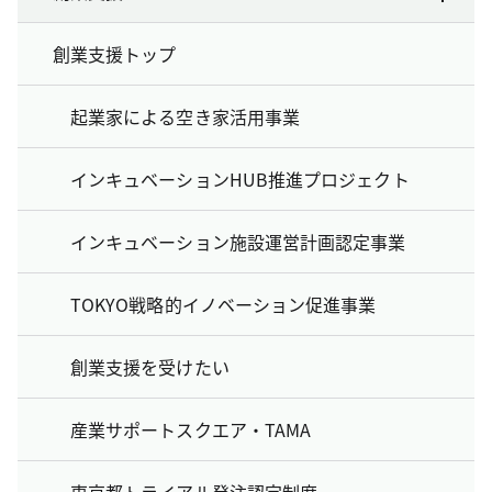
創業支援トップ
起業家による空き家活用事業
インキュベーションHUB推進プロジェクト
インキュベーション施設運営計画認定事業
TOKYO戦略的イノベーション促進事業
創業支援を受けたい
産業サポートスクエア・TAMA