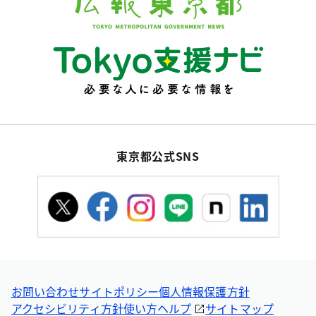
東京都公式SNS
お問い合わせ
サイトポリシー
個人情報保護方針
アクセシビリティ方針
使い方ヘルプ
サイトマップ