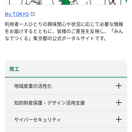
My TOKYO
利用者一人ひとりの興味関心や状況に応じて必要な情報
をお届けするとともに、皆様のご意見を反映し、「みん
なでつくる」東京都の公式ポータルサイトです。
商工
地域産業の活性化
知的財産保護・デザイン活用支援
サイバーセキュリティ