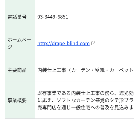
電話番号
03-3449-6851
ホームペー
http://drape-blind.com
ジ
主要商品
内装仕上工事（カーテン・壁紙・カーペット
既存事業である内装仕上工事の傍ら、遮光効
事業概要
に応え、ソフトなカーテン感覚のタテ形ブラ
売専門店を通じ一般住宅への普及を見込みま