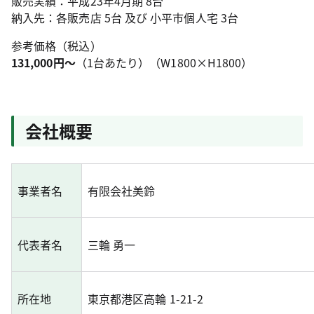
販売実績：平成23年4月期 8台
納入先：各販売店 5台 及び 小平市個人宅 3台
参考価格（税込）
131,000円～
（1台あたり）（W1800×H1800）
会社概要
事業者名
有限会社美鈴
代表者名
三輪 勇一
所在地
東京都港区高輪 1-21-2