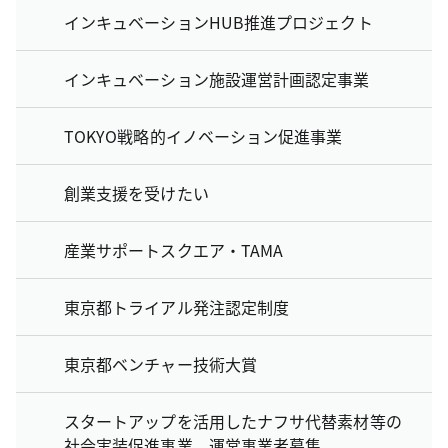
インキュベーションHUB推進プロジェクト
インキュベーション施設運営計画認定事業
TOKYO戦略的イノベーション促進事業
創業支援を受けたい
産業サポートスクエア・TAMA
東京都トライアル発注認定制度
東京都ベンチャー技術大賞
スタートアップを活用したナフサ代替素材等の
社会実装促進事業 運営事業者募集