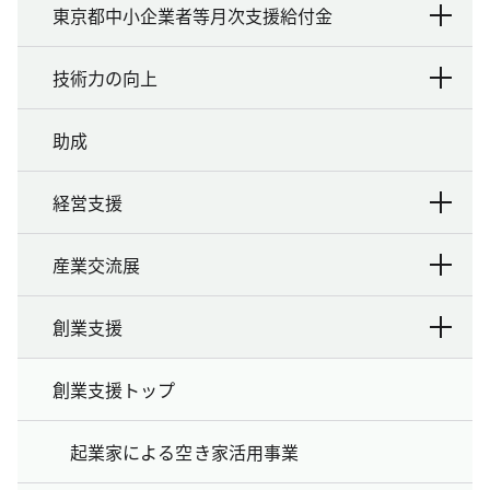
東京都中小企業者等月次支援給付金
技術力の向上
助成
経営支援
産業交流展
創業支援
創業支援トップ
起業家による空き家活用事業