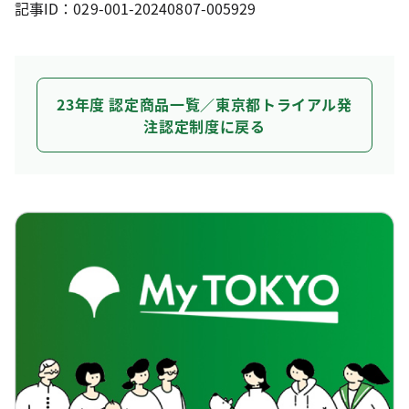
記事ID：029-001-20240807-005929
23年度 認定商品一覧／東京都トライアル発
注認定制度に戻る