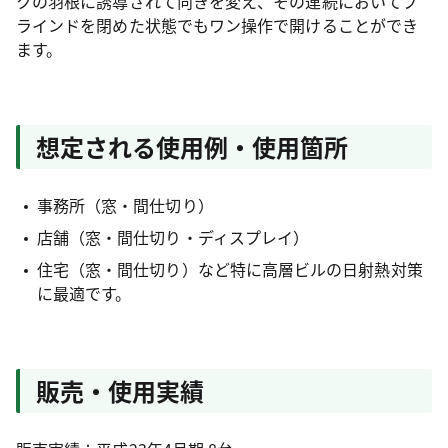
クの羽根に誘導されて向きを変え、その連続においてブ
ラインドを閉めた状態でもワン操作で開けることができ
ます。
想定される使用例・使用箇所
事務所（窓・間仕切り）
店舗（窓・間仕切り・ディスプレイ）
住宅（窓・間仕切り）など特に高層ビルの日射熱対策
に最適です。
販売・使用実績