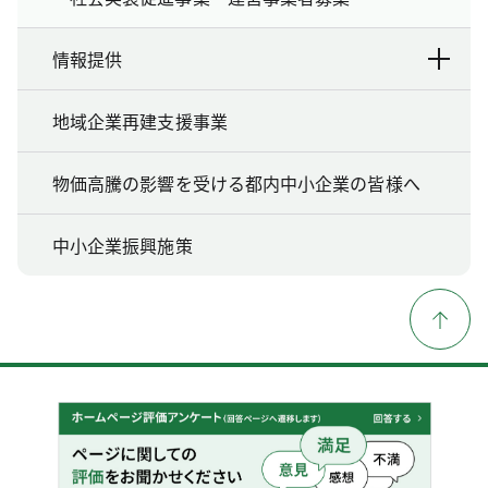
情報提供
地域企業再建支援事業
物価高騰の影響を受ける都内中小企業の皆様へ
中小企業振興施策