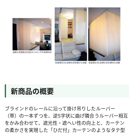
新商品の概要
ブラインドのレールに沿って掛け吊りしたルーバー
（帯）の一本ずつを、逆S字状に曲げ隣合うルーバー相互
をかみ合わせて、遮光性・遮へい性の向上と、カーテン
の柔かさを実現した「ひだ付」カーテンのようなタテ型