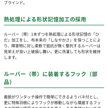
ブラインド。
熱処理による形状記憶加工の採用
ルーバー（帯）1本ずつを熱処理による形状記憶の「ひ
だ」加工をし、布本来の「しなやかさ」を保つことによ
り、障害物に対し柔軟で抵抗が無く整列するルーバーは
見栄えが良い上破損し難い。更に洗濯しても形状を維持
します。
ルーバー（帯）に装着するフック（部
品）
着脱がワンタッチ操作で簡単にできるようバネ付とし、
更に特殊羽根によりフックが移動しながら隣接するフッ