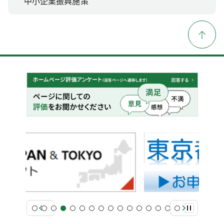
中小企業振興施策