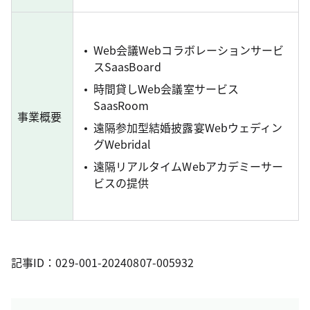
Web会議Webコラボレーションサービ
スSaasBoard
時間貸しWeb会議室サービス
SaasRoom
事業概要
遠隔参加型結婚披露宴Webウェディン
グWebridal
遠隔リアルタイムWebアカデミーサー
ビスの提供
記事ID：029-001-20240807-005932