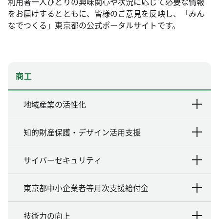
利用者一人ひとりの興味関心や状況に応じて必要な情報
をお届けするとともに、皆様のご意見を反映し、「みん
なでつくる」東京都の公式ポータルサイトです。
商工
地域産業の活性化
知的財産保護・デザイン活用支援
サイバーセキュリティ
東京都中小企業者等月次支援給付金
技術力の向上