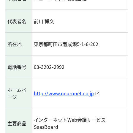
代表者名
前川 博文
所在地
東京都町田市南成瀬5-1-6-202
電話番号
03-3202-2992
ホームペ
http://www.neuronet.co.jp
ージ
インターネットWeb会議サービス
主要商品
SaasBoard