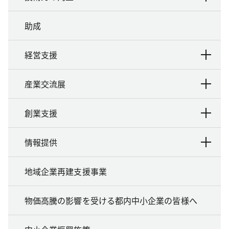
助成
経営支援
産業交流展
創業支援
情報提供
地域企業再建支援事業
物価高騰の影響を受ける都内中小企業の皆様へ