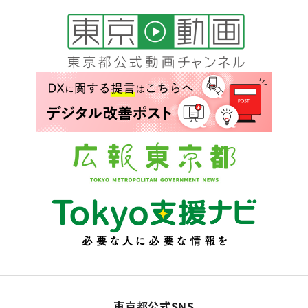
東京都公式SNS